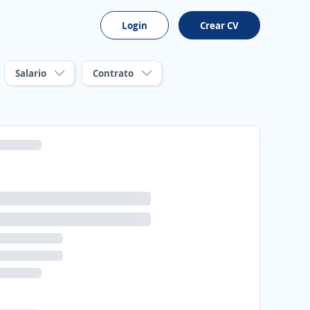
Login
Crear CV
Salario
Contrato