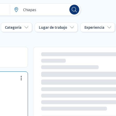
Categoría
Lugar de trabajo
Experiencia