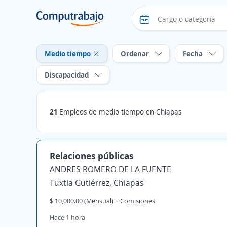
Medio tiempo
Ordenar
Fecha
Discapacidad
21
Empleos de medio tiempo en Chiapas
Relaciones públicas
ANDRES ROMERO DE LA FUENTE
Tuxtla Gutiérrez, Chiapas
$ 10,000.00 (Mensual) + Comisiones
Hace 1 hora