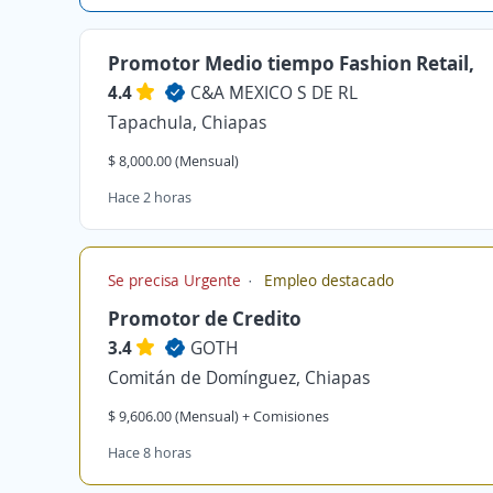
Promotor Medio tiempo Fashion Retail,
4.4
C&A MEXICO S DE RL
Tapachula, Chiapas
$ 8,000.00 (Mensual)
Hace 2 horas
Se precisa Urgente
Empleo destacado
Promotor de Credito
3.4
GOTH
Comitán de Domínguez, Chiapas
$ 9,606.00 (Mensual) + Comisiones
Hace 8 horas