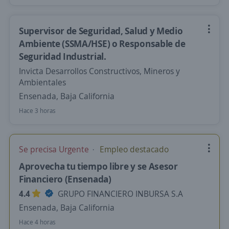
Supervisor de Seguridad, Salud y Medio
Ambiente (SSMA/HSE) o Responsable de
Seguridad Industrial.
Invicta Desarrollos Constructivos, Mineros y
Ambientales
Ensenada, Baja California
Hace 3 horas
Se precisa Urgente
Empleo destacado
Aprovecha tu tiempo libre y se Asesor
Financiero (Ensenada)
4.4
GRUPO FINANCIERO INBURSA S.A
Ensenada, Baja California
Hace 4 horas