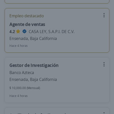
Empleo destacado
Agente de ventas
4.2
CASA LEY, S.A.P.I. DE C.V.
Ensenada, Baja California
Hace 4 horas
Gestor de Investigación
Banco Azteca
Ensenada, Baja California
$ 10,000.00 (Mensual)
Hace 4 horas