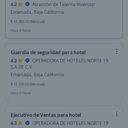
4.2
Atracción de Talento Invercap
Ensenada, Baja California
$ 16,380.00 (Mensual)
Hace 9 horas
Guardia de seguridad para hotel
4.3
OPERADORA DE HOTELES NORTE 19
S.A DE C.V
Ensenada, Baja California
$ 13,200.00 (Mensual)
Hace 9 horas
Ejecutivo de Ventas para hotel
4.3
OPERADORA DE HOTELES NORTE 19