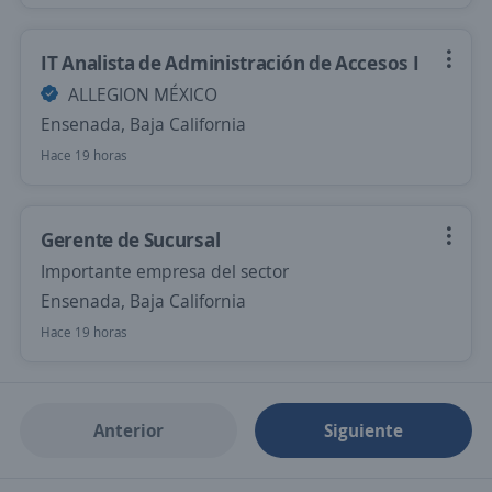
IT Analista de Administración de Accesos I
ALLEGION MÉXICO
Ensenada, Baja California
Hace 19 horas
Gerente de Sucursal
Importante empresa del sector
Ensenada, Baja California
Hace 19 horas
Anterior
Siguiente