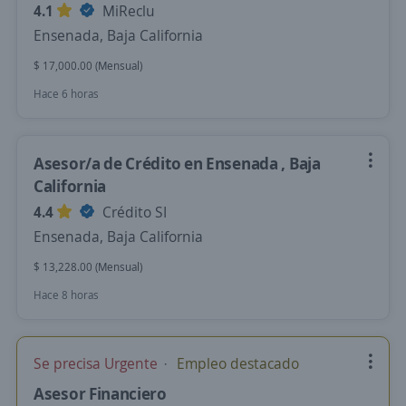
4.1
MiReclu
Ensenada, Baja California
$ 17,000.00 (Mensual)
Hace 6 horas
Asesor/a de Crédito en Ensenada , Baja
California
4.4
Crédito SI
Ensenada, Baja California
$ 13,228.00 (Mensual)
Hace 8 horas
Se precisa Urgente
Empleo destacado
Asesor Financiero