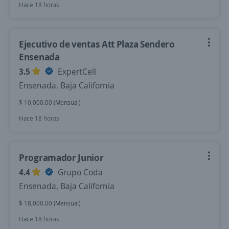
Hace 18 horas
Ejecutivo de ventas Att Plaza Sendero
Ensenada
3.5
ExpertCell
Ensenada, Baja California
$ 10,000.00 (Mensual)
Hace 18 horas
Programador Junior
4.4
Grupo Coda
Ensenada, Baja California
$ 18,000.00 (Mensual)
Hace 18 horas