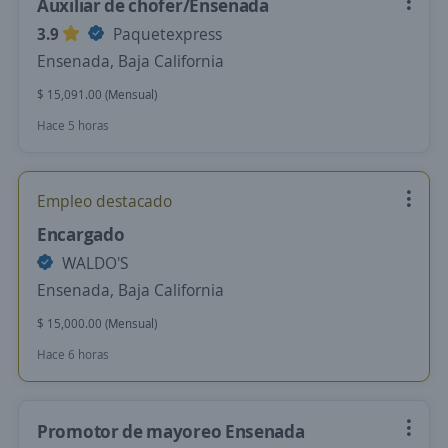
Auxiliar de chofer/Ensenada
3.9
Paquetexpress
Ensenada, Baja California
$ 15,091.00 (Mensual)
Hace 5 horas
Empleo destacado
Encargado
WALDO'S
Ensenada, Baja California
$ 15,000.00 (Mensual)
Hace 6 horas
Promotor de mayoreo Ensenada