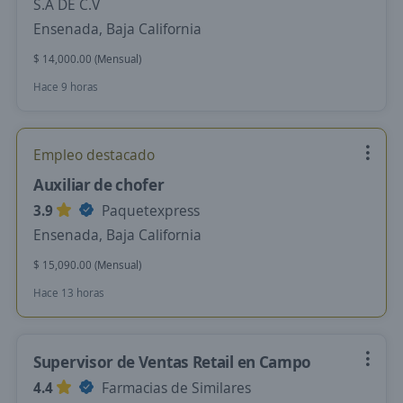
S.A DE C.V
Ensenada, Baja California
$ 14,000.00 (Mensual)
Hace 9 horas
Empleo destacado
Auxiliar de chofer
3.9
Paquetexpress
Ensenada, Baja California
$ 15,090.00 (Mensual)
Hace 13 horas
Supervisor de Ventas Retail en Campo
4.4
Farmacias de Similares