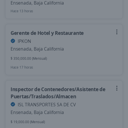
Ensenada, Baja California
Hace 13 horas
Gerente de Hotel y Restaurante
IPKON
Ensenada, Baja California
$ 350,000.00 (Mensual)
Hace 17 horas
Inspector de Contenedores/Asistente de
Puertas/Traslados/Almacen
ISL TRANSPORTES SA DE CV
Ensenada, Baja California
$ 19,000.00 (Mensual)