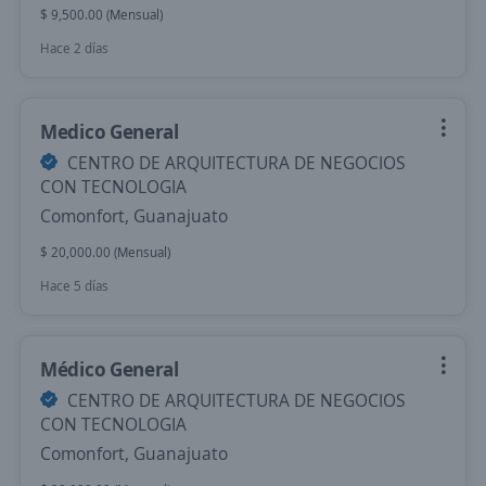
$ 9,500.00 (Mensual)
Hace 2 días
Medico General
CENTRO DE ARQUITECTURA DE NEGOCIOS
CON TECNOLOGIA
Comonfort, Guanajuato
$ 20,000.00 (Mensual)
Hace 5 días
Médico General
CENTRO DE ARQUITECTURA DE NEGOCIOS
CON TECNOLOGIA
Comonfort, Guanajuato