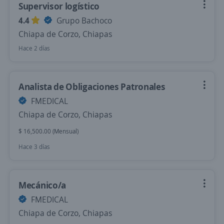
Supervisor logístico
4.4
Grupo Bachoco
Chiapa de Corzo, Chiapas
Hace 2 días
Analista de Obligaciones Patronales
FMEDICAL
Chiapa de Corzo, Chiapas
$ 16,500.00 (Mensual)
Hace 3 días
Mecánico/a
FMEDICAL
Chiapa de Corzo, Chiapas