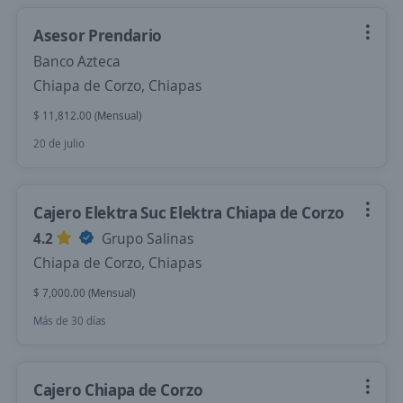
Asesor Prendario
Banco Azteca
Chiapa de Corzo, Chiapas
$ 11,812.00 (Mensual)
20 de julio
Cajero Elektra Suc Elektra Chiapa de Corzo
4.2
Grupo Salinas
Chiapa de Corzo, Chiapas
$ 7,000.00 (Mensual)
Más de 30 días
Cajero Chiapa de Corzo