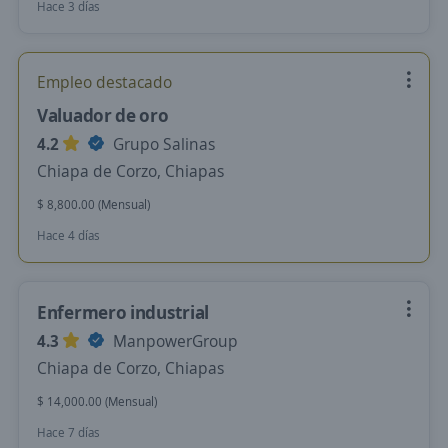
Hace 3 días
Empleo destacado
Valuador de oro
4.2
Grupo Salinas
Chiapa de Corzo, Chiapas
$ 8,800.00 (Mensual)
Hace 4 días
Enfermero industrial
4.3
ManpowerGroup
Chiapa de Corzo, Chiapas
$ 14,000.00 (Mensual)
Hace 7 días