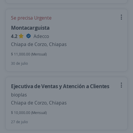
Se precisa Urgente
Montacarguista
4.2
Adecco
Chiapa de Corzo, Chiapas
$ 11,000.00 (Mensual)
30 de julio
Ejecutiva de Ventas y Atención a Clientes
bioplas
Chiapa de Corzo, Chiapas
$ 10,000.00 (Mensual)
27 de julio