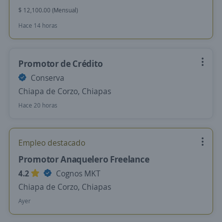
$ 12,100.00 (Mensual)
Hace 14 horas
Promotor de Crédito
Conserva
Chiapa de Corzo, Chiapas
Hace 20 horas
Empleo destacado
Promotor Anaquelero Freelance
4.2
Cognos MKT
Chiapa de Corzo, Chiapas
Ayer