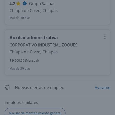
4.2
Grupo Salinas
Chiapa de Corzo, Chiapas
Más de 30 días
Auxiliar administrativa
CORPORATIVO INDUSTRIAL ZOQUES
Chiapa de Corzo, Chiapas
$ 9,600.00 (Mensual)
Más de 30 días
Nuevas ofertas de empleo
Avísame
Empleos similares
Auxiliar de mantenimiento general