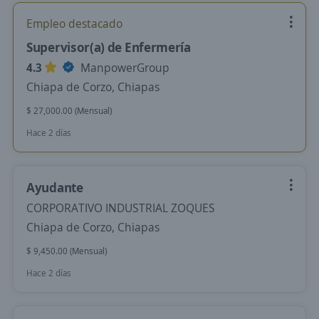
Empleo destacado
Supervisor(a) de Enfermería
4.3
ManpowerGroup
Chiapa de Corzo, Chiapas
$ 27,000.00 (Mensual)
Hace 2 días
Ayudante
CORPORATIVO INDUSTRIAL ZOQUES
Chiapa de Corzo, Chiapas
$ 9,450.00 (Mensual)
Hace 2 días