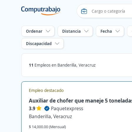
Ordenar
Distancia
Fecha
Discapacidad
11
Empleos en Banderilla, Veracruz
Empleo destacado
Auxiliar de chofer que maneje 5 tonelada
3.9
Paquetexpress
Banderilla, Veracruz
$ 14,000.00 (Mensual)