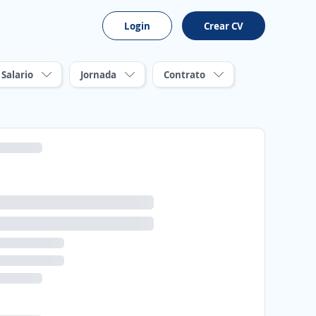
Login
Crear CV
Salario
Jornada
Contrato