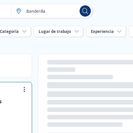
Categoría
Lugar de trabajo
Experiencia
s