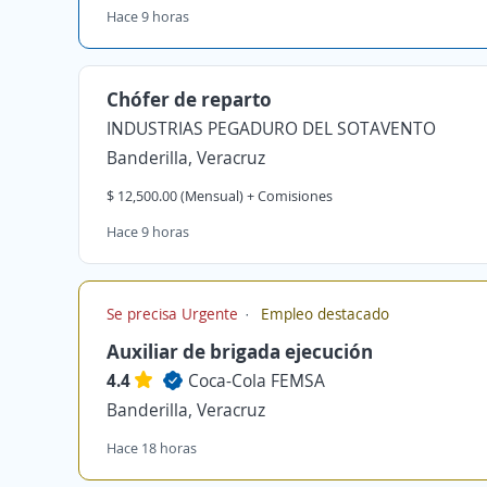
Hace 9 horas
Chófer de reparto
INDUSTRIAS PEGADURO DEL SOTAVENTO
Banderilla, Veracruz
$ 12,500.00 (Mensual) + Comisiones
Hace 9 horas
Se precisa Urgente
Empleo destacado
Auxiliar de brigada ejecución
4.4
Coca-Cola FEMSA
Banderilla, Veracruz
Hace 18 horas