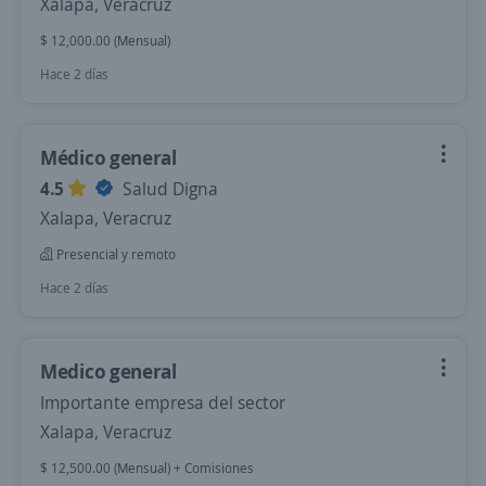
Xalapa, Veracruz
$ 12,000.00 (Mensual)
Hace 2 días
Médico general
4.5
Salud Digna
Xalapa, Veracruz
Presencial y remoto
Hace 2 días
Medico general
Importante empresa del sector
Xalapa, Veracruz
$ 12,500.00 (Mensual) + Comisiones