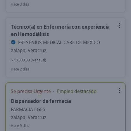
Hace 3 días
Técnico(a) en Enfermería con experiencia
en Hemodiálisis
FRESENIUS MEDICAL CARE DE MEXICO
Xalapa, Veracruz
$ 13,000.00 (Mensual)
Hace 2 días
Se precisa Urgente
Empleo destacado
Dispensador de farmacia
FARMACIA EGES
Xalapa, Veracruz
Hace 5 días