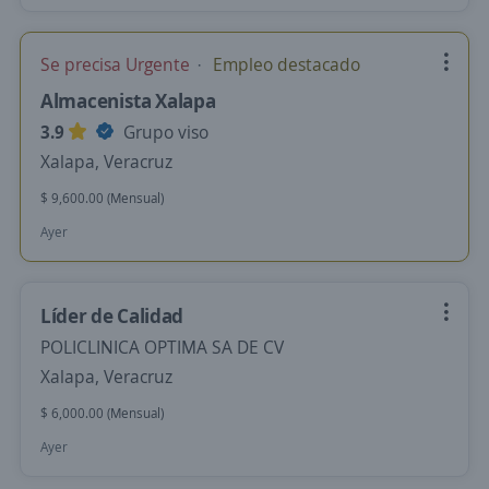
Se precisa Urgente
Empleo destacado
Almacenista Xalapa
3.9
Grupo viso
Xalapa, Veracruz
$ 9,600.00 (Mensual)
Ayer
Líder de Calidad
POLICLINICA OPTIMA SA DE CV
Xalapa, Veracruz
$ 6,000.00 (Mensual)
Ayer