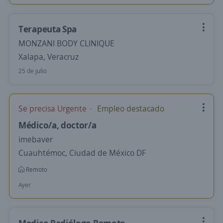
Terapeuta Spa
MONZANI BODY CLINIQUE
Xalapa, Veracruz
25 de julio
Se precisa Urgente
Empleo destacado
Médico/a, doctor/a
imebaver
Cuauhtémoc, Ciudad de México DF
Remoto
Ayer