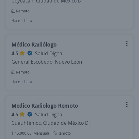
Coyoacán, Ciudad de México DF
Remoto
Hace 1 hora
Médico Radiólogo
4.5
Salud Digna
General Escobedo, Nuevo León
Remoto
Hace 1 hora
Medico Radiologo Remoto
4.5
Salud Digna
Cuauhtémoc, Ciudad de México DF
$ 45,000.00 (Mensual)
Remoto