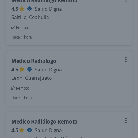
Medico Radiólogo Remoto
4.5
Salud Digna
Saltillo, Coahuila
Remoto
Hace 1 hora
Médico Radiólogo
4.5
Salud Digna
León, Guanajuato
Remoto
Hace 1 hora
Medico Radiólogo Remoto
4.5
Salud Digna