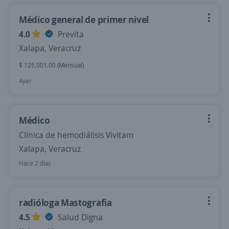
Médico general de primer nivel
4.0
Previta
Xalapa, Veracruz
$ 125,001.00 (Mensual)
Ayer
Médico
Clínica de hemodiálisis Vivitam
Xalapa, Veracruz
Hace 2 días
radióloga Mastografia
4.5
Salud Digna