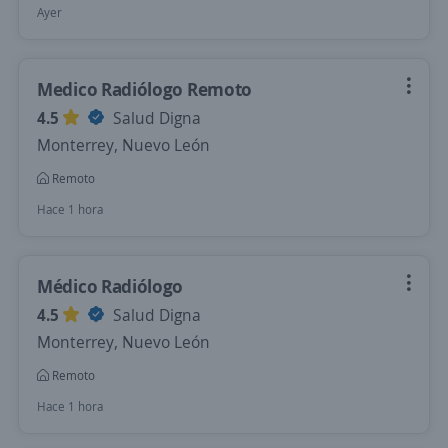
Ayer
Medico Radiólogo Remoto
4.5
Salud Digna
Monterrey, Nuevo León
Remoto
Hace 1 hora
Médico Radiólogo
4.5
Salud Digna
Monterrey, Nuevo León
Remoto
Hace 1 hora