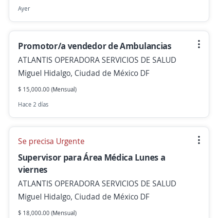
Ayer
Promotor/a vendedor de Ambulancias
ATLANTIS OPERADORA SERVICIOS DE SALUD
Miguel Hidalgo, Ciudad de México DF
$ 15,000.00 (Mensual)
Hace 2 días
Se precisa Urgente
Supervisor para Área Médica Lunes a
viernes
ATLANTIS OPERADORA SERVICIOS DE SALUD
Miguel Hidalgo, Ciudad de México DF
$ 18,000.00 (Mensual)