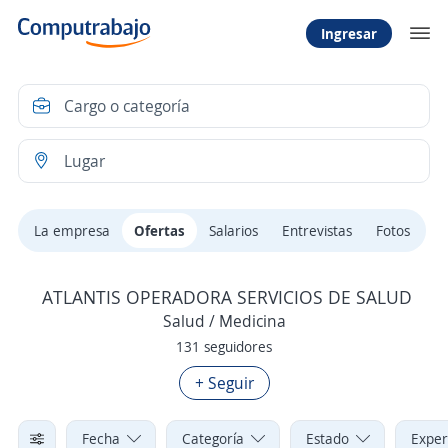
Ingresar
La empresa
Ofertas
Salarios
Entrevistas
Fotos
ATLANTIS OPERADORA SERVICIOS DE SALUD
Salud / Medicina
131 seguidores
+ Seguir
Fecha
Categoría
Estado
Exper