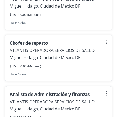
Miguel Hidalgo, Ciudad de México DF
$ 15,000.00 (Mensual)
Hace 6 días
Chofer de reparto
ATLANTIS OPERADORA SERVICIOS DE SALUD
Miguel Hidalgo, Ciudad de México DF
$ 15,000.00 (Mensual)
Hace 6 días
Analista de Administración y finanzas
ATLANTIS OPERADORA SERVICIOS DE SALUD
Miguel Hidalgo, Ciudad de México DF