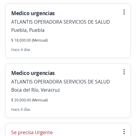
Medico urgencias
ATLANTIS OPERADORA SERVICIOS DE SALUD
Puebla, Puebla
$ 18,000.00 (Mensual)
Hace 4 días
Medico urgencias
ATLANTIS OPERADORA SERVICIOS DE SALUD
Boca del Río, Veracruz
$ 20,000.00 (Mensual)
Hace 4 días
Se precisa Urgente