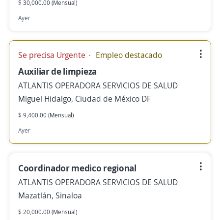
$ 30,000.00 (Mensual)
Ayer
Se precisa Urgente
Empleo destacado
Auxiliar de limpieza
ATLANTIS OPERADORA SERVICIOS DE SALUD
Miguel Hidalgo, Ciudad de México DF
$ 9,400.00 (Mensual)
Ayer
Coordinador medico regional
ATLANTIS OPERADORA SERVICIOS DE SALUD
Mazatlán, Sinaloa
$ 20,000.00 (Mensual)