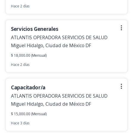
Hace 2 días
Servicios Generales
ATLANTIS OPERADORA SERVICIOS DE SALUD
Miguel Hidalgo, Ciudad de México DF
$ 18,000.00 (Mensual)
Hace 2 días
Capacitador/a
ATLANTIS OPERADORA SERVICIOS DE SALUD
Miguel Hidalgo, Ciudad de México DF
$ 15,000.00 (Mensual)
Hace 3 días