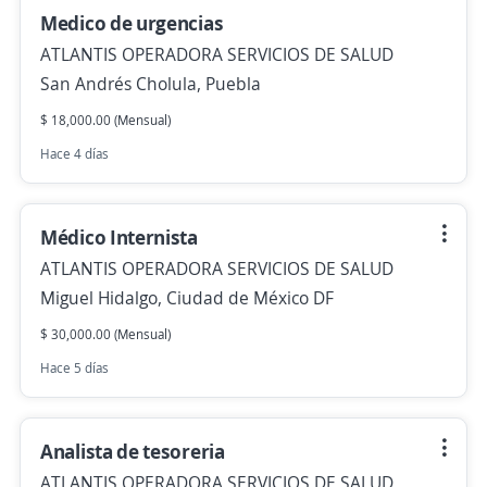
Medico de urgencias
ATLANTIS OPERADORA SERVICIOS DE SALUD
San Andrés Cholula, Puebla
$ 18,000.00 (Mensual)
Hace 4 días
Médico Internista
ATLANTIS OPERADORA SERVICIOS DE SALUD
Miguel Hidalgo, Ciudad de México DF
$ 30,000.00 (Mensual)
Hace 5 días
Analista de tesoreria
ATLANTIS OPERADORA SERVICIOS DE SALUD