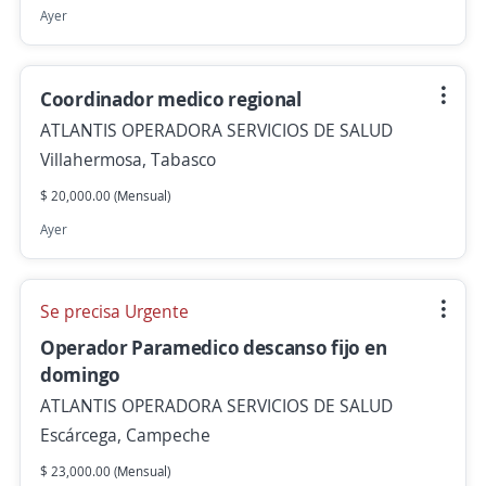
Ayer
Coordinador medico regional
ATLANTIS OPERADORA SERVICIOS DE SALUD
Villahermosa, Tabasco
$ 20,000.00 (Mensual)
Ayer
Se precisa Urgente
Operador Paramedico descanso fijo en
domingo
ATLANTIS OPERADORA SERVICIOS DE SALUD
Escárcega, Campeche
$ 23,000.00 (Mensual)