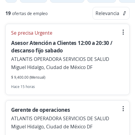
19
Relevancia
ofertas de empleo
Se precisa Urgente
Asesor Atención a Clientes 12:00 a 20:30 /
descanso fijo sabado
ATLANTIS OPERADORA SERVICIOS DE SALUD
Miguel Hidalgo, Ciudad de México DF
$ 9,400.00 (Mensual)
Hace 15 horas
Gerente de operaciones
ATLANTIS OPERADORA SERVICIOS DE SALUD
Miguel Hidalgo, Ciudad de México DF