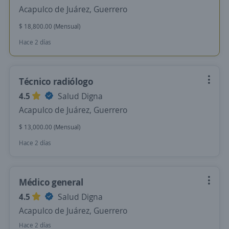
Acapulco de Juárez, Guerrero
$ 18,800.00 (Mensual)
Hace 2 días
Técnico radiólogo
4.5
Salud Digna
Acapulco de Juárez, Guerrero
$ 13,000.00 (Mensual)
Hace 2 días
Médico general
4.5
Salud Digna
Acapulco de Juárez, Guerrero
Hace 2 días