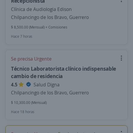
Recepcionista
Clínica de Audiologia Edison
Chilpancingo de los Bravo, Guerrero
$ 8,500.00 (Mensual) + Comisiones
Hace 7 horas
Se precisa Urgente
Técnico Laboratorista clínico indispensable
cambio de residencia
4.5
Salud Digna
Chilpancingo de los Bravo, Guerrero
$ 10,300.00 (Mensual)
Hace 18 horas