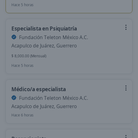
Hace 5 horas
Especialista en Psiquiatría
Fundación Teleton México A.C.
Acapulco de Juárez, Guerrero
$ 8,000.00 (Mensual)
Hace 5 horas
Médico/a especialista
Fundación Teleton México A.C.
Acapulco de Juárez, Guerrero
Hace 6 horas