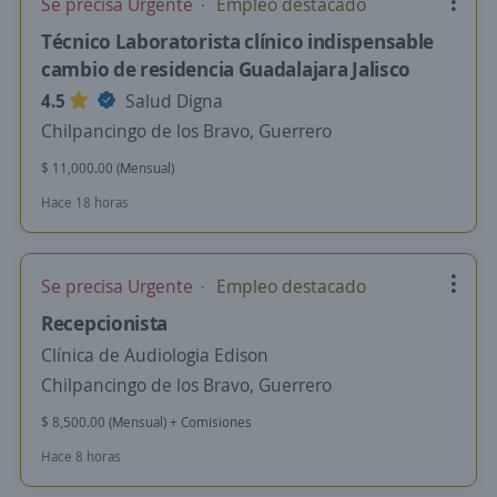
Se precisa Urgente
Empleo destacado
Técnico Laboratorista clínico indispensable
cambio de residencia Guadalajara Jalisco
4.5
Salud Digna
Chilpancingo de los Bravo, Guerrero
$ 11,000.00 (Mensual)
Hace 18 horas
Se precisa Urgente
Empleo destacado
Recepcionista
Clínica de Audiologia Edison
Chilpancingo de los Bravo, Guerrero
$ 8,500.00 (Mensual) + Comisiones
Hace 8 horas