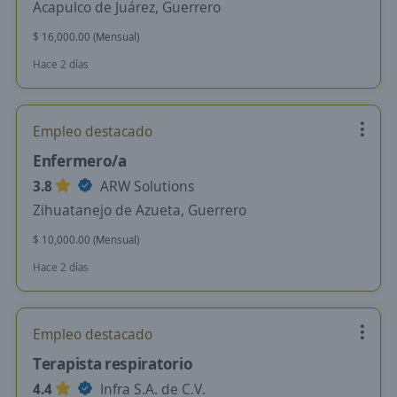
Acapulco de Juárez, Guerrero
$ 16,000.00 (Mensual)
Hace 2 días
Empleo destacado
Enfermero/a
3.8
ARW Solutions
Zihuatanejo de Azueta, Guerrero
$ 10,000.00 (Mensual)
Hace 2 días
Empleo destacado
Terapista respiratorio
4.4
Infra S.A. de C.V.