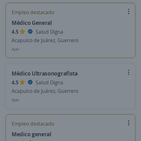
Empleo destacado
Médico General
4.5
Salud Digna
Acapulco de Juárez, Guerrero
Ayer
Médico Ultrasonografista
4.5
Salud Digna
Acapulco de Juárez, Guerrero
Ayer
Empleo destacado
Medico general