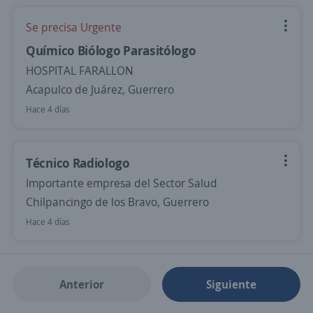
Se precisa Urgente
Químico Biólogo Parasitólogo
HOSPITAL FARALLON
Acapulco de Juárez, Guerrero
Hace 4 días
Técnico Radiologo
Importante empresa del Sector Salud
Chilpancingo de los Bravo, Guerrero
Hace 4 días
Anterior
Siguiente