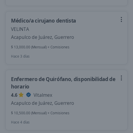
Médico/a cirujano dentista
VELINTA
Acapulco de Juárez, Guerrero
$ 13,000.00 (Mensual) + Comisiones
Hace 3 días
Enfermero de Quirófano, disponibilidad de
horario
4.6
Vitalmex
Acapulco de Juárez, Guerrero
$ 10,500.00 (Mensual) + Comisiones
Hace 4 días