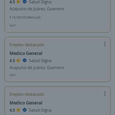
4.5
Salud Digna
Acapulco de Juárez, Guerrero
$ 16,000.00 (Mensual)
Ayer
Empleo destacado
Medico General
4.5
Salud Digna
Acapulco de Juárez, Guerrero
Ayer
Empleo destacado
Medico General
4.5
Salud Digna