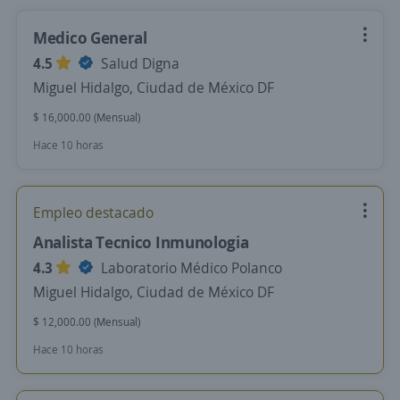
Medico General
4.5
Salud Digna
Miguel Hidalgo, Ciudad de México DF
$ 16,000.00 (Mensual)
Hace 10 horas
Empleo destacado
Analista Tecnico Inmunologia
4.3
Laboratorio Médico Polanco
Miguel Hidalgo, Ciudad de México DF
$ 12,000.00 (Mensual)
Hace 10 horas