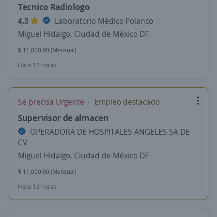
Tecnico Radiologo
4.3
Laboratorio Médico Polanco
Miguel Hidalgo, Ciudad de México DF
$ 11,000.00 (Mensual)
Hace 12 horas
Se precisa Urgente
Empleo destacado
Supervisor de almacen
OPERADORA DE HOSPITALES ANGELES SA DE
CV
Miguel Hidalgo, Ciudad de México DF
$ 11,000.00 (Mensual)
Hace 12 horas