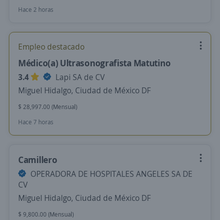
Hace 2 horas
Empleo destacado
Médico(a) Ultrasonografista Matutino
3.4
Lapi SA de CV
Miguel Hidalgo, Ciudad de México DF
$ 28,997.00 (Mensual)
Hace 7 horas
Camillero
OPERADORA DE HOSPITALES ANGELES SA DE
CV
Miguel Hidalgo, Ciudad de México DF
$ 9,800.00 (Mensual)