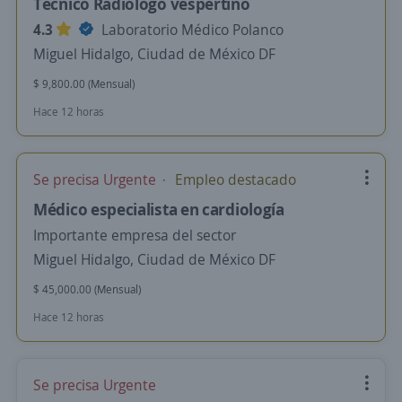
Técnico Radiólogo vespertino
4.3
Laboratorio Médico Polanco
Miguel Hidalgo, Ciudad de México DF
$ 9,800.00 (Mensual)
Hace 12 horas
Se precisa Urgente
Empleo destacado
Médico especialista en cardiología
Importante empresa del sector
Miguel Hidalgo, Ciudad de México DF
$ 45,000.00 (Mensual)
Hace 12 horas
Se precisa Urgente