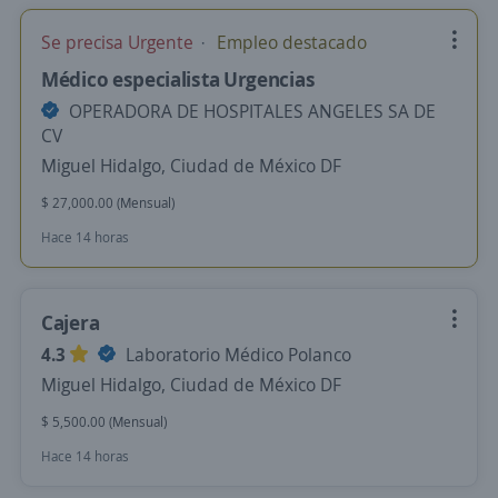
Se precisa Urgente
Empleo destacado
Médico especialista Urgencias
OPERADORA DE HOSPITALES ANGELES SA DE
CV
Miguel Hidalgo, Ciudad de México DF
$ 27,000.00 (Mensual)
Hace 14 horas
Cajera
4.3
Laboratorio Médico Polanco
Miguel Hidalgo, Ciudad de México DF
$ 5,500.00 (Mensual)
Hace 14 horas