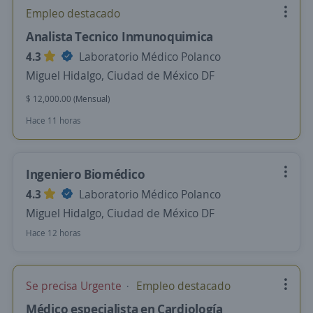
Empleo destacado
Analista Tecnico Inmunoquimica
4.3
Laboratorio Médico Polanco
Miguel Hidalgo, Ciudad de México DF
$ 12,000.00 (Mensual)
Hace 11 horas
Ingeniero Biomédico
4.3
Laboratorio Médico Polanco
Miguel Hidalgo, Ciudad de México DF
Hace 12 horas
Se precisa Urgente
Empleo destacado
Médico especialista en Cardiología