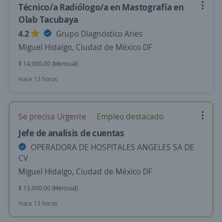
Técnico/a Radiólogo/a en Mastografía en
Olab Tacubaya
4.2
Grupo Diagnóstico Aries
Miguel Hidalgo, Ciudad de México DF
$ 14,000.00 (Mensual)
Hace 13 horas
Se precisa Urgente
Empleo destacado
Jefe de analisis de cuentas
OPERADORA DE HOSPITALES ANGELES SA DE
CV
Miguel Hidalgo, Ciudad de México DF
$ 13,000.00 (Mensual)
Hace 13 horas