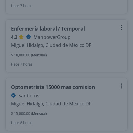
Hace 7 horas
Enfermería laboral / Temporal
4.3
ManpowerGroup
Miguel Hidalgo, Ciudad de México DF
$ 18,000.00 (Mensual)
Hace 7 horas
Optometrista 15000 mas comision
Sanborns
Miguel Hidalgo, Ciudad de México DF
$ 15,000.00 (Mensual)
Hace 8 horas