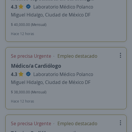
4.3
Laboratorio Médico Polanco
Miguel Hidalgo, Ciudad de México DF
$ 40,000.00 (Mensual)
Hace 12 horas
Se precisa Urgente
Empleo destacado
Médico/a Cardiólogo
4.3
Laboratorio Médico Polanco
Miguel Hidalgo, Ciudad de México DF
$ 38,000.00 (Mensual)
Hace 12 horas
Se precisa Urgente
Empleo destacado