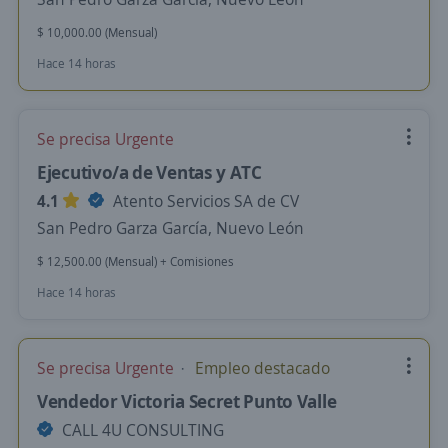
$ 10,000.00 (Mensual)
Hace 14 horas
Se precisa Urgente
Ejecutivo/a de Ventas y ATC
4.1
Atento Servicios SA de CV
San Pedro Garza García, Nuevo León
$ 12,500.00 (Mensual) + Comisiones
Hace 14 horas
Se precisa Urgente
Empleo destacado
Vendedor Victoria Secret Punto Valle
CALL 4U CONSULTING