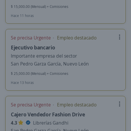
$ 15,000.00 (Mensual) + Comisiones
Hace 11 horas
Se precisa Urgente
Empleo destacado
Ejecutivo bancario
Importante empresa del sector
San Pedro Garza García, Nuevo León
$ 25,000.00 (Mensual) + Comisiones
Hace 13 horas
Se precisa Urgente
Empleo destacado
Cajero Vendedor Fashion Drive
4.3
Librerías Gandhi
San Pedro Garza García, Nuevo León