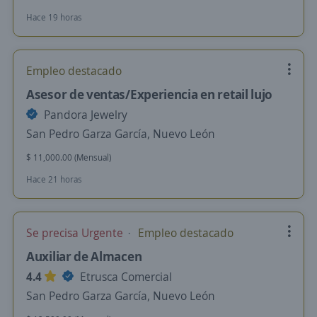
Hace 19 horas
Empleo destacado
Asesor de ventas/Experiencia en retail lujo
Pandora Jewelry
San Pedro Garza García, Nuevo León
$ 11,000.00 (Mensual)
Hace 21 horas
Se precisa Urgente
Empleo destacado
Auxiliar de Almacen
4.4
Etrusca Comercial
San Pedro Garza García, Nuevo León