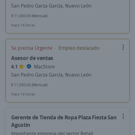
San Pedro Garza García, Nuevo León
$ 11,000.00 (Mensual)
Hace 14 horas
Se precisa Urgente
Empleo destacado
Asesor de ventas
4.1
MacStore
San Pedro Garza García, Nuevo León
$ 11,000.00 (Mensual)
Hace 14 horas
Gerente de Tienda de Ropa Plaza Fiesta San
Agustin
Importante empresa del sector Retail