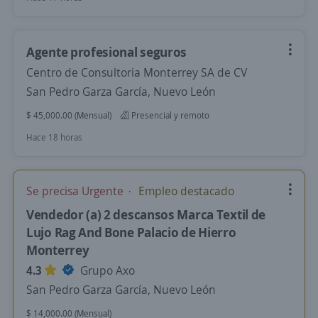
Agente profesional seguros
Centro de Consultoria Monterrey SA de CV
San Pedro Garza García, Nuevo León
$ 45,000.00 (Mensual)
Presencial y remoto
Hace 18 horas
Se precisa Urgente
Empleo destacado
Vendedor (a) 2 descansos Marca Textil de
Lujo Rag And Bone Palacio de Hierro
Monterrey
4.3
Grupo Axo
San Pedro Garza García, Nuevo León
$ 14,000.00 (Mensual)