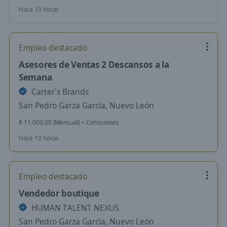
Hace 10 horas
Empleo destacado
Asesores de Ventas 2 Descansos a la
Semana
Carter´s Brands
San Pedro Garza García, Nuevo León
$ 11,000.00 (Mensual) + Comisiones
Hace 10 horas
Empleo destacado
Vendedor boutique
HUMAN TALENT NEXUS
San Pedro Garza García, Nuevo León