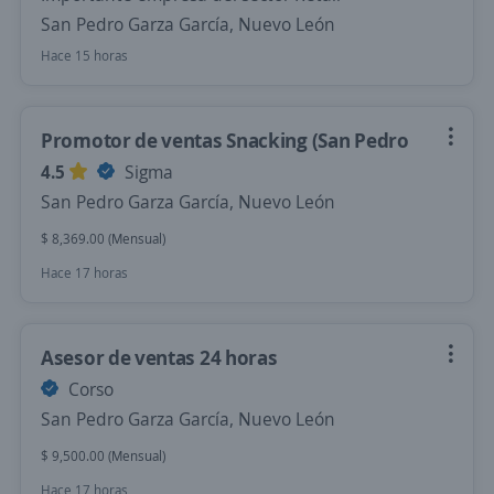
San Pedro Garza García, Nuevo León
Hace 15 horas
Promotor de ventas Snacking (San Pedro
4.5
Sigma
San Pedro Garza García, Nuevo León
$ 8,369.00 (Mensual)
Hace 17 horas
Asesor de ventas 24 horas
Corso
San Pedro Garza García, Nuevo León
$ 9,500.00 (Mensual)
Hace 17 horas