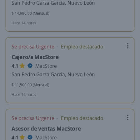
San Pedro Garza García, Nuevo León
$ 14,996.00 (Mensual)
Hace 14 horas
Se precisa Urgente
Empleo destacado
Cajero/a MacStore
4.1
MacStore
San Pedro Garza García, Nuevo León
$ 11,500.00 (Mensual)
Hace 14 horas
Se precisa Urgente
Empleo destacado
Asesor de ventas MacStore
4.1
MacStore