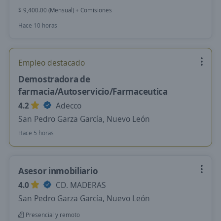
$ 9,400.00 (Mensual) + Comisiones
Hace 10 horas
Empleo destacado
Demostradora de
farmacia/Autoservicio/Farmaceutica
4.2
Adecco
San Pedro Garza García, Nuevo León
Hace 5 horas
Asesor inmobiliario
4.0
CD. MADERAS
San Pedro Garza García, Nuevo León
Presencial y remoto