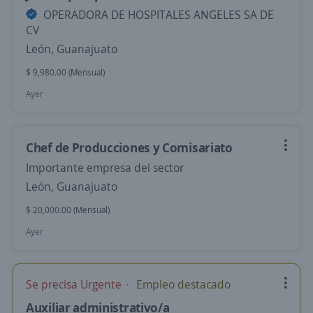
OPERADORA DE HOSPITALES ANGELES SA DE
CV
León, Guanajuato
$ 9,980.00 (Mensual)
Ayer
Chef de Producciones y Comisariato
Importante empresa del sector
León, Guanajuato
$ 20,000.00 (Mensual)
Ayer
Se precisa Urgente
Empleo destacado
Auxiliar administrativo/a