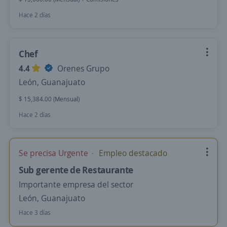
Hace 2 días
Chef
4.4
Orenes Grupo
León, Guanajuato
$ 15,384.00 (Mensual)
Hace 2 días
Se precisa Urgente
Empleo destacado
Sub gerente de Restaurante
Importante empresa del sector
León, Guanajuato
Hace 3 días