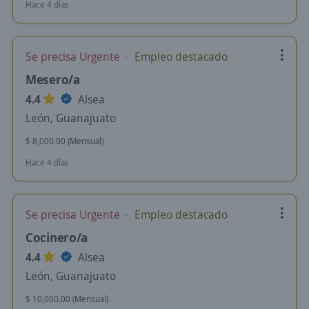
Hace 4 días
Se precisa Urgente
Empleo destacado
Mesero/a
4.4
Alsea
León, Guanajuato
$ 8,000.00 (Mensual)
Hace 4 días
Se precisa Urgente
Empleo destacado
Cocinero/a
4.4
Alsea
León, Guanajuato
$ 10,000.00 (Mensual)