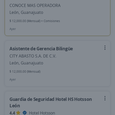
CONOCE MAS OPERADORA
León, Guanajuato
$ 12,000.00 (Mensual) + Comisiones
Ayer
Asistente de Gerencia Bilingüe
CITY ABASTO S.A. DE C.V.
León, Guanajuato
$ 12,000.00 (Mensual)
Ayer
Guardia de Seguridad Hotel HS Hotsson
León
4.4
Hotel Hotsson