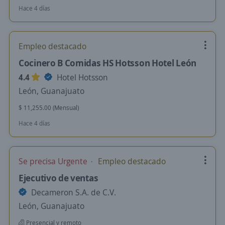
Hace 4 días
Empleo destacado
Cocinero B Comidas HS Hotsson Hotel León
4.4
Hotel Hotsson
León, Guanajuato
$ 11,255.00 (Mensual)
Hace 4 días
Se precisa Urgente
Empleo destacado
Ejecutivo de ventas
Decameron S.A. de C.V.
León, Guanajuato
Presencial y remoto