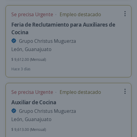
Se precisa Urgente
Empleo destacado
Feria de Reclutamiento para Auxiliares de
Cocina
Grupo Christus Muguerza
León, Guanajuato
$ 9,612.00 (Mensual)
Hace 3 días
Se precisa Urgente
Empleo destacado
Auxiliar de Cocina
Grupo Christus Muguerza
León, Guanajuato
$ 9,613.00 (Mensual)