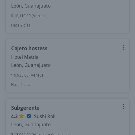
León, Guanajuato
$ 10,110.00 (Mensual)
Hace 2 días
Cajero hostess
Hotel Metria
León, Guanajuato
$ 9,935.00 (Mensual)
Hace 2 días
Subgerente
4.3
Sushi Roll
León, Guanajuato
$ 13,000.00 (Mensual) + Comisiones