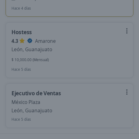
Hace 4 días
Hostess
4.3
Amarone
León, Guanajuato
$ 10,000.00 (Mensual)
Hace 5 días
Ejecutivo de Ventas
México Plaza
León, Guanajuato
Hace 5 días