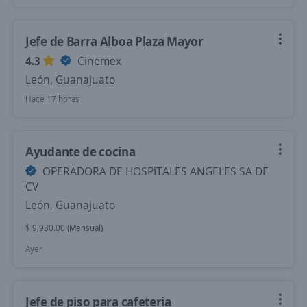
Jefe de Barra Alboa Plaza Mayor
4.3
Cinemex
León, Guanajuato
Hace 17 horas
Ayudante de cocina
OPERADORA DE HOSPITALES ANGELES SA DE
CV
León, Guanajuato
$ 9,930.00 (Mensual)
Ayer
Jefe de piso para cafeteria