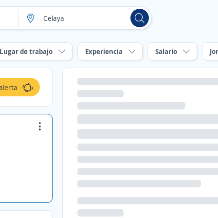
Lugar de trabajo
Experiencia
Salario
Jo
alerta