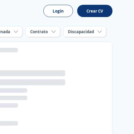
Login
Crear CV
rnada
Contrato
Discapacidad