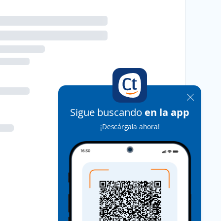
Sigue buscando
en la app
¡Descárgala ahora!