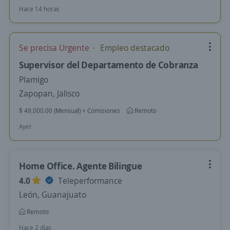
Hace 14 horas
Se precisa Urgente
Empleo destacado
Supervisor del Departamento de Cobranza
Plamigo
Zapopan, Jalisco
$ 49,000.00 (Mensual) + Comisiones
Remoto
Ayer
Home Office. Agente Bilingue
4.0
Teleperformance
León, Guanajuato
Remoto
Hace 2 días