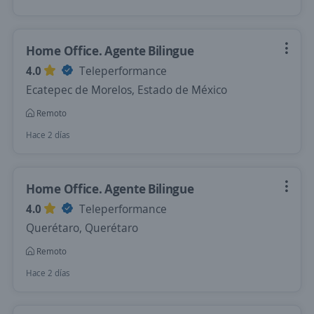
Home Office. Agente Bilingue
4.0
Teleperformance
Ecatepec de Morelos, Estado de México
Remoto
Hace 2 días
Home Office. Agente Bilingue
4.0
Teleperformance
Querétaro, Querétaro
Remoto
Hace 2 días