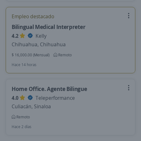
Empleo destacado
Bilingual Medical Interpreter
4.2
Kelly
Chihuahua, Chihuahua
$ 16,000.00 (Mensual)
Remoto
Hace 14 horas
Home Office. Agente Bilingue
4.0
Teleperformance
Culiacán, Sinaloa
Remoto
Hace 2 días