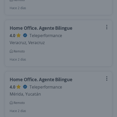
Hace 2 días
Home Office. Agente Bilingue
4.0
Teleperformance
Veracruz, Veracruz
Remoto
Hace 2 días
Home Office. Agente Bilingue
4.0
Teleperformance
Mérida, Yucatán
Remoto
Hace 2 días