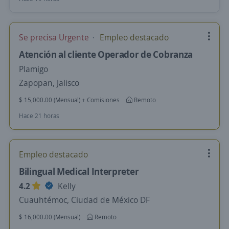
Se precisa Urgente
Empleo destacado
Atención al cliente Operador de Cobranza
Plamigo
Zapopan, Jalisco
$ 15,000.00 (Mensual) + Comisiones
Remoto
Hace 21 horas
Empleo destacado
Bilingual Medical Interpreter
4.2
Kelly
Cuauhtémoc, Ciudad de México DF
$ 16,000.00 (Mensual)
Remoto