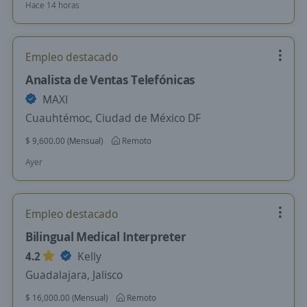
Hace 14 horas
Empleo destacado
Analista de Ventas Telefónicas
MAXI
Cuauhtémoc, Ciudad de México DF
$ 9,600.00 (Mensual)
Remoto
Ayer
Empleo destacado
Bilingual Medical Interpreter
4.2
Kelly
Guadalajara, Jalisco
$ 16,000.00 (Mensual)
Remoto