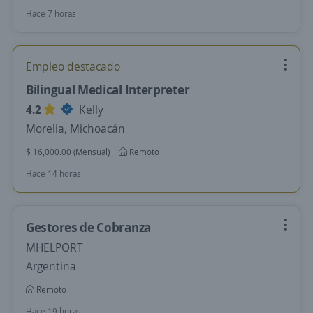
Hace 7 horas
Empleo destacado
Bilingual Medical Interpreter
4.2
Kelly
Morelia, Michoacán
$ 16,000.00 (Mensual)
Remoto
Hace 14 horas
Gestores de Cobranza
MHELPORT
Argentina
Remoto
Hace 19 horas