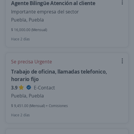
Agente Bilingüe Atención al cliente
Importante empresa del sector
Puebla, Puebla
$ 16,000.00 (Mensual)
Hace 2 días
Se precisa Urgente
Trabajo de oficina, llamadas telefonico,
horario fijo
3.9
E-Contact
Puebla, Puebla
$ 9,451.00 (Mensual) + Comisiones
Hace 2 días