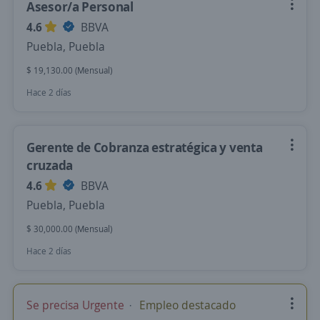
Asesor/a Personal
4.6
BBVA
Puebla, Puebla
$ 19,130.00 (Mensual)
Hace 2 días
Gerente de Cobranza estratégica y venta
cruzada
4.6
BBVA
Puebla, Puebla
$ 30,000.00 (Mensual)
Hace 2 días
Se precisa Urgente
Empleo destacado