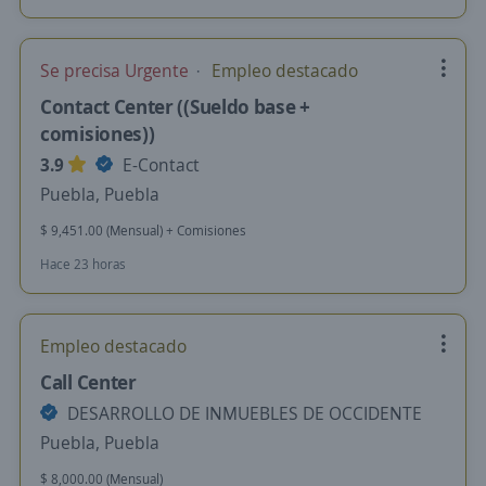
Se precisa Urgente
Empleo destacado
Contact Center ((Sueldo base +
comisiones))
3.9
E-Contact
Puebla, Puebla
$ 9,451.00 (Mensual) + Comisiones
Hace 23 horas
Empleo destacado
Call Center
DESARROLLO DE INMUEBLES DE OCCIDENTE
Puebla, Puebla
$ 8,000.00 (Mensual)