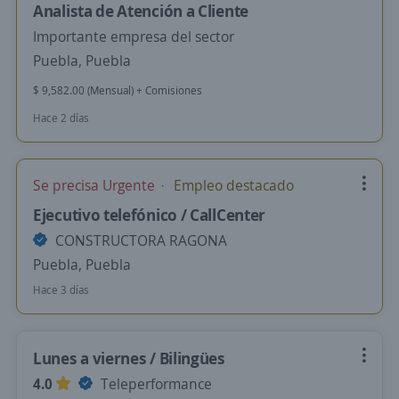
Analista de Atención a Cliente
Importante empresa del sector
Puebla, Puebla
$ 9,582.00 (Mensual) + Comisiones
Hace 2 días
Se precisa Urgente
Empleo destacado
Ejecutivo telefónico / CallCenter
CONSTRUCTORA RAGONA
Puebla, Puebla
Hace 3 días
Lunes a viernes / Bilingües
4.0
Teleperformance