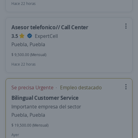
Hace 22 horas
Asesor telefonico// Call Center
3.5
ExpertCell
Puebla, Puebla
$ 9,500.00 (Mensual)
Hace 22 horas
Se precisa Urgente
Empleo destacado
Bilingual Customer Service
Importante empresa del sector
Puebla, Puebla
$ 19,500.00 (Mensual)
Ayer