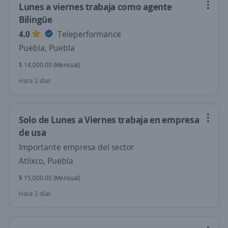
Lunes a viernes trabaja como agente
Bilingüe
4.0
Teleperformance
Puebla, Puebla
$ 14,000.00 (Mensual)
Hace 2 días
Solo de Lunes a Viernes trabaja en empresa
de usa
Importante empresa del sector
Atlixco, Puebla
$ 15,000.00 (Mensual)
Hace 2 días