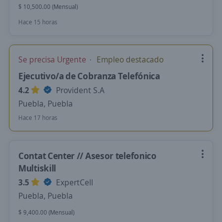
$ 10,500.00 (Mensual)
Hace 15 horas
Se precisa Urgente
Empleo destacado
Ejecutivo/a de Cobranza Telefónica
4.2
Provident S.A
Puebla, Puebla
Hace 17 horas
Contat Center // Asesor telefonico
Multiskill
3.5
ExpertCell
Puebla, Puebla
$ 9,400.00 (Mensual)