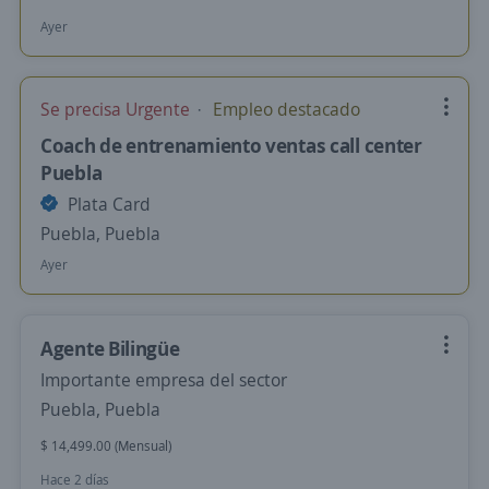
Ayer
Se precisa Urgente
Empleo destacado
Coach de entrenamiento ventas call center
Puebla
Plata Card
Puebla, Puebla
Ayer
Agente Bilingüe
Importante empresa del sector
Puebla, Puebla
$ 14,499.00 (Mensual)
Hace 2 días