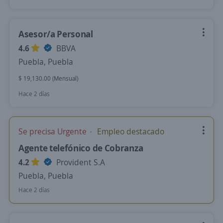
Asesor/a Personal
4.6
BBVA
Puebla, Puebla
$ 19,130.00 (Mensual)
Hace 2 días
Se precisa Urgente
Empleo destacado
Agente telefónico de Cobranza
4.2
Provident S.A
Puebla, Puebla
Hace 2 días