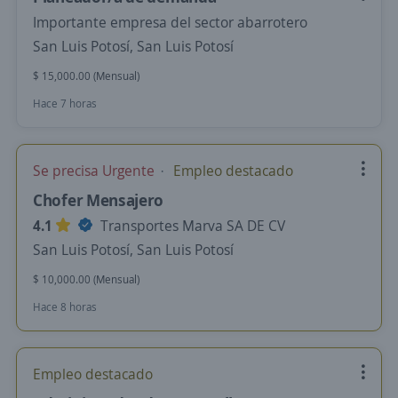
Importante empresa del sector abarrotero
San Luis Potosí, San Luis Potosí
$ 15,000.00 (Mensual)
Hace 7 horas
Se precisa Urgente
Empleo destacado
Chofer Mensajero
4.1
Transportes Marva SA DE CV
San Luis Potosí, San Luis Potosí
$ 10,000.00 (Mensual)
Hace 8 horas
Empleo destacado