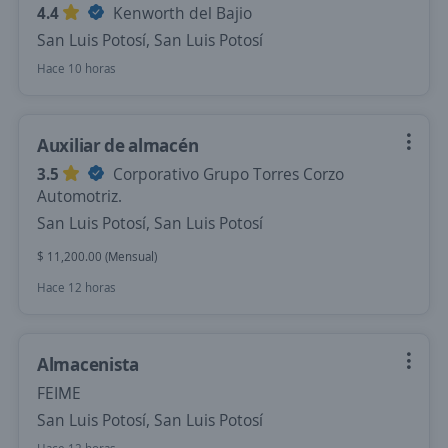
4.4
Kenworth del Bajio
San Luis Potosí, San Luis Potosí
Hace 10 horas
Auxiliar de almacén
3.5
Corporativo Grupo Torres Corzo
Automotriz.
San Luis Potosí, San Luis Potosí
$ 11,200.00 (Mensual)
Hace 12 horas
Almacenista
FEIME
San Luis Potosí, San Luis Potosí