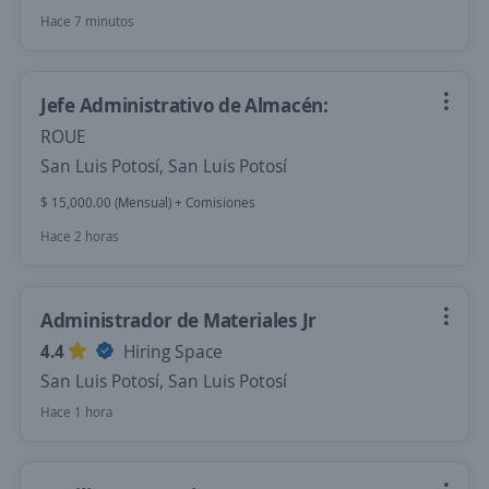
Hace 7 minutos
Jefe Administrativo de Almacén:
ROUE
San Luis Potosí, San Luis Potosí
$ 15,000.00 (Mensual) + Comisiones
Hace 2 horas
Administrador de Materiales Jr
4.4
Hiring Space
San Luis Potosí, San Luis Potosí
Hace 1 hora