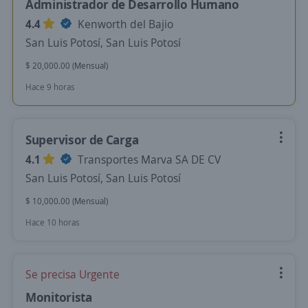
Administrador de Desarrollo Humano
4.4
Kenworth del Bajio
San Luis Potosí, San Luis Potosí
$ 20,000.00 (Mensual)
Hace 9 horas
Supervisor de Carga
4.1
Transportes Marva SA DE CV
San Luis Potosí, San Luis Potosí
$ 10,000.00 (Mensual)
Hace 10 horas
Se precisa Urgente
Monitorista