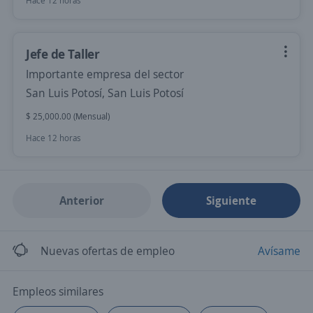
Hace 12 horas
Jefe de Taller
Importante empresa del sector
San Luis Potosí, San Luis Potosí
$ 25,000.00 (Mensual)
Hace 12 horas
Anterior
Siguiente
Nuevas ofertas de empleo
Avísame
Empleos similares