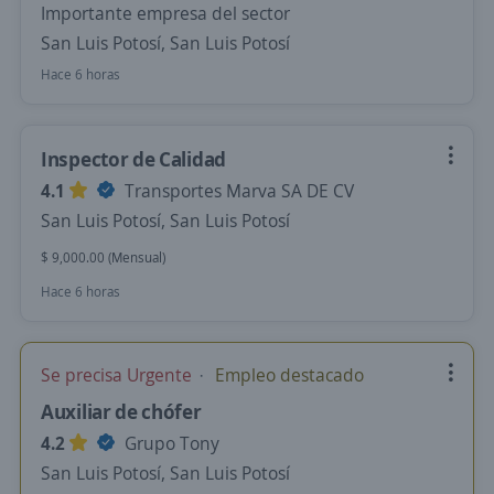
Importante empresa del sector
San Luis Potosí, San Luis Potosí
Hace 6 horas
Inspector de Calidad
4.1
Transportes Marva SA DE CV
San Luis Potosí, San Luis Potosí
$ 9,000.00 (Mensual)
Hace 6 horas
Se precisa Urgente
Empleo destacado
Auxiliar de chófer
4.2
Grupo Tony
San Luis Potosí, San Luis Potosí