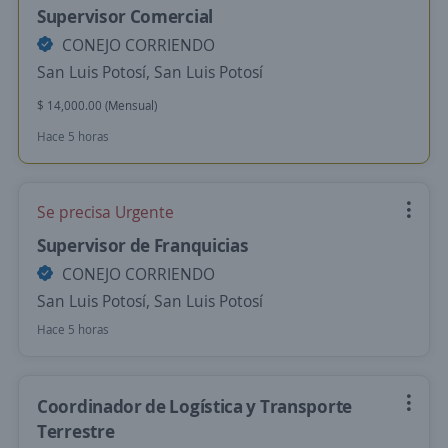
Supervisor Comercial
CONEJO CORRIENDO
San Luis Potosí, San Luis Potosí
$ 14,000.00 (Mensual)
Hace 5 horas
Se precisa Urgente
Supervisor de Franquicias
CONEJO CORRIENDO
San Luis Potosí, San Luis Potosí
Hace 5 horas
Coordinador de Logística y Transporte
Terrestre