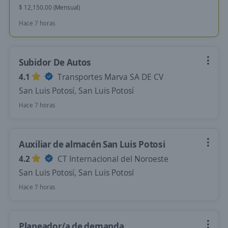
$ 12,150.00 (Mensual)
Hace 7 horas
Subidor De Autos
4.1
Transportes Marva SA DE CV
San Luis Potosí, San Luis Potosí
Hace 7 horas
Auxiliar de almacén San Luis Potosi
4.2
CT Internacional del Noroeste
San Luis Potosí, San Luis Potosí
Hace 7 horas
Planeador/a de demanda