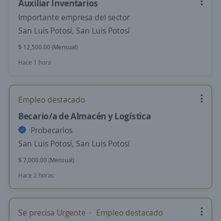
Auxiliar Inventarios
Importante empresa del sector
San Luis Potosí, San Luis Potosí
$ 12,500.00 (Mensual)
Hace 1 hora
Empleo destacado
Becario/a de Almacén y Logística
Probecarios
San Luis Potosí, San Luis Potosí
$ 7,000.00 (Mensual)
Hace 2 horas
Se precisa Urgente
Empleo destacado