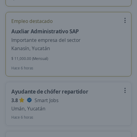
Empleo destacado
Auxliar Administrativo SAP
Importante empresa del sector
Kanasín, Yucatán
$ 11,000.00 (Mensual)
Hace 6 horas
Ayudante de chófer repartidor
3.8
Smart Jobs
Umán, Yucatán
Hace 6 horas