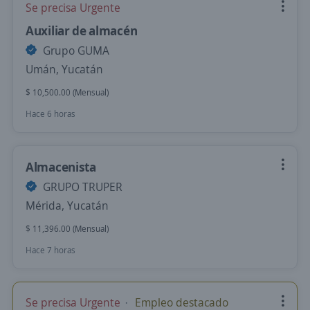
Se precisa Urgente
Auxiliar de almacén
Grupo GUMA
Umán, Yucatán
$ 10,500.00 (Mensual)
Hace 6 horas
Almacenista
GRUPO TRUPER
Mérida, Yucatán
$ 11,396.00 (Mensual)
Hace 7 horas
Se precisa Urgente
Empleo destacado