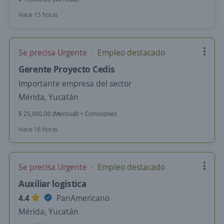
Hace 15 horas
Se precisa Urgente
Empleo destacado
Gerente Proyecto Cedis
Importante empresa del sector
Mérida, Yucatán
$ 25,000.00 (Mensual) + Comisiones
Hace 16 horas
Se precisa Urgente
Empleo destacado
Auxiliar logística
4.4
PanAmericano
Mérida, Yucatán