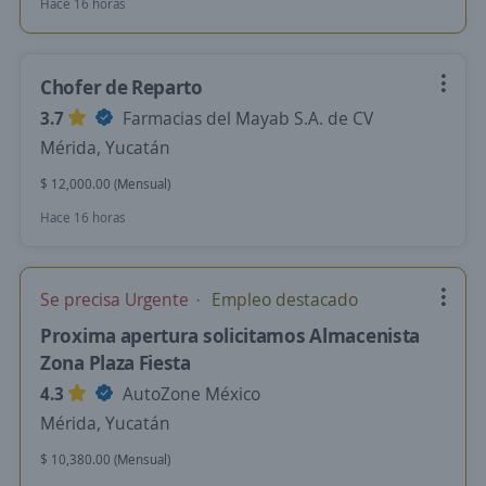
Hace 16 horas
Chofer de Reparto
3.7
Farmacias del Mayab S.A. de CV
Mérida, Yucatán
$ 12,000.00 (Mensual)
Hace 16 horas
Se precisa Urgente
Empleo destacado
Proxima apertura solicitamos Almacenista
Zona Plaza Fiesta
4.3
AutoZone México
Mérida, Yucatán
$ 10,380.00 (Mensual)