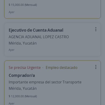
$ 15,000.00 (Mensual)
Ayer
Ejecutivo de Cuenta Aduanal
AGENCIA ADUANAL LOPEZ CASTRO
Mérida, Yucatán
Ayer
Se precisa Urgente
Empleo destacado
Comprador/a
Importante empresa del sector Transporte
Mérida, Yucatán
$ 12,000.00 (Mensual)
Ayer