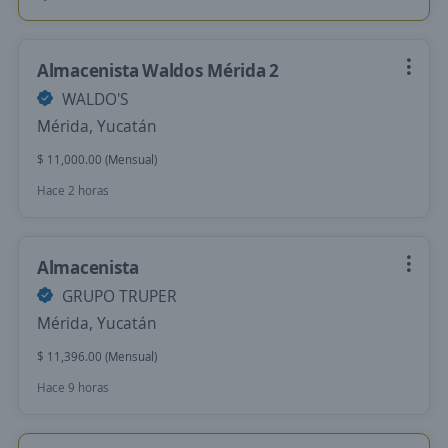
Almacenista Waldos Mérida 2
WALDO'S
Mérida, Yucatán
$ 11,000.00 (Mensual)
Hace 2 horas
Almacenista
GRUPO TRUPER
Mérida, Yucatán
$ 11,396.00 (Mensual)
Hace 9 horas