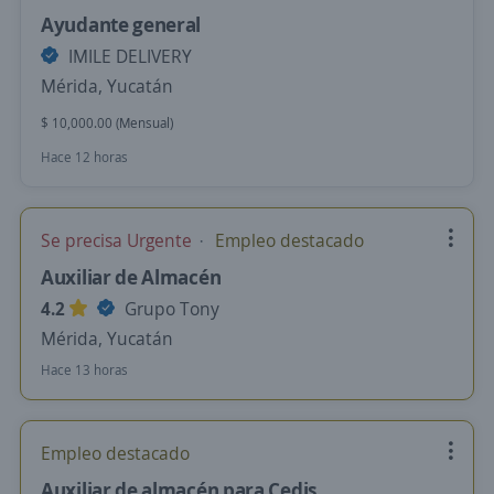
Ayudante general
IMILE DELIVERY
Mérida, Yucatán
$ 10,000.00 (Mensual)
Hace 12 horas
Se precisa Urgente
Empleo destacado
Auxiliar de Almacén
4.2
Grupo Tony
Mérida, Yucatán
Hace 13 horas
Empleo destacado
Auxiliar de almacén para Cedis