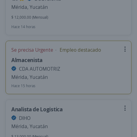
Mérida, Yucatán
$ 12,000.00 (Mensual)
Hace 14 horas
Se precisa Urgente
Empleo destacado
Almacenista
CDA AUTOMOTRIZ
Mérida, Yucatán
Hace 15 horas
Analista de Logistica
DIHO
Mérida, Yucatán
$ 13,000.00 (Mensual)