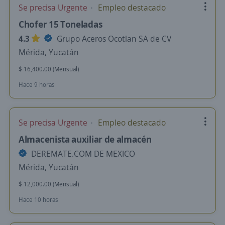
Se precisa Urgente
Empleo destacado
Chofer 15 Toneladas
4.3
Grupo Aceros Ocotlan SA de CV
Mérida, Yucatán
$ 16,400.00 (Mensual)
Hace 9 horas
Se precisa Urgente
Empleo destacado
Almacenista auxiliar de almacén
DEREMATE.COM DE MEXICO
Mérida, Yucatán
$ 12,000.00 (Mensual)
Hace 10 horas