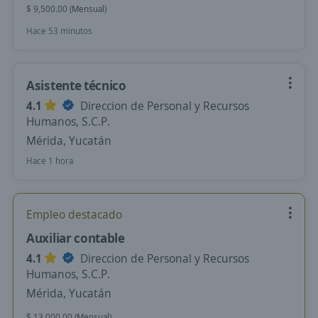
$ 9,500.00 (Mensual)
Hace 53 minutos
Asistente técnico
4.1
Direccion de Personal y Recursos
Humanos, S.C.P.
Mérida, Yucatán
Hace 1 hora
Empleo destacado
Auxiliar contable
4.1
Direccion de Personal y Recursos
Humanos, S.C.P.
Mérida, Yucatán
$ 13,000.00 (Mensual)