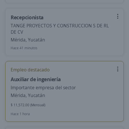
Recepcionista
TANGE PROYECTOS Y CONSTRUCCION S DE RL
DE CV
Mérida, Yucatán
Hace 41 minutos
Empleo destacado
Auxiliar de ingeniería
Importante empresa del sector
Mérida, Yucatán
$ 11,572.00 (Mensual)
Hace 1 hora