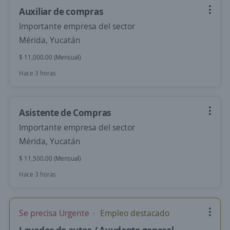
Auxiliar de compras
Importante empresa del sector
Mérida, Yucatán
$ 11,000.00 (Mensual)
Hace 3 horas
Asistente de Compras
Importante empresa del sector
Mérida, Yucatán
$ 11,500.00 (Mensual)
Hace 3 horas
Se precisa Urgente
Empleo destacado