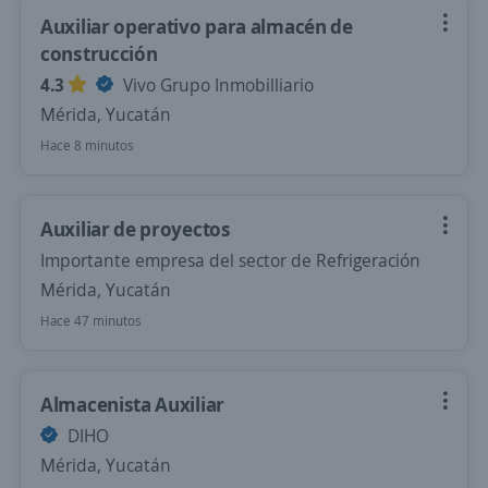
Auxiliar operativo para almacén de
construcción
4.3
Vivo Grupo Inmobilliario
Mérida, Yucatán
Hace 8 minutos
Auxiliar de proyectos
Importante empresa del sector de Refrigeración
Mérida, Yucatán
Hace 47 minutos
Almacenista Auxiliar
DIHO
Mérida, Yucatán