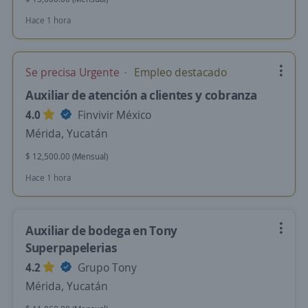
Hace 1 hora
Se precisa Urgente
Empleo destacado
Auxiliar de atención a clientes y cobranza
4.0
Finvivir México
Mérida, Yucatán
$ 12,500.00 (Mensual)
Hace 1 hora
Auxiliar de bodega en Tony
Superpapelerias
4.2
Grupo Tony
Mérida, Yucatán