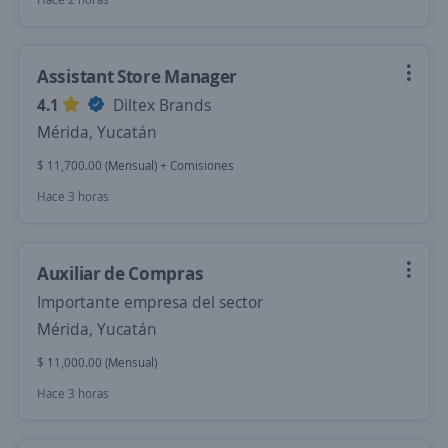
Assistant Store Manager
4.1
Diltex Brands
Mérida, Yucatán
$ 11,700.00 (Mensual) + Comisiones
Hace 3 horas
Auxiliar de Compras
Importante empresa del sector
Mérida, Yucatán
$ 11,000.00 (Mensual)
Hace 3 horas