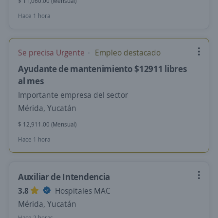
$ 11,060.00 (Mensual)
Hace 1 hora
Se precisa Urgente
Empleo destacado
Ayudante de mantenimiento $12911 libres
al mes
Importante empresa del sector
Mérida, Yucatán
$ 12,911.00 (Mensual)
Hace 1 hora
Auxiliar de Intendencia
3.8
Hospitales MAC
Mérida, Yucatán
Hace 2 horas