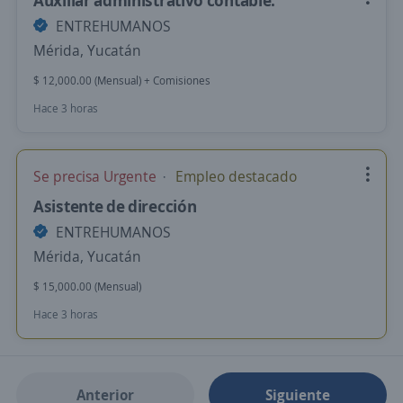
Auxiliar administrativo contable.
ENTREHUMANOS
Mérida, Yucatán
$ 12,000.00 (Mensual) + Comisiones
Hace 3 horas
Se precisa Urgente
Empleo destacado
Asistente de dirección
ENTREHUMANOS
Mérida, Yucatán
$ 15,000.00 (Mensual)
Hace 3 horas
Anterior
Siguiente