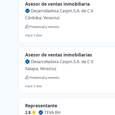
Asesor de ventas inmobiliaria
Desarrolladora Carpin.S.A. de C.V.
Córdoba, Veracruz
Presencial y remoto
Hace 2 días
Asesor de ventas inmobiliarias
Desarrolladora Carpin.S.A. de C.V.
Xalapa, Veracruz
Presencial y remoto
Hace 2 días
Representante
2.8
TEVA RH