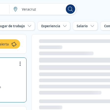
ugar de trabajo
Experiencia
Salario
Con
alerta
o