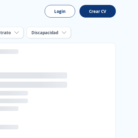
Login
Crear CV
trato
Discapacidad