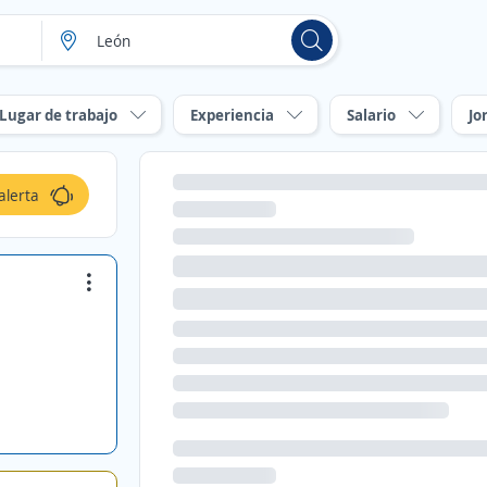
Lugar de trabajo
Experiencia
Salario
Jo
alerta