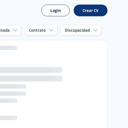
Login
Crear CV
rnada
Contrato
Discapacidad