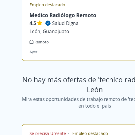
Empleo destacado
Medico Radiólogo Remoto
4.5
Salud Digna
León, Guanajuato
Remoto
Ayer
No hay más ofertas de 'tecnico rad
León
Mira estas oportunidades de trabajo remoto de 'tec
en todo el país
Se precisa Urgente
Empleo destacado