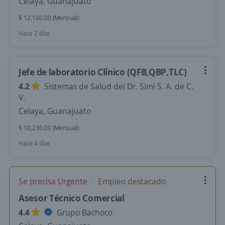
Celaya, Guanajuato
$ 12,100.00 (Mensual)
Hace 2 días
Jefe de laboratorio Clínico (QFB,QBP,TLC)
4.2
Sistemas de Salud del Dr. Simi S. A. de C.
V.
Celaya, Guanajuato
$ 10,230.00 (Mensual)
Hace 4 días
Se precisa Urgente
Empleo destacado
Asesor Técnico Comercial
4.4
Grupo Bachoco