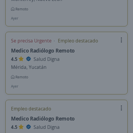
Remoto
Ayer
Se precisa Urgente
Empleo destacado
Medico Radiólogo Remoto
4.5
Salud Digna
Mérida, Yucatán
Remoto
Ayer
Empleo destacado
Medico Radiólogo Remoto
4.5
Salud Digna