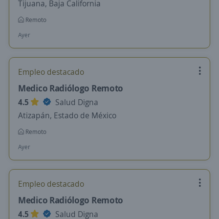
Tijuana, Baja California
Remoto
Ayer
Empleo destacado
Medico Radiólogo Remoto
4.5
Salud Digna
Atizapán, Estado de México
Remoto
Ayer
Empleo destacado
Medico Radiólogo Remoto
4.5
Salud Digna