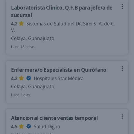
Laboratorista Clínico, Q.F.B para jefe/a de
sucursal
4.2
Sistemas de Salud del Dr. Simi S. A. de C.
V.
Celaya, Guanajuato
Hace 18 horas
Enfermera/o Especialista en Quirófano
4.2
Hospitales Star Médica
Celaya, Guanajuato
Hace 3 días
Atencion al cliente ventas temporal
4.5
Salud Digna