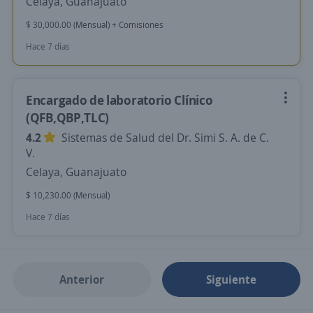
Celaya, Guanajuato
$ 30,000.00 (Mensual) + Comisiones
Hace 7 días
Encargado de laboratorio Clínico
(QFB,QBP,TLC)
4.2
Sistemas de Salud del Dr. Simi S. A. de C.
V.
Celaya, Guanajuato
$ 10,230.00 (Mensual)
Hace 7 días
Anterior
Siguiente