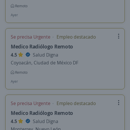
Remoto
Ayer
Se precisa Urgente
Empleo destacado
Medico Radiólogo Remoto
4.5
Salud Digna
Coyoacán, Ciudad de México DF
Remoto
Ayer
Se precisa Urgente
Empleo destacado
Medico Radiólogo Remoto
4.5
Salud Digna
Monterrey, Nuevo León