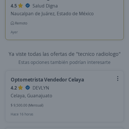
4.5
Salud Digna
Naucalpan de Juárez, Estado de México
Remoto
Ayer
Ya viste todas las ofertas de "tecnico radiologo"
Estas opciones también podrían interesarte
Optometrista Vendedor Celaya
4.2
DEVLYN
Celaya, Guanajuato
$ 9,500.00 (Mensual)
Hace 16 horas