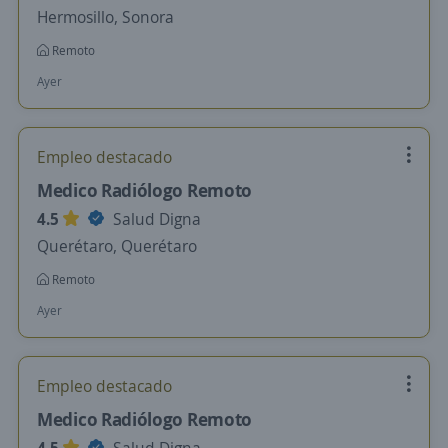
Hermosillo, Sonora
Remoto
Ayer
Empleo destacado
Medico Radiólogo Remoto
4.5
Salud Digna
Querétaro, Querétaro
Remoto
Ayer
Empleo destacado
Medico Radiólogo Remoto