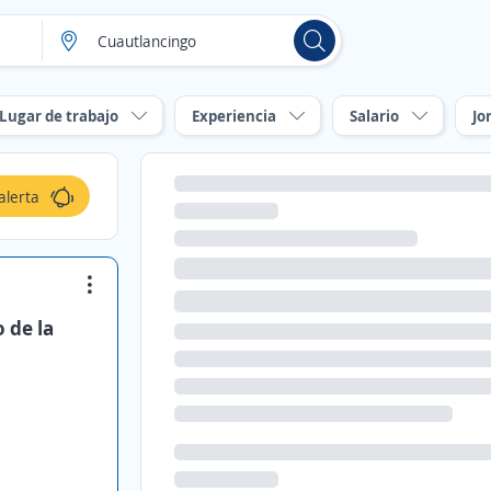
Lugar de trabajo
Experiencia
Salario
Jo
alerta
 de la