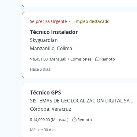
Se precisa Urgente
Empleo destacado
Técnico Instalador
Skyguardian
Manzanillo, Colima
$ 9,451.00 (Mensual) + Comisiones
Remoto
Hace 5 días
Técnico GPS
SISTEMAS DE GEOLOCALIZACION DIGITAL SA DE CV
Córdoba, Veracruz
$ 14,000.00 (Mensual)
Remoto
Más de 30 días