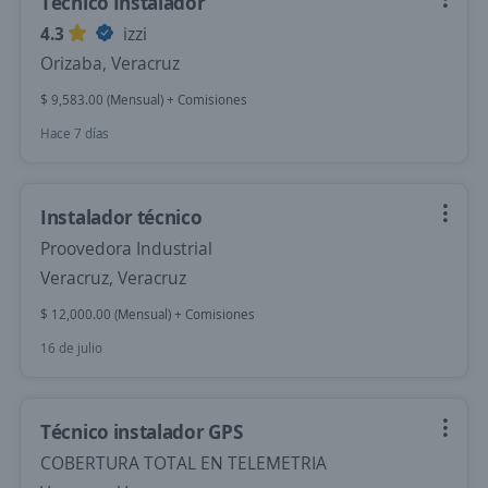
Técnico Instalador
4.3
izzi
Orizaba, Veracruz
$ 9,583.00 (Mensual) + Comisiones
Hace 7 días
Instalador técnico
Proovedora Industrial
Veracruz, Veracruz
$ 12,000.00 (Mensual) + Comisiones
16 de julio
Técnico instalador GPS
COBERTURA TOTAL EN TELEMETRIA