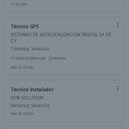
16 de julio
Técnico GPS
SISTEMAS DE GEOLOCALIZACION DIGITAL SA DE
CV
Córdoba, Veracruz
$ 14,000.00 (Mensual)
Remoto
Más de 30 días
Tecnico instalador
EON SOLUTION
Veracruz, Veracruz
Más de 30 días