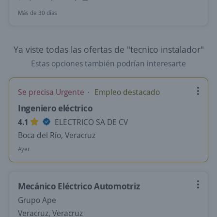
Más de 30 días
Ya viste todas las ofertas de "tecnico instalador"
Estas opciones también podrían interesarte
Se precisa Urgente
Empleo destacado
Ingeniero eléctrico
4.1
ELECTRICO SA DE CV
Boca del Río, Veracruz
Ayer
Mecánico Eléctrico Automotriz
Grupo Ape
Veracruz, Veracruz