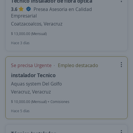
Técnico Instalador de fibra optica
3.6
Presea Asesoria en Calidad
Empresarial
Coatzacoalcos, Veracruz
$ 13,000.00 (Mensual)
Hace 3 días
Se precisa Urgente
Empleo destacado
instalador Tecnico
Aquas system Del Golfo
Veracruz, Veracruz
$ 10,000.00 (Mensual) + Comisiones
Hace 5 días