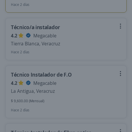
Hace 2 días
Técnico/a instalador
4.2
Megacable
Tierra Blanca, Veracruz
Hace 2 días
Técnico Instalador de F.O
4.2
Megacable
La Antigua, Veracruz
$ 9,600.00 (Mensual)
Hace 2 días