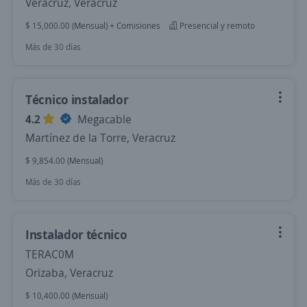
Veracruz, Veracruz
$ 15,000.00 (Mensual) + Comisiones
Presencial y remoto
Más de 30 días
Técnico instalador
4.2
Megacable
Martínez de la Torre, Veracruz
$ 9,854.00 (Mensual)
Más de 30 días
Instalador técnico
TERAC0M
Orizaba, Veracruz
$ 10,400.00 (Mensual)