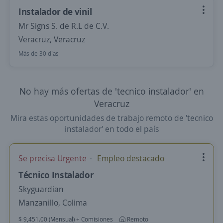
Instalador de vinil
Mr Signs S. de R.L de C.V.
Veracruz, Veracruz
Más de 30 días
No hay más ofertas de 'tecnico instalador' en
Veracruz
Mira estas oportunidades de trabajo remoto de 'tecnico
instalador' en todo el país
Se precisa Urgente
Empleo destacado
Técnico Instalador
Skyguardian
Manzanillo, Colima
$ 9,451.00 (Mensual) + Comisiones
Remoto