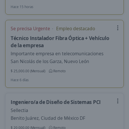
Hace 15 horas
Se precisa Urgente
Empleo destacado
Técnico Instalador Fibra Óptica + Vehículo
de la empresa
Importante empresa en telecomunicaciones
San Nicolás de los Garza, Nuevo León
$ 25,000.00 (Mensual)
Remoto
Hace 6 días
Ingeniero/a de Diseño de Sistemas PCI
Sellectia
Benito Juárez, Ciudad de México DF
$ 20,000.00 (Mensual)
Remoto