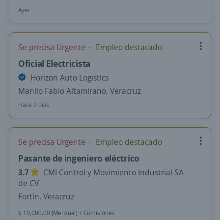
Ayer
Se precisa Urgente
Empleo destacado
Oficial Electricista
Horizon Auto Logistics
Manlio Fabio Altamirano, Veracruz
Hace 2 días
Se precisa Urgente
Empleo destacado
Pasante de ingeniero eléctrico
3.7
CMI Control y Movimiento Industrial SA
de CV
Fortín, Veracruz
$ 10,000.00 (Mensual) + Comisiones