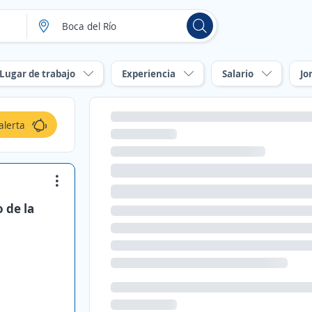
Lugar de trabajo
Experiencia
Salario
Jo
alerta
 de la