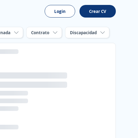
Login
Crear CV
rnada
Contrato
Discapacidad