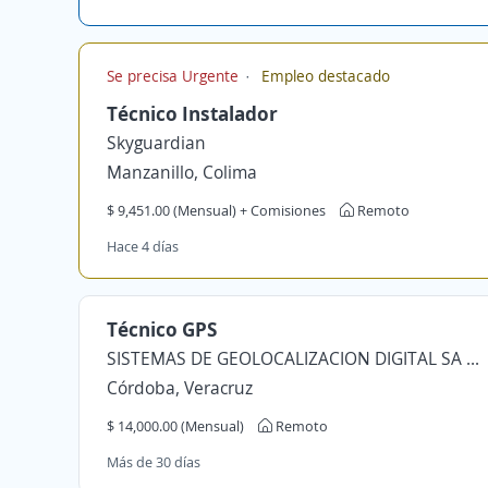
Se precisa Urgente
Empleo destacado
Técnico Instalador
Skyguardian
Manzanillo, Colima
$ 9,451.00 (Mensual) + Comisiones
Remoto
Hace 4 días
Técnico GPS
SISTEMAS DE GEOLOCALIZACION DIGITAL SA DE CV
Córdoba, Veracruz
$ 14,000.00 (Mensual)
Remoto
Más de 30 días