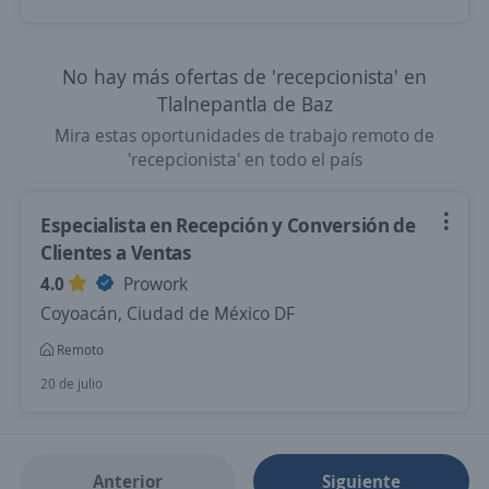
No hay más ofertas de 'recepcionista' en
Tlalnepantla de Baz
Mira estas oportunidades de trabajo remoto de
'recepcionista' en todo el país
Especialista en Recepción y Conversión de
Clientes a Ventas
4.0
Prowork
Coyoacán, Ciudad de México DF
Remoto
20 de julio
Anterior
Siguiente