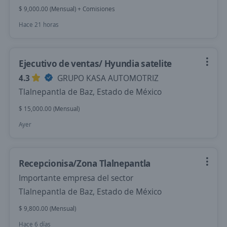
$ 9,000.00 (Mensual) + Comisiones
Hace 21 horas
Ejecutivo de ventas/ Hyundia satelite
4.3
GRUPO KASA AUTOMOTRIZ
Tlalnepantla de Baz, Estado de México
$ 15,000.00 (Mensual)
Ayer
Recepcionisa/Zona Tlalnepantla
Importante empresa del sector
Tlalnepantla de Baz, Estado de México
$ 9,800.00 (Mensual)
Hace 6 días