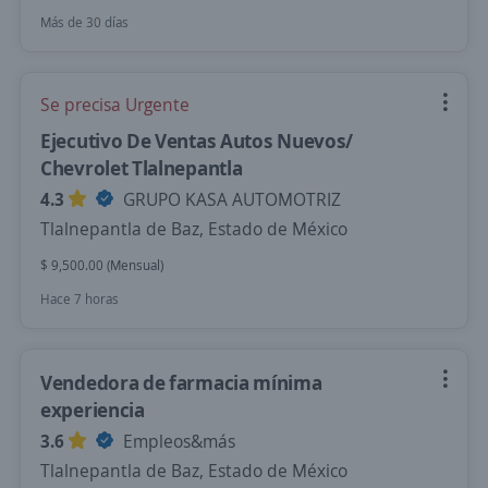
Más de 30 días
Se precisa Urgente
Ejecutivo De Ventas Autos Nuevos/
Chevrolet Tlalnepantla
4.3
GRUPO KASA AUTOMOTRIZ
Tlalnepantla de Baz, Estado de México
$ 9,500.00 (Mensual)
Hace 7 horas
Vendedora de farmacia mínima
experiencia
3.6
Empleos&más
Tlalnepantla de Baz, Estado de México