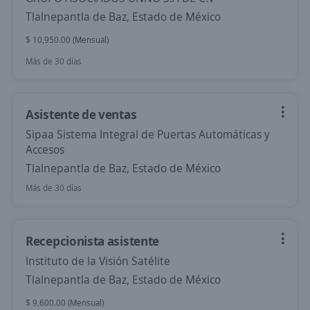
Tlalnepantla de Baz, Estado de México
$ 10,950.00 (Mensual)
Más de 30 días
Asistente de ventas
Sipaa Sistema Integral de Puertas Automáticas y
Accesos
Tlalnepantla de Baz, Estado de México
Más de 30 días
Recepcionista asistente
Instituto de la Visión Satélite
Tlalnepantla de Baz, Estado de México
$ 9,600.00 (Mensual)