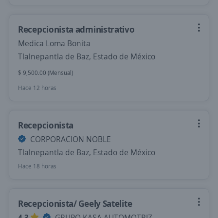
Recepcionista administrativo
Medica Loma Bonita
Tlalnepantla de Baz, Estado de México
$ 9,500.00 (Mensual)
Hace 12 horas
Recepcionista
CORPORACION NOBLE
Tlalnepantla de Baz, Estado de México
Hace 18 horas
Recepcionista/ Geely Satelite
4.3
GRUPO KASA AUTOMOTRIZ