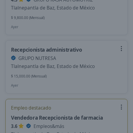
Tlalnepantla de Baz, Estado de México
$ 9,800.00 (Mensual)
Ayer
Recepcionista administrativo
GRUPO NUTRESA
Tlalnepantla de Baz, Estado de México
$ 15,000.00 (Mensual)
Ayer
Empleo destacado
Vendedora Recepcionista de farmacia
3.6
Empleos&más