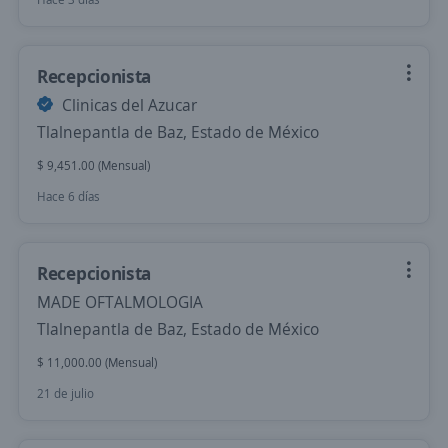
Recepcionista
Clinicas del Azucar
Tlalnepantla de Baz, Estado de México
$ 9,451.00 (Mensual)
Hace 6 días
Recepcionista
MADE OFTALMOLOGIA
Tlalnepantla de Baz, Estado de México
$ 11,000.00 (Mensual)
21 de julio