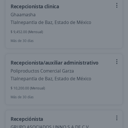
Recepcionista clinica
Ghaamasha
Tlalnepantla de Baz, Estado de México
$ 9,452.00 (Mensual)
Más de 30 días
Recepcionista/auxiliar administrativo
Poliproductos Comercial Garza
Tlalnepantla de Baz, Estado de México
$ 10,200.00 (Mensual)
Más de 30 días
Recepciónista
GRUPO ASOCIADOS UNNO S.A DE C.V