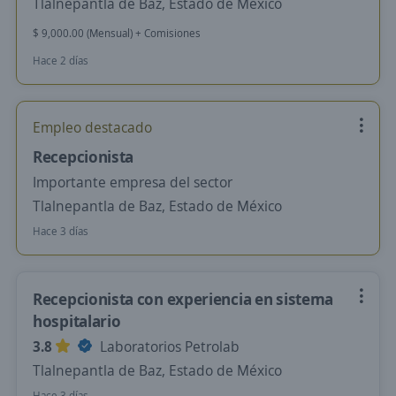
Tlalnepantla de Baz, Estado de México
$ 9,000.00 (Mensual) + Comisiones
Hace 2 días
Empleo destacado
Recepcionista
Importante empresa del sector
Tlalnepantla de Baz, Estado de México
Hace 3 días
Recepcionista con experiencia en sistema
hospitalario
3.8
Laboratorios Petrolab
Tlalnepantla de Baz, Estado de México
Hace 3 días