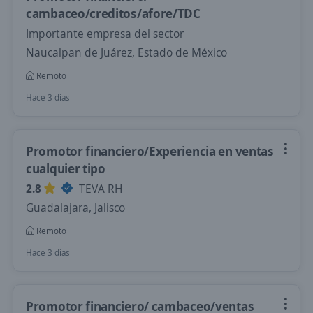
cambaceo/creditos/afore/TDC
Importante empresa del sector
Naucalpan de Juárez, Estado de México
Remoto
Hace 3 días
Promotor financiero/Experiencia en ventas
cualquier tipo
2.8
TEVA RH
Guadalajara, Jalisco
Remoto
Hace 3 días
Promotor financiero/ cambaceo/ventas