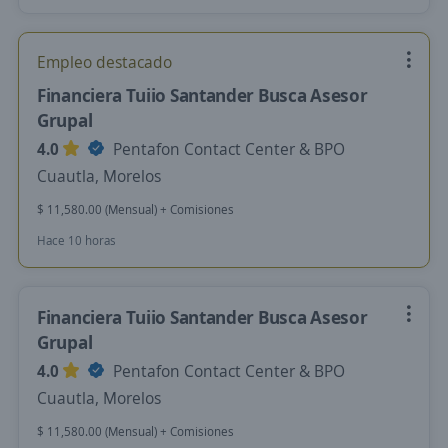
Empleo destacado
Financiera Tuiio Santander Busca Asesor
Grupal
4.0
Pentafon Contact Center & BPO
Cuautla, Morelos
$ 11,580.00 (Mensual) + Comisiones
Hace 10 horas
Financiera Tuiio Santander Busca Asesor
Grupal
4.0
Pentafon Contact Center & BPO
Cuautla, Morelos
$ 11,580.00 (Mensual) + Comisiones