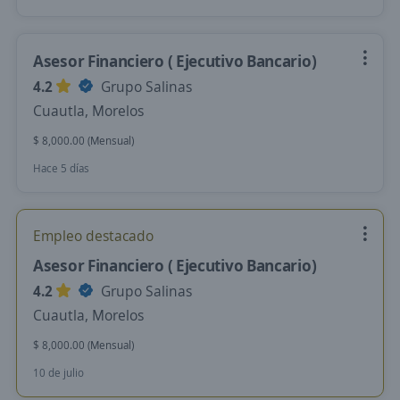
Asesor Financiero ( Ejecutivo Bancario)
4.2
Grupo Salinas
Cuautla, Morelos
$ 8,000.00 (Mensual)
Hace 5 días
Empleo destacado
Asesor Financiero ( Ejecutivo Bancario)
4.2
Grupo Salinas
Cuautla, Morelos
$ 8,000.00 (Mensual)
10 de julio