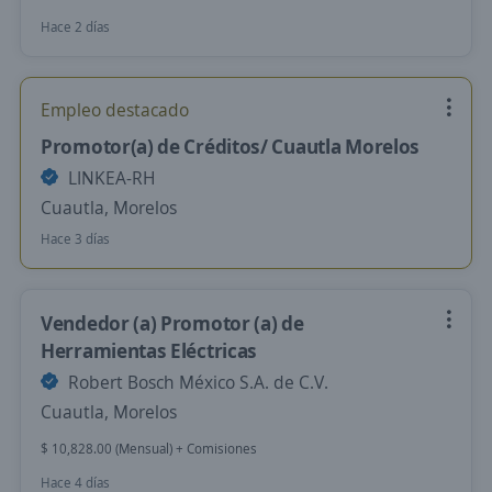
Hace 2 días
Empleo destacado
Promotor(a) de Créditos/ Cuautla Morelos
LINKEA-RH
Cuautla, Morelos
Hace 3 días
Vendedor (a) Promotor (a) de
Herramientas Eléctricas
Robert Bosch México S.A. de C.V.
Cuautla, Morelos
$ 10,828.00 (Mensual) + Comisiones
Hace 4 días