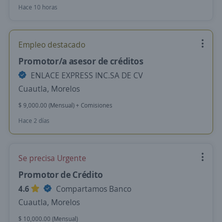
Hace 10 horas
Empleo destacado
Promotor/a asesor de créditos
ENLACE EXPRESS INC.SA DE CV
Cuautla, Morelos
$ 9,000.00 (Mensual) + Comisiones
Hace 2 días
Se precisa Urgente
Promotor de Crédito
4.6
Compartamos Banco
Cuautla, Morelos
$ 10,000.00 (Mensual)