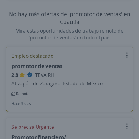
No hay más ofertas de 'promotor de ventas' en
Cuautla
Mira estas oportunidades de trabajo remoto de
'promotor de ventas' en todo el país
Empleo destacado
promotor de ventas
2.8
TEVA RH
Atizapán de Zaragoza, Estado de México
Remoto
Hace 3 días
Se precisa Urgente
Promotor financiero/