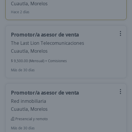
Cuautla, Morelos
Hace 2 días
Promotor/a asesor de venta
The Last Lion Telecomunicaciones
Cuautla, Morelos
$ 9,500.00 (Mensual) + Comisiones
Más de 30 días
Promotor/a asesor de venta
Red inmobiliaria
Cuautla, Morelos
Presencial y remoto
Más de 30 días