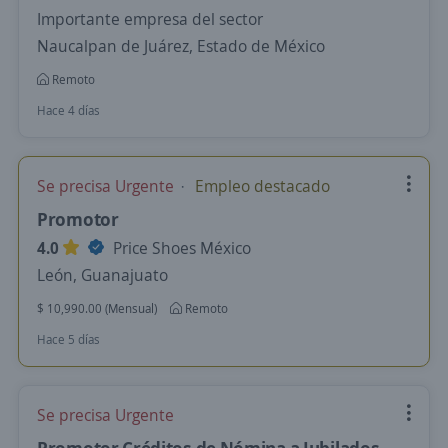
Importante empresa del sector
Naucalpan de Juárez, Estado de México
Remoto
Hace 4 días
Se precisa Urgente
Empleo destacado
Promotor
4.0
Price Shoes México
León, Guanajuato
$ 10,990.00 (Mensual)
Remoto
Hace 5 días
Se precisa Urgente