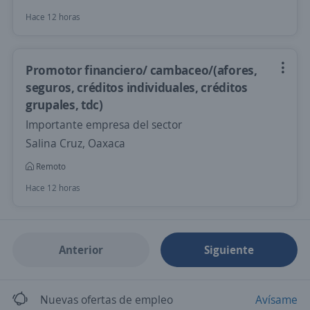
Hace 12 horas
Promotor financiero/ cambaceo/(afores,
seguros, créditos individuales, créditos
grupales, tdc)
Importante empresa del sector
Salina Cruz, Oaxaca
Remoto
Hace 12 horas
Anterior
Siguiente
Nuevas ofertas de empleo
Avísame