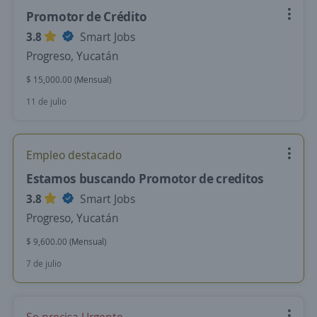
Promotor de Crédito
3.8
Smart Jobs
Progreso, Yucatán
$ 15,000.00 (Mensual)
11 de julio
Empleo destacado
Estamos buscando Promotor de creditos
3.8
Smart Jobs
Progreso, Yucatán
$ 9,600.00 (Mensual)
7 de julio