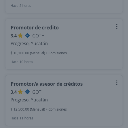
Hace 5 horas
Promotor de credito
3.4
GOTH
Progreso, Yucatán
$ 10,100.00 (Mensual) + Comisiones
Hace 10 horas
Promotor/a asesor de créditos
3.4
GOTH
Progreso, Yucatán
$ 12,500.00 (Mensual) + Comisiones
Hace 11 horas