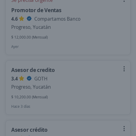
Se precisa Urgente
Promotor de Ventas
4.6
Compartamos Banco
Progreso, Yucatán
$ 12,000.00 (Mensual)
Ayer
Asesor de credito
3.4
GOTH
Progreso, Yucatán
$ 10,200.00 (Mensual)
Hace 3 días
Asesor crédito