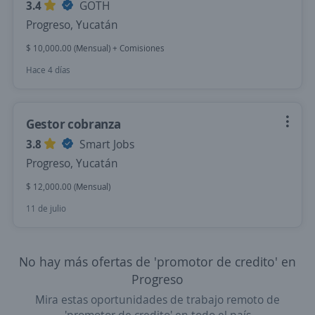
3.4
GOTH
Progreso, Yucatán
$ 10,000.00 (Mensual) + Comisiones
Hace 4 días
Gestor cobranza
3.8
Smart Jobs
Progreso, Yucatán
$ 12,000.00 (Mensual)
11 de julio
No hay más ofertas de 'promotor de credito' en
Progreso
Mira estas oportunidades de trabajo remoto de