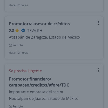
Hace 12 horas
Promotor/a asesor de créditos
2.8
TEVA RH
Atizapán de Zaragoza, Estado de México
Remoto
Hace 12 horas
Se precisa Urgente
Promotor financiero/
cambaceo/creditos/afore/TDC
Importante empresa del sector
Naucalpan de Juárez, Estado de México
Remoto