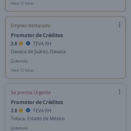
Hace 12 horas
Empleo destacado
Promotor de Créditos
2.8
TEVA RH
Oaxaca de Juárez, Oaxaca
Remoto
Hace 12 horas
Se precisa Urgente
Promotor de Créditos
2.8
TEVA RH
Toluca, Estado de México
Remoto