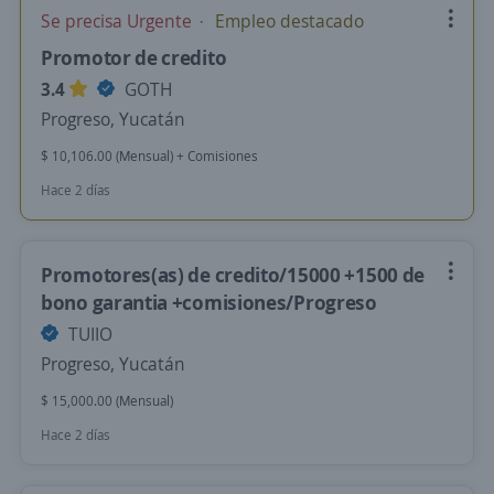
Se precisa Urgente
Empleo destacado
Promotor de credito
3.4
GOTH
Progreso, Yucatán
$ 10,106.00 (Mensual) + Comisiones
Hace 2 días
Promotores(as) de credito/15000 +1500 de
bono garantia +comisiones/Progreso
TUIIO
Progreso, Yucatán
$ 15,000.00 (Mensual)
Hace 2 días