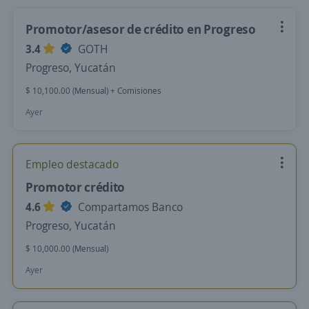
Promotor/asesor de crédito en Progreso
3.4
GOTH
Progreso, Yucatán
$ 10,100.00 (Mensual) + Comisiones
Ayer
Empleo destacado
Promotor crédito
4.6
Compartamos Banco
Progreso, Yucatán
$ 10,000.00 (Mensual)
Ayer