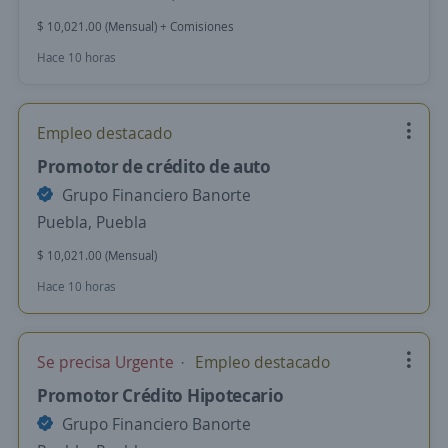
$ 10,021.00 (Mensual) + Comisiones
Hace 10 horas
Empleo destacado
Promotor de crédito de auto
Grupo Financiero Banorte
Puebla, Puebla
$ 10,021.00 (Mensual)
Hace 10 horas
Se precisa Urgente
Empleo destacado
Promotor Crédito Hipotecario
Grupo Financiero Banorte