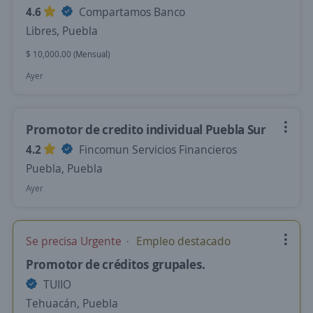
4.6
Compartamos Banco
Libres, Puebla
$ 10,000.00 (Mensual)
Ayer
Promotor de credito individual Puebla Sur
4.2
Fincomun Servicios Financieros
Puebla, Puebla
Ayer
Se precisa Urgente
Empleo destacado
Promotor de créditos grupales.
TUIIO
Tehuacán, Puebla