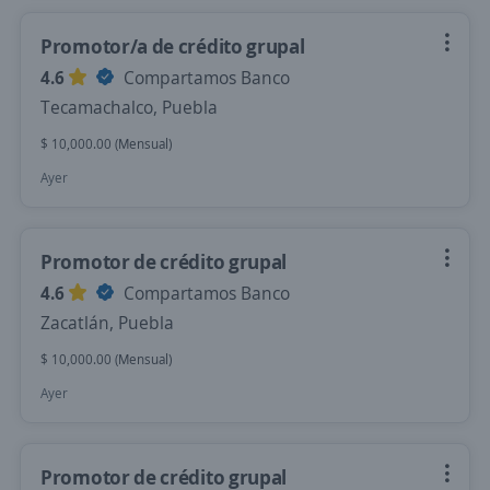
Promotor/a de crédito grupal
4.6
Compartamos Banco
Tecamachalco, Puebla
$ 10,000.00 (Mensual)
Ayer
Promotor de crédito grupal
4.6
Compartamos Banco
Zacatlán, Puebla
$ 10,000.00 (Mensual)
Ayer
Promotor de crédito grupal