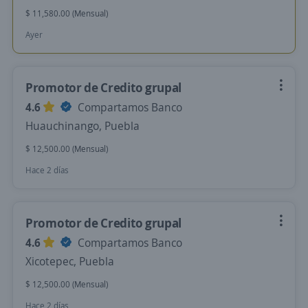
$ 11,580.00 (Mensual)
Ayer
Promotor de Credito grupal
4.6
Compartamos Banco
Huauchinango, Puebla
$ 12,500.00 (Mensual)
Hace 2 días
Promotor de Credito grupal
4.6
Compartamos Banco
Xicotepec, Puebla
$ 12,500.00 (Mensual)
Hace 2 días