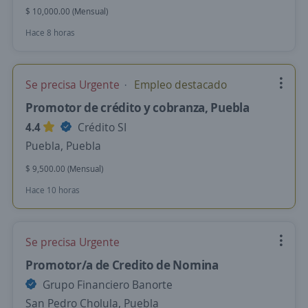
$ 10,000.00 (Mensual)
Hace 8 horas
Se precisa Urgente
Empleo destacado
Promotor de crédito y cobranza, Puebla
4.4
Crédito SI
Puebla, Puebla
$ 9,500.00 (Mensual)
Hace 10 horas
Se precisa Urgente
Promotor/a de Credito de Nomina
Grupo Financiero Banorte
San Pedro Cholula, Puebla