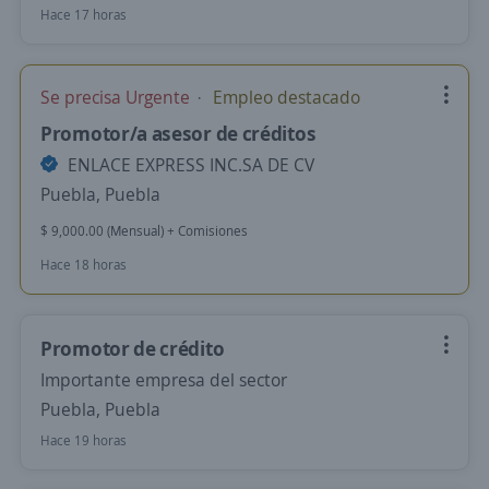
Hace 17 horas
Se precisa Urgente
Empleo destacado
Promotor/a asesor de créditos
ENLACE EXPRESS INC.SA DE CV
Puebla, Puebla
$ 9,000.00 (Mensual) + Comisiones
Hace 18 horas
Promotor de crédito
Importante empresa del sector
Puebla, Puebla
Hace 19 horas