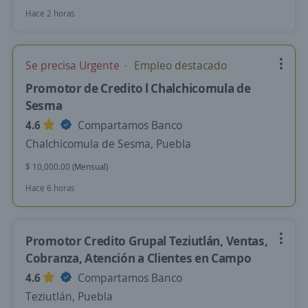
Hace 2 horas
Se precisa Urgente
Empleo destacado
Promotor de Credito l Chalchicomula de
Sesma
4.6
Compartamos Banco
Chalchicomula de Sesma, Puebla
$ 10,000.00 (Mensual)
Hace 6 horas
Promotor Credito Grupal Teziutlán, Ventas,
Cobranza, Atención a Clientes en Campo
4.6
Compartamos Banco
Teziutlán, Puebla