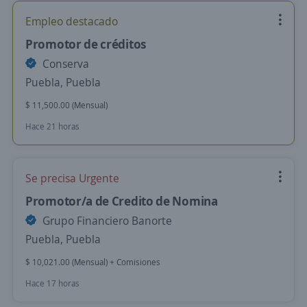
Empleo destacado
Promotor de créditos
Conserva
Puebla, Puebla
$ 11,500.00 (Mensual)
Hace 21 horas
Se precisa Urgente
Promotor/a de Credito de Nomina
Grupo Financiero Banorte
Puebla, Puebla
$ 10,021.00 (Mensual) + Comisiones
Hace 17 horas