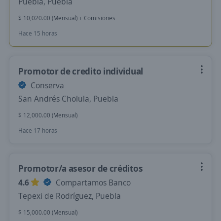
Puebla, Puebla
$ 10,020.00 (Mensual) + Comisiones
Hace 15 horas
Promotor de credito individual
Conserva
San Andrés Cholula, Puebla
$ 12,000.00 (Mensual)
Hace 17 horas
Promotor/a asesor de créditos
4.6
Compartamos Banco
Tepexi de Rodríguez, Puebla
$ 15,000.00 (Mensual)