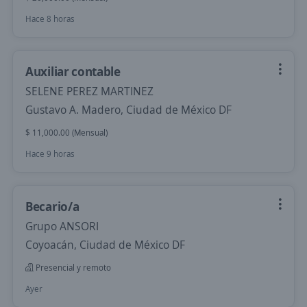
Hace 8 horas
Auxiliar contable
SELENE PEREZ MARTINEZ
Gustavo A. Madero, Ciudad de México DF
$ 11,000.00 (Mensual)
Hace 9 horas
Becario/a
Grupo ANSORI
Coyoacán, Ciudad de México DF
Presencial y remoto
Ayer