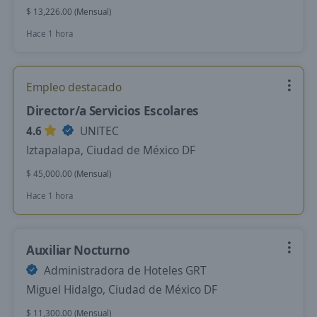
$ 13,226.00 (Mensual)
Hace 1 hora
Empleo destacado
Director/a Servicios Escolares
4.6
UNITEC
Iztapalapa, Ciudad de México DF
$ 45,000.00 (Mensual)
Hace 1 hora
Auxiliar Nocturno
Administradora de Hoteles GRT
Miguel Hidalgo, Ciudad de México DF
$ 11,300.00 (Mensual)