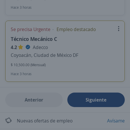
Hace 3 horas
Se precisa Urgente
Empleo destacado
Técnico Mecánico C
4.2
Adecco
Coyoacán, Ciudad de México DF
$ 10,500.00 (Mensual)
Hace 3 horas
Anterior
Siguiente
Nuevas ofertas de empleo
Avísame