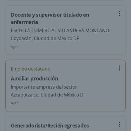
Docente y supervisor titulado en
enfermería
ESCUELA COMERCIAL VILLANUEVA MONTAÑO
Coyoacán, Ciudad de México DF
Ayer
Empleo destacado
Auxiliar producción
Importante empresa del sector
Azcapotzalco, Ciudad de México DF
Ayer
Generadorista/Recién egresados