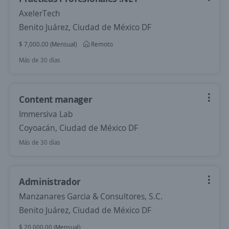
AxelerTech
Benito Juárez, Ciudad de México DF
$ 7,000.00 (Mensual)
Remoto
Más de 30 días
Content manager
Immersiva Lab
Coyoacán, Ciudad de México DF
Más de 30 días
Administrador
Manzanares Garcia & Consultores, S.C.
Benito Juárez, Ciudad de México DF
$ 20,000.00 (Mensual)