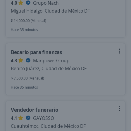
4.0
Grupo Nach
Miguel Hidalgo, Ciudad de México DF
$ 14,000.00 (Mensual)
Hace 35 minutos
Becario para finanzas
4.3
ManpowerGroup
Benito Juárez, Ciudad de México DF
$ 7,500.00 (Mensual)
Hace 35 minutos
Vendedor funerario
4.1
GAYOSSO
Cuauhtémoc, Ciudad de México DF