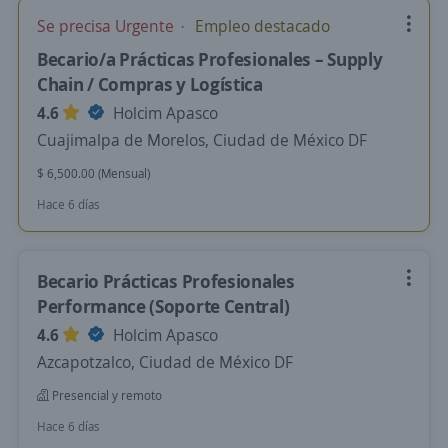
Se precisa Urgente
Empleo destacado
Becario/a Prácticas Profesionales – Supply
Chain / Compras y Logística
4.6
Holcim Apasco
Cuajimalpa de Morelos, Ciudad de México DF
$ 6,500.00 (Mensual)
Hace 6 días
Becario Prácticas Profesionales
Performance (Soporte Central)
4.6
Holcim Apasco
Azcapotzalco, Ciudad de México DF
Presencial y remoto
Hace 6 días