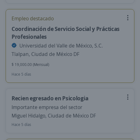
Empleo destacado
Coordinación de Servicio Social y Prácticas
Profesionales
Universidad del Valle de México, S.C.
Tlalpan, Ciudad de México DF
$ 19,000.00 (Mensual)
Hace 5 días
Recien egresado en Psicologia
Importante empresa del sector
Miguel Hidalgo, Ciudad de México DF
Hace 5 días