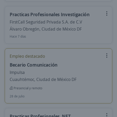
Practicas Profesionales Investigación
FirstCall Seguridad Privada S.A. de C.V
Álvaro Obregón, Ciudad de México DF
Hace 7 días
Empleo destacado
Becario Comunicación
Impulsa
Cuauhtémoc, Ciudad de México DF
Presencial y remoto
28 de julio
Practicas Profesionales .NET