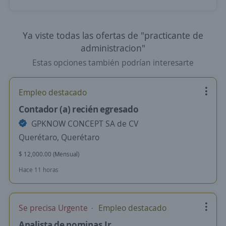
Ya viste todas las ofertas de "practicante de
administracion"
Estas opciones también podrían interesarte
Empleo destacado
Contador (a) recién egresado
GPKNOW CONCEPT SA de CV
Querétaro, Querétaro
$ 12,000.00 (Mensual)
Hace 11 horas
Se precisa Urgente
Empleo destacado
Analista de nominas Jr