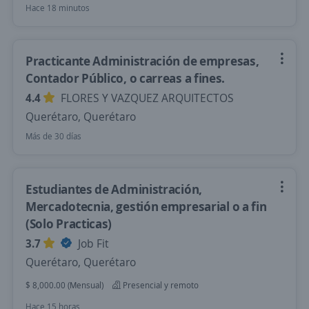
Hace 18 minutos
Practicante Administración de empresas,
Contador Público, o carreas a fines.
4.4
FLORES Y VAZQUEZ ARQUITECTOS
Querétaro, Querétaro
Más de 30 días
Estudiantes de Administración,
Mercadotecnia, gestión empresarial o a fin
(Solo Practicas)
3.7
Job Fit
Querétaro, Querétaro
$ 8,000.00 (Mensual)
Presencial y remoto
Hace 15 horas