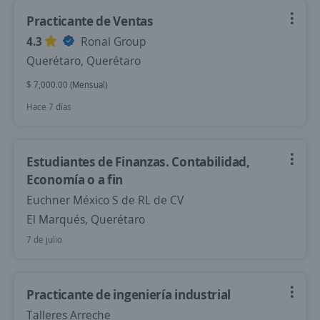
Practicante de Ventas
4.3
Ronal Group
Querétaro, Querétaro
$ 7,000.00 (Mensual)
Hace 7 días
Estudiantes de Finanzas. Contabilidad,
Economía o a fin
Euchner México S de RL de CV
El Marqués, Querétaro
7 de julio
Practicante de ingeniería industrial
Talleres Arreche