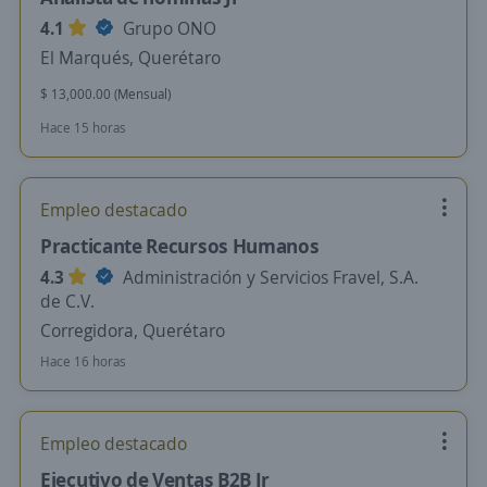
4.1
Grupo ONO
El Marqués, Querétaro
$ 13,000.00 (Mensual)
Hace 15 horas
Empleo destacado
Practicante Recursos Humanos
4.3
Administración y Servicios Fravel, S.A.
de C.V.
Corregidora, Querétaro
Hace 16 horas
Empleo destacado
Ejecutivo de Ventas B2B Jr