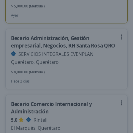
$ 5,000.00 (Mensual)
Ayer
Becario Administración, Gestión
empresarial, Negocios, RH Santa Rosa QRO
SERVICIOS INTEGRALES EVENPLAN
Querétaro, Querétaro
$ 8,000.00 (Mensual)
Hace 2 días
Becario Comercio Internacional y
Administración
5.0
Rinteli
El Marqués, Querétaro