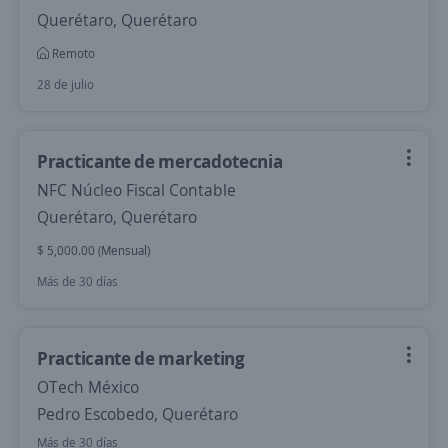
Querétaro, Querétaro
Remoto
28 de julio
Practicante de mercadotecnia
NFC Núcleo Fiscal Contable
Querétaro, Querétaro
$ 5,000.00 (Mensual)
Más de 30 días
Practicante de marketing
OTech México
Pedro Escobedo, Querétaro
Más de 30 días