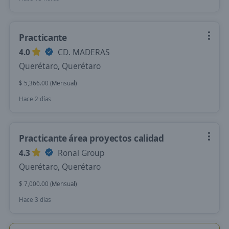
Practicante
4.0
CD. MADERAS
Querétaro, Querétaro
$ 5,366.00 (Mensual)
Hace 2 días
Practicante área proyectos calidad
4.3
Ronal Group
Querétaro, Querétaro
$ 7,000.00 (Mensual)
Hace 3 días