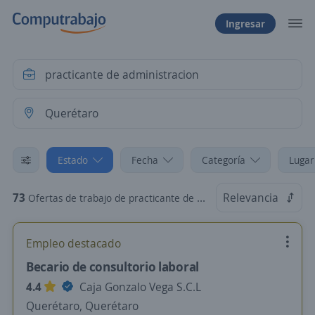
Ingresar
Estado
Fecha
Categoría
Lugar
73
Relevancia
Ofertas de trabajo de practicante de administracion en Querétaro
Empleo destacado
Becario de consultorio laboral
4.4
Caja Gonzalo Vega S.C.L
Querétaro, Querétaro