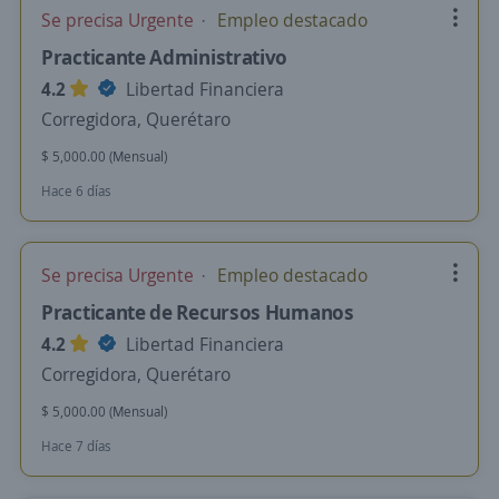
Se precisa Urgente
Empleo destacado
Practicante Administrativo
4.2
Libertad Financiera
Corregidora, Querétaro
$ 5,000.00 (Mensual)
Hace 6 días
Se precisa Urgente
Empleo destacado
Practicante de Recursos Humanos
4.2
Libertad Financiera
Corregidora, Querétaro
$ 5,000.00 (Mensual)
Hace 7 días