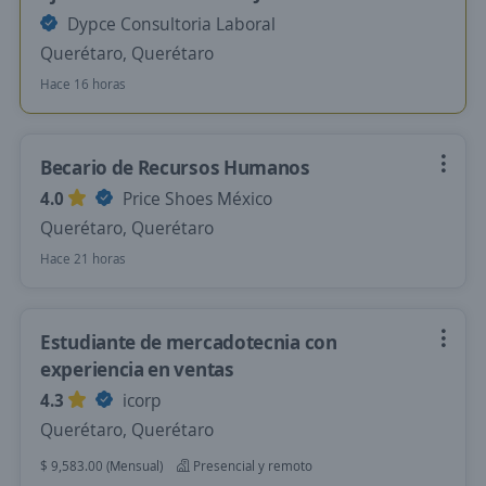
Dypce Consultoria Laboral
Querétaro, Querétaro
Hace 16 horas
Becario de Recursos Humanos
4.0
Price Shoes México
Querétaro, Querétaro
Hace 21 horas
Estudiante de mercadotecnia con
experiencia en ventas
4.3
icorp
Querétaro, Querétaro
$ 9,583.00 (Mensual)
Presencial y remoto