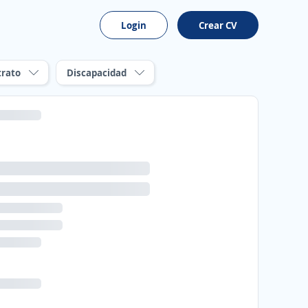
Login
Crear CV
trato
Discapacidad