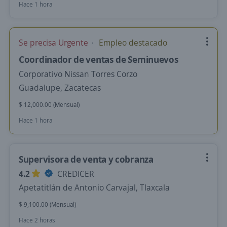
Hace 1 hora
Se precisa Urgente
Empleo destacado
Coordinador de ventas de Seminuevos
Corporativo Nissan Torres Corzo
Guadalupe, Zacatecas
$ 12,000.00 (Mensual)
Hace 1 hora
Supervisora de venta y cobranza
4.2
CREDICER
Apetatitlán de Antonio Carvajal, Tlaxcala
$ 9,100.00 (Mensual)
Hace 2 horas