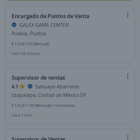
Encargado de Puntos de Venta
GALEX GAME CENTER
Puebla, Puebla
$ 13,587.00 (Mensual)
Hace 58 minutos
Supervisor de ventas
4.1
Sahuayo Abarrotes
Iztapalapa, Ciudad de México DF
$ 125,811.00 (Mensual) + Comisiones
Hace 1 hora
Supervisor de Ventas