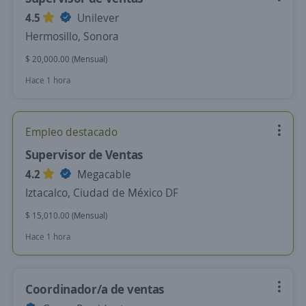
4.5
Unilever
Hermosillo, Sonora
$ 20,000.00 (Mensual)
Hace 1 hora
Empleo destacado
Supervisor de Ventas
4.2
Megacable
Iztacalco, Ciudad de México DF
$ 15,010.00 (Mensual)
Hace 1 hora
Coordinador/a de ventas