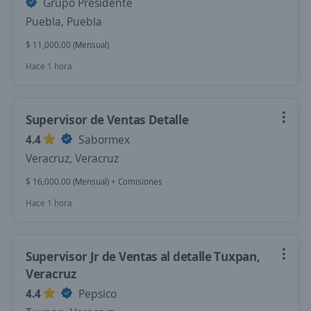
Grupo Presidente
Puebla, Puebla
$ 11,000.00 (Mensual)
Hace 1 hora
Supervisor de Ventas Detalle
4.4
Sabormex
Veracruz, Veracruz
$ 16,000.00 (Mensual) + Comisiones
Hace 1 hora
Supervisor Jr de Ventas al detalle Tuxpan,
Veracruz
4.4
Pepsico