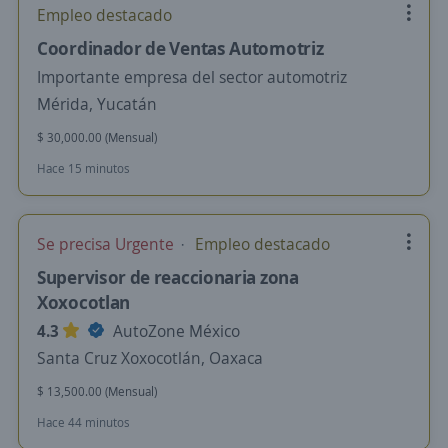
Empleo destacado
Coordinador de Ventas Automotriz
Importante empresa del sector automotriz
Mérida, Yucatán
$ 30,000.00 (Mensual)
Hace 15 minutos
Se precisa Urgente
Empleo destacado
Supervisor de reaccionaria zona
Xoxocotlan
4.3
AutoZone México
Santa Cruz Xoxocotlán, Oaxaca
$ 13,500.00 (Mensual)
Hace 44 minutos