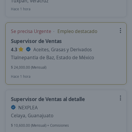
Tuxpan, Veracruz
Hace 1 hora
Se precisa Urgente
Empleo destacado
Supervisor de Ventas
4.3
Aceites, Grasas y Derivados
Tlalnepantla de Baz, Estado de México
$ 24,000.00 (Mensual)
Hace 1 hora
Supervisor de Ventas al detalle
NEXPLEA
Celaya, Guanajuato
$ 10,600.00 (Mensual) + Comisiones