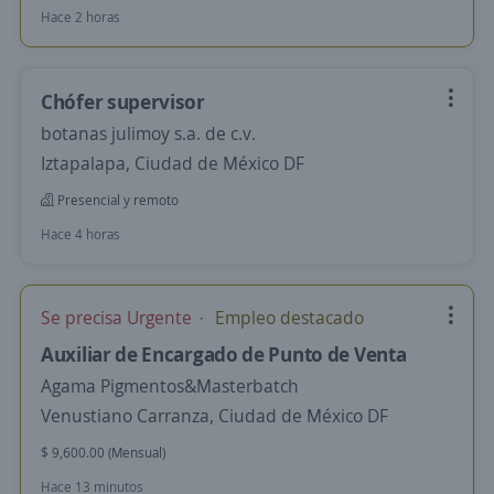
Hace 2 horas
Chófer supervisor
botanas julimoy s.a. de c.v.
Iztapalapa, Ciudad de México DF
Presencial y remoto
Hace 4 horas
Se precisa Urgente
Empleo destacado
Auxiliar de Encargado de Punto de Venta
Agama Pigmentos&Masterbatch
Venustiano Carranza, Ciudad de México DF
$ 9,600.00 (Mensual)
Hace 13 minutos