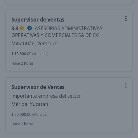
Supervisor de ventas
3.8
ASESORIAS ADMINISTRATIVAS
OPERATIVAS Y COMERCIALES SA DE CV
Minatitlán, Veracruz
$ 13,500.00 (Mensual)
Hace 2 horas
Supervisor de Ventas
Importante empresa del sector
Mérida, Yucatán
$ 20,000.00 (Mensual)
Hace 2 horas