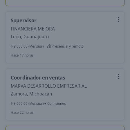
Supervisor
FINANCIERA MEJORA
León, Guanajuato
$ 9,000.00 (Mensual)
Presencial y remoto
Hace 17 horas
Coordinador en ventas
MARVA DESARROLLO EMPRESARIAL
Zamora, Michoacán
$ 8,000.00 (Mensual) + Comisiones
Hace 22 horas