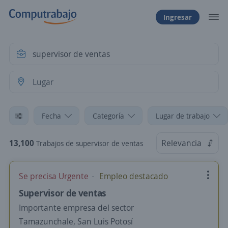
Ingresar
Fecha
Categoría
Lugar de trabajo
13,100
Relevancia
Trabajos de supervisor de ventas
Se precisa Urgente
Empleo destacado
Supervisor de ventas
Importante empresa del sector
Tamazunchale, San Luis Potosí