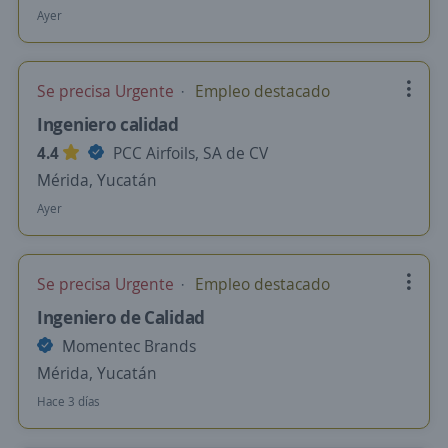
Ayer
Se precisa Urgente
Empleo destacado
Ingeniero calidad
4.4
PCC Airfoils, SA de CV
Mérida, Yucatán
Ayer
Se precisa Urgente
Empleo destacado
Ingeniero de Calidad
Momentec Brands
Mérida, Yucatán
Hace 3 días