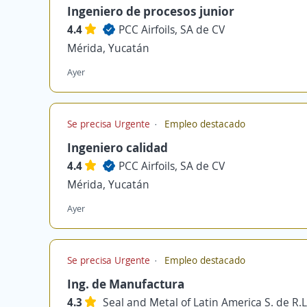
Ingeniero de procesos junior
4.4
PCC Airfoils, SA de CV
Mérida, Yucatán
Ayer
Se precisa Urgente
Empleo destacado
Ingeniero calidad
4.4
PCC Airfoils, SA de CV
Mérida, Yucatán
Ayer
Se precisa Urgente
Empleo destacado
Ing. de Manufactura
4.3