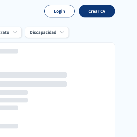
Login
Crear CV
trato
Discapacidad