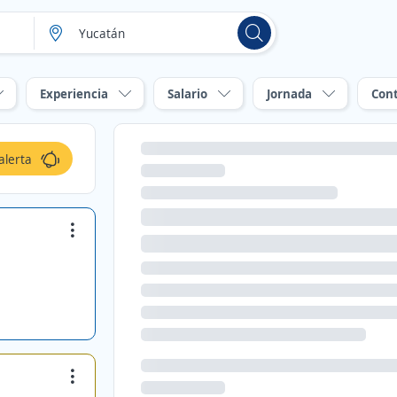
Experiencia
Salario
Jornada
Con
alerta