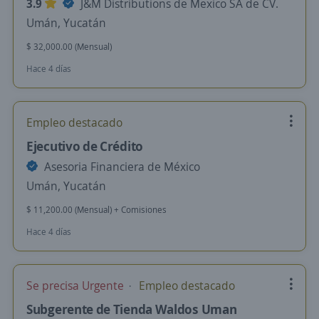
3.9
J&M Distributions de Mexico SA de CV.
Umán, Yucatán
$ 32,000.00 (Mensual)
Hace 4 días
Empleo destacado
Ejecutivo de Crédito
Asesoria Financiera de México
Umán, Yucatán
$ 11,200.00 (Mensual) + Comisiones
Hace 4 días
Se precisa Urgente
Empleo destacado
Subgerente de Tienda Waldos Uman