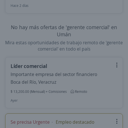
Hace 2 días
No hay más ofertas de 'gerente comercial' en
Umán
Mira estas oportunidades de trabajo remoto de 'gerente
comercial' en todo el país
Líder comercial
Importante empresa del sector financiero
Boca del Río, Veracruz
$ 13,200.00 (Mensual) + Comisiones
Remoto
Ayer
Se precisa Urgente
Empleo destacado