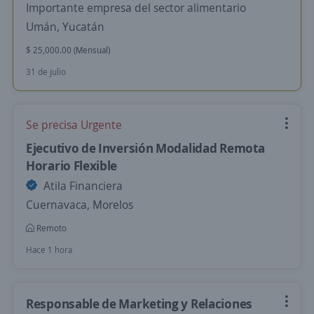
Importante empresa del sector alimentario
Umán, Yucatán
$ 25,000.00 (Mensual)
31 de julio
Se precisa Urgente
Ejecutivo de Inversión Modalidad Remota
Horario Flexible
Atila Financiera
Cuernavaca, Morelos
Remoto
Hace 1 hora
Responsable de Marketing y Relaciones