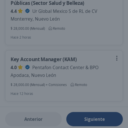
Públicas (Sector Salud y Belleza)
4.4
Ur Global Mexico S de RL de CV
Monterrey, Nuevo León
$ 28,000.00 (Mensual)
Remoto
Hace 2 horas
Key Account Manager (KAM)
4.0
Pentafon Contact Center & BPO
Apodaca, Nuevo León
$ 28,000.00 (Mensual) + Comisiones
Remoto
Hace 12 horas
Anterior
Siguiente