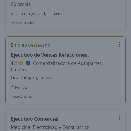
Colombia
$ 17,000.00 (Mensual)
Remoto
Más de 30 días
Empleo destacado
Ejecutivo de Ventas Refacciones.
4.1
Comercializadora de Autopartes
Calderon
Guadalajara, Jalisco
Remoto
Hace 2 horas
Ejecutivo Comercial
Medicina, Electricidad y Construccion