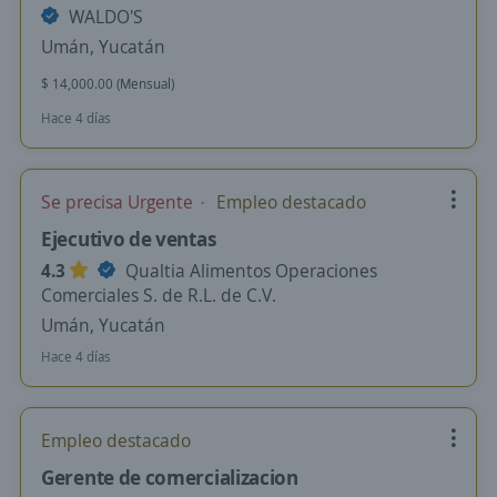
WALDO'S
Umán, Yucatán
$ 14,000.00 (Mensual)
Hace 4 días
Se precisa Urgente
Empleo destacado
Ejecutivo de ventas
4.3
Qualtia Alimentos Operaciones
Comerciales S. de R.L. de C.V.
Umán, Yucatán
Hace 4 días
Empleo destacado
Gerente de comercializacion