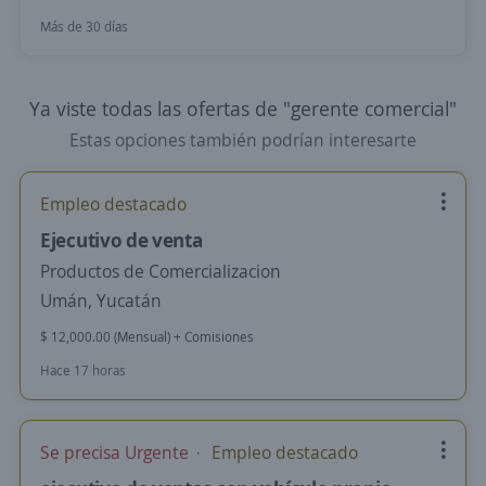
Más de 30 días
Ya viste todas las ofertas de "gerente comercial"
Estas opciones también podrían interesarte
Empleo destacado
Ejecutivo de venta
Productos de Comercializacion
Umán, Yucatán
$ 12,000.00 (Mensual) + Comisiones
Hace 17 horas
Se precisa Urgente
Empleo destacado