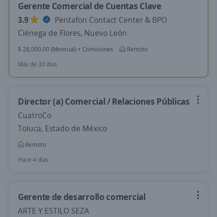
Gerente Comercial de Cuentas Clave
3.9
Pentafon Contact Center & BPO
Ciénega de Flores, Nuevo León
$ 28,000.00 (Mensual) + Comisiones
Remoto
Más de 30 días
Director (a) Comercial / Relaciones Públicas
CuatroCo
Toluca, Estado de México
Remoto
Hace 4 días
Gerente de desarrollo comercial
ARTE Y ESTILO SEZA