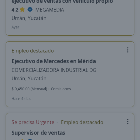
ejecutivo de ventas con vehículo propio
4.2
MEGAMEDIA
Umán, Yucatán
Ayer
Empleo destacado
Ejecutivo de Mercedes en Mérida
COMERCIALIZADORA INDUSTRIAL DG
Umán, Yucatán
$ 9,450.00 (Mensual) + Comisiones
Hace 4 días
Se precisa Urgente
Empleo destacado
Supervisor de ventas