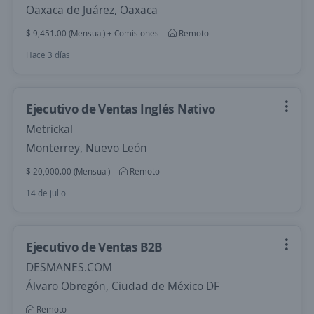
Oaxaca de Juárez, Oaxaca
$ 9,451.00 (Mensual) + Comisiones
Remoto
Hace 3 días
Ejecutivo de Ventas Inglés Nativo
Metrickal
Monterrey, Nuevo León
$ 20,000.00 (Mensual)
Remoto
14 de julio
Ejecutivo de Ventas B2B
DESMANES.COM
Álvaro Obregón, Ciudad de México DF
Remoto