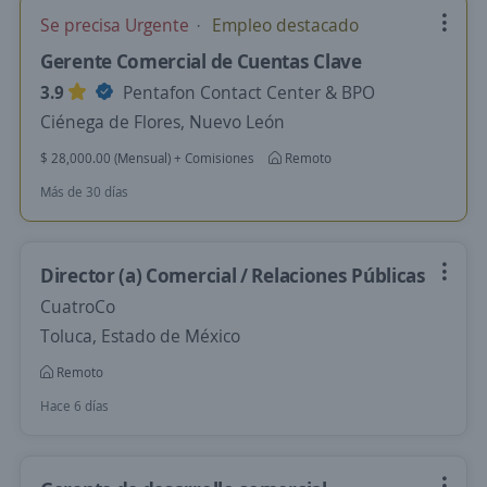
Se precisa Urgente
Empleo destacado
Gerente Comercial de Cuentas Clave
3.9
Pentafon Contact Center & BPO
Ciénega de Flores, Nuevo León
$ 28,000.00 (Mensual) + Comisiones
Remoto
Más de 30 días
Director (a) Comercial / Relaciones Públicas
CuatroCo
Toluca, Estado de México
Remoto
Hace 6 días