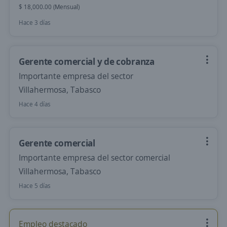
$ 18,000.00 (Mensual)
Hace 3 días
Gerente comercial y de cobranza
Importante empresa del sector
Villahermosa, Tabasco
Hace 4 días
Gerente comercial
Importante empresa del sector comercial
Villahermosa, Tabasco
Hace 5 días
Empleo destacado