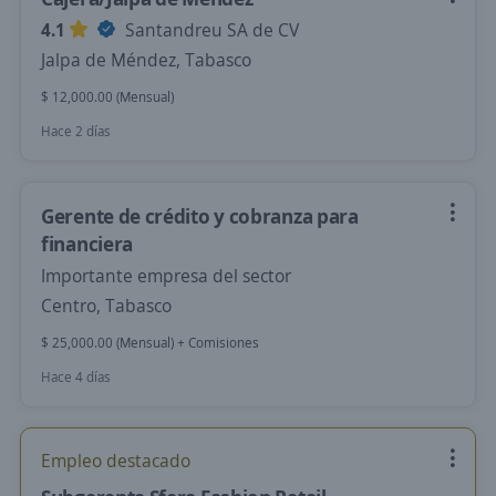
4.1
Santandreu SA de CV
Jalpa de Méndez, Tabasco
$ 12,000.00 (Mensual)
Hace 2 días
Gerente de crédito y cobranza para
financiera
Importante empresa del sector
Centro, Tabasco
$ 25,000.00 (Mensual) + Comisiones
Hace 4 días
Empleo destacado