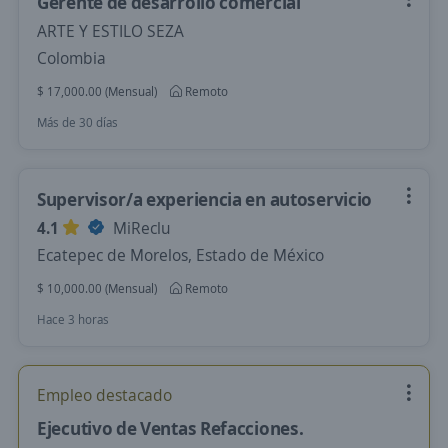
Gerente de desarrollo comercial
ARTE Y ESTILO SEZA
Colombia
$ 17,000.00 (Mensual)
Remoto
Más de 30 días
Supervisor/a experiencia en autoservicio
4.1
MiReclu
Ecatepec de Morelos, Estado de México
$ 10,000.00 (Mensual)
Remoto
Hace 3 horas
Empleo destacado
Ejecutivo de Ventas Refacciones.