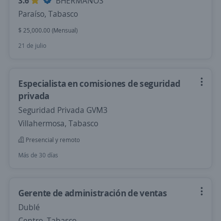
3.6
BHERMANOS
Paraíso, Tabasco
$ 25,000.00 (Mensual)
21 de julio
Especialista en comisiones de seguridad
privada
Seguridad Privada GVM3
Villahermosa, Tabasco
Presencial y remoto
Más de 30 días
Gerente de administración de ventas
Dublé
Centro, Tabasco