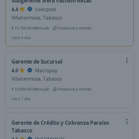
Subgerente Sfera Fashion Retail
4.4
Liverpool
Villahermosa, Tabasco
$ 15,750.00 (Mensual)
Presencial y remoto
Hace 6 días
Gerente de Sucursal
4.0
Macropay
Villahermosa, Tabasco
$ 10,999.00 (Mensual)
Presencial y remoto
Hace 7 días
Gerente de Crédito y Cobranza Paraíso
Tabasco