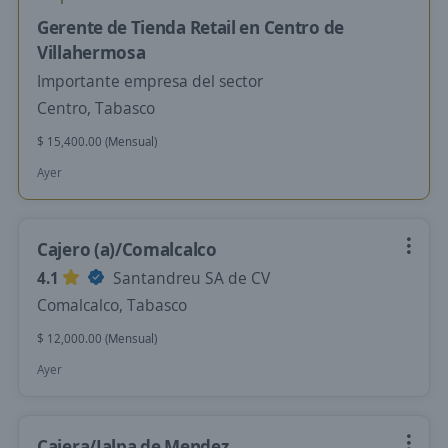
Gerente de Tienda Retail en Centro de
Villahermosa
Importante empresa del sector
Centro, Tabasco
$ 15,400.00 (Mensual)
Ayer
Cajero (a)/Comalcalco
4.1
Santandreu SA de CV
Comalcalco, Tabasco
$ 12,000.00 (Mensual)
Ayer
Cajera/Jalpa de Mendez