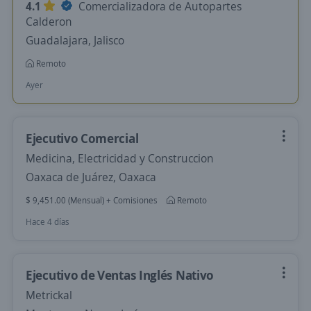
4.1
Comercializadora de Autopartes
Calderon
Guadalajara, Jalisco
Remoto
Ayer
Ejecutivo Comercial
Medicina, Electricidad y Construccion
Oaxaca de Juárez, Oaxaca
$ 9,451.00 (Mensual) + Comisiones
Remoto
Hace 4 días
Ejecutivo de Ventas Inglés Nativo
Metrickal