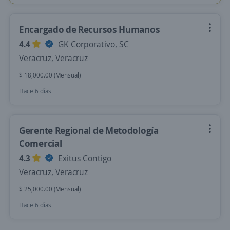
Encargado de Recursos Humanos
4.4
GK Corporativo, SC
Veracruz, Veracruz
$ 18,000.00 (Mensual)
Hace 6 días
Gerente Regional de Metodología
Comercial
4.3
Exitus Contigo
Veracruz, Veracruz
$ 25,000.00 (Mensual)
Hace 6 días