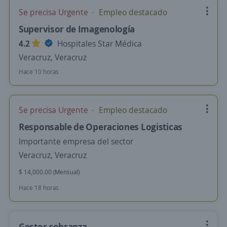
Se precisa Urgente
Empleo destacado
Supervisor de Imagenología
4.2
Hospitales Star Médica
Veracruz, Veracruz
Hace 10 horas
Se precisa Urgente
Empleo destacado
Responsable de Operaciones Logisticas
Importante empresa del sector
Veracruz, Veracruz
$ 14,000.00 (Mensual)
Hace 18 horas
Gestor cobranza