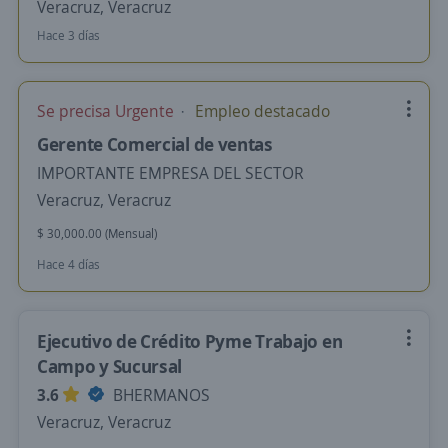
Veracruz, Veracruz
Hace 3 días
Se precisa Urgente
Empleo destacado
Gerente Comercial de ventas
IMPORTANTE EMPRESA DEL SECTOR
Veracruz, Veracruz
$ 30,000.00 (Mensual)
Hace 4 días
Ejecutivo de Crédito Pyme Trabajo en
Campo y Sucursal
3.6
BHERMANOS
Veracruz, Veracruz