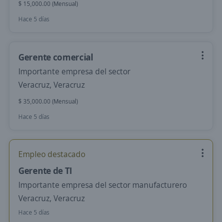
$ 15,000.00 (Mensual)
Hace 5 días
Gerente comercial
Importante empresa del sector
Veracruz, Veracruz
$ 35,000.00 (Mensual)
Hace 5 días
Empleo destacado
Gerente de TI
Importante empresa del sector manufacturero
Veracruz, Veracruz
Hace 5 días