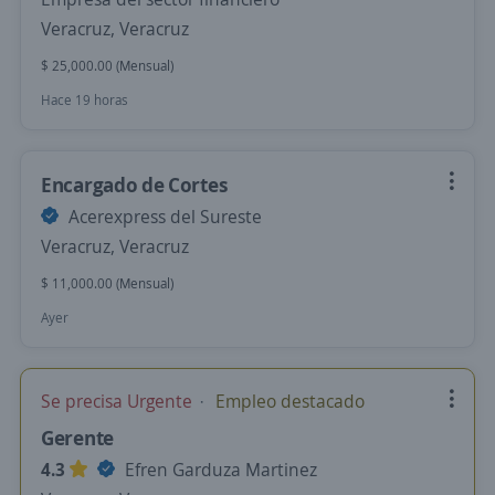
Veracruz, Veracruz
$ 25,000.00 (Mensual)
Hace 19 horas
Encargado de Cortes
Acerexpress del Sureste
Veracruz, Veracruz
$ 11,000.00 (Mensual)
Ayer
Se precisa Urgente
Empleo destacado
Gerente
4.3
Efren Garduza Martinez