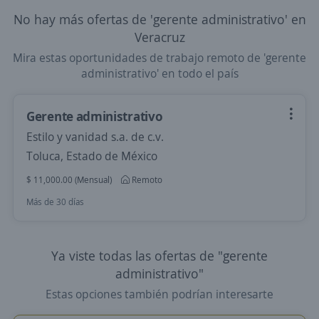
No hay más ofertas de 'gerente administrativo' en
Veracruz
Mira estas oportunidades de trabajo remoto de 'gerente
administrativo' en todo el país
Gerente administrativo
Estilo y vanidad s.a. de c.v.
Toluca, Estado de México
$ 11,000.00 (Mensual)
Remoto
Más de 30 días
Ya viste todas las ofertas de "gerente
administrativo"
Estas opciones también podrían interesarte