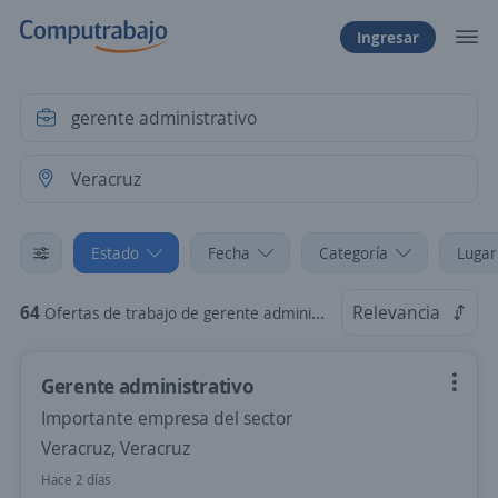
Ingresar
Estado
Fecha
Categoría
Lugar
64
Relevancia
Ofertas de trabajo de gerente administrativo en Veracruz, Veracruz
Gerente administrativo
Importante empresa del sector
Veracruz, Veracruz
Hace 2 días