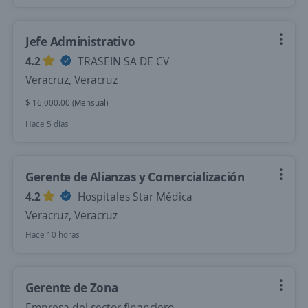
Jefe Administrativo
4.2
TRASEIN SA DE CV
Veracruz, Veracruz
$ 16,000.00 (Mensual)
Hace 5 días
Gerente de Alianzas y Comercialización
4.2
Hospitales Star Médica
Veracruz, Veracruz
Hace 10 horas
Gerente de Zona
Empresa del sector financiero