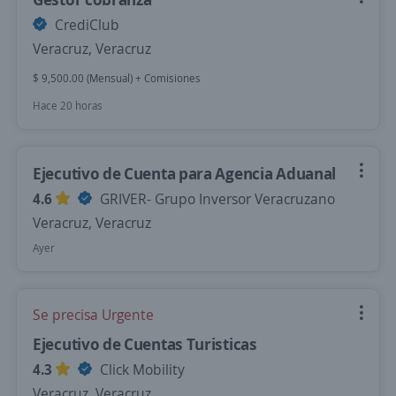
CrediClub
Veracruz, Veracruz
$ 9,500.00 (Mensual) + Comisiones
Hace 20 horas
Ejecutivo de Cuenta para Agencia Aduanal
4.6
GRIVER- Grupo Inversor Veracruzano
Veracruz, Veracruz
Ayer
Se precisa Urgente
Ejecutivo de Cuentas Turisticas
4.3
Click Mobility
Veracruz, Veracruz