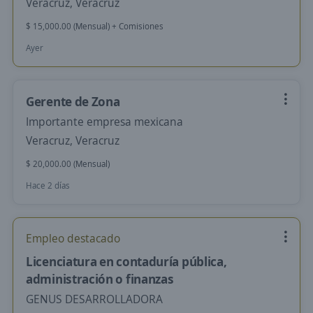
Veracruz, Veracruz
$ 15,000.00 (Mensual) + Comisiones
Ayer
Gerente de Zona
Importante empresa mexicana
Veracruz, Veracruz
$ 20,000.00 (Mensual)
Hace 2 días
Empleo destacado
Licenciatura en contaduría pública,
administración o finanzas
GENUS DESARROLLADORA