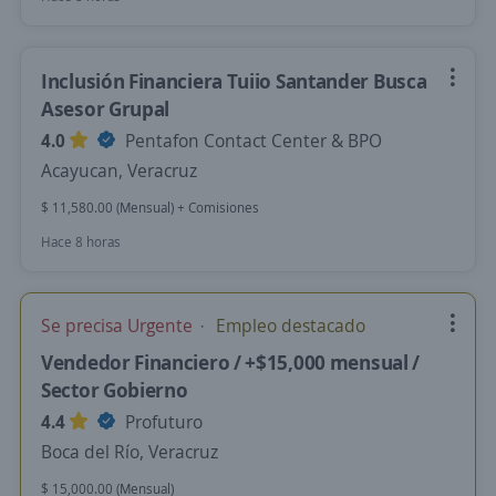
Inclusión Financiera Tuiio Santander Busca
Asesor Grupal
4.0
Pentafon Contact Center & BPO
Acayucan, Veracruz
$ 11,580.00 (Mensual) + Comisiones
Hace 8 horas
Se precisa Urgente
Empleo destacado
Vendedor Financiero / +$15,000 mensual /
Sector Gobierno
4.4
Profuturo
Boca del Río, Veracruz
$ 15,000.00 (Mensual)