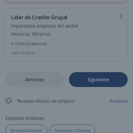
Lider de Credito Grupal
Importante empresa del sector
Veracruz, Veracruz
$ 15,000.00 (Mensual)
Hace 15 horas
Anterior
Siguiente
Nuevas ofertas de empleo
Avísame
Empleos similares
Ejecutivo bancario
Supervisor cobranza