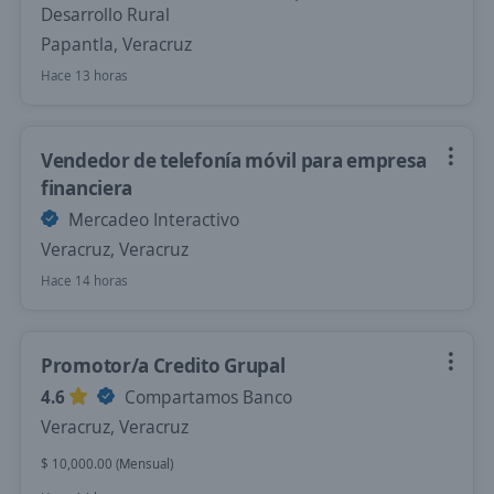
Desarrollo Rural
Papantla, Veracruz
Hace 13 horas
Vendedor de telefonía móvil para empresa
financiera
Mercadeo Interactivo
Veracruz, Veracruz
Hace 14 horas
Promotor/a Credito Grupal
4.6
Compartamos Banco
Veracruz, Veracruz
$ 10,000.00 (Mensual)