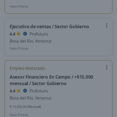
Hace 9 horas
Ejecutivo de ventas / Sector Gobierno
4.4
Profuturo
Boca del Río, Veracruz
Hace 8 horas
Empleo destacado
Asesor Financiero En Campo / +$15,000
mensual / Sector Gobierno
4.4
Profuturo
Boca del Río, Veracruz
$ 15,000.00 (Mensual)
Hace 8 horas