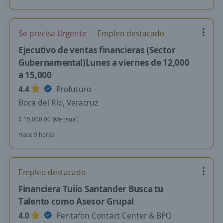
Se precisa Urgente
Empleo destacado
Ejecutivo de ventas financieras (Sector
Gubernamental)Lunes a viernes de 12,000
a 15,000
4.4
Profuturo
Boca del Río, Veracruz
$ 15,000.00 (Mensual)
Hace 9 horas
Empleo destacado
Financiera Tuiio Santander Busca tu
Talento como Asesor Grupal
4.0
Pentafon Contact Center & BPO