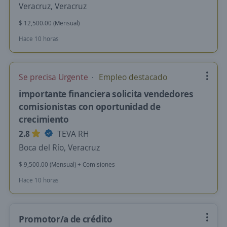
Veracruz, Veracruz
$ 12,500.00 (Mensual)
Hace 10 horas
Se precisa Urgente
Empleo destacado
importante financiera solicita vendedores
comisionistas con oportunidad de
crecimiento
2.8
TEVA RH
Boca del Río, Veracruz
$ 9,500.00 (Mensual) + Comisiones
Hace 10 horas
Promotor/a de crédito