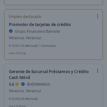
Empleo destacado
Promotor de tarjetas de crédito
Grupo Financiero Banorte
Veracruz, Veracruz
$ 10,021.00 (Mensual) + Comisiones
Hace 8 horas
Gerente de Sucursal Préstamos y Crédito
Cash Móvil
3.6
BHERMANOS
Veracruz, Veracruz
$ 20,000.00 (Mensual)
Hace 8 horas