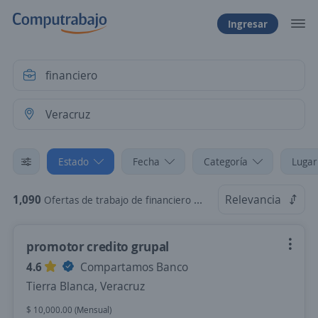
Ingresar
Estado
Fecha
Categoría
Lugar
1,090
Relevancia
Ofertas de trabajo de financiero en Veracruz
promotor credito grupal
4.6
Compartamos Banco
Tierra Blanca, Veracruz
$ 10,000.00 (Mensual)