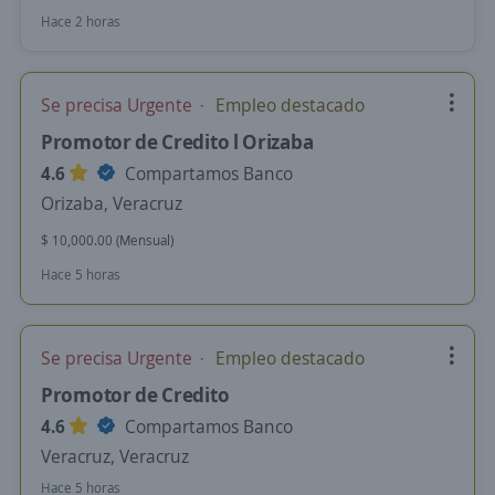
Hace 2 horas
Se precisa Urgente
Empleo destacado
Promotor de Credito l Orizaba
4.6
Compartamos Banco
Orizaba, Veracruz
$ 10,000.00 (Mensual)
Hace 5 horas
Se precisa Urgente
Empleo destacado
Promotor de Credito
4.6
Compartamos Banco
Veracruz, Veracruz
Hace 5 horas