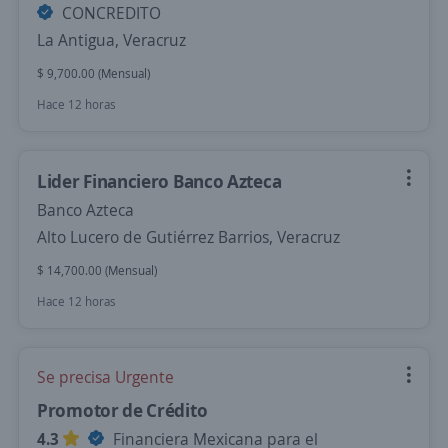
CONCREDITO
La Antigua, Veracruz
$ 9,700.00 (Mensual)
Hace 12 horas
Lider Financiero Banco Azteca
Banco Azteca
Alto Lucero de Gutiérrez Barrios, Veracruz
$ 14,700.00 (Mensual)
Hace 12 horas
Se precisa Urgente
Promotor de Crédito
4.3
Financiera Mexicana para el