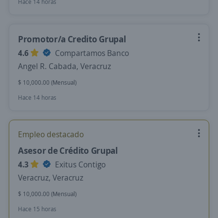
Hace 14 horas
Promotor/a Credito Grupal
4.6
Compartamos Banco
Angel R. Cabada, Veracruz
$ 10,000.00 (Mensual)
Hace 14 horas
Empleo destacado
Asesor de Crédito Grupal
4.3
Exitus Contigo
Veracruz, Veracruz
$ 10,000.00 (Mensual)
Hace 15 horas