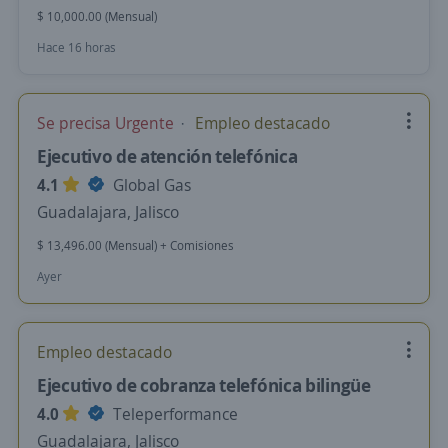
$ 10,000.00 (Mensual)
Hace 16 horas
Se precisa Urgente
Empleo destacado
Ejecutivo de atención telefónica
4.1
Global Gas
Guadalajara, Jalisco
$ 13,496.00 (Mensual) + Comisiones
Ayer
Empleo destacado
Ejecutivo de cobranza telefónica bilingüe
4.0
Teleperformance
Guadalajara, Jalisco