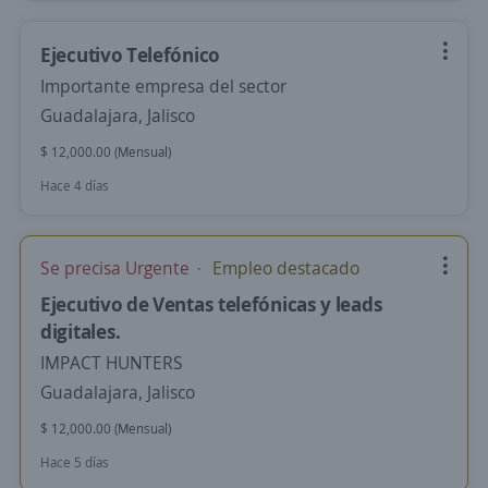
Ejecutivo Telefónico
Importante empresa del sector
Guadalajara, Jalisco
$ 12,000.00 (Mensual)
Hace 4 días
Se precisa Urgente
Empleo destacado
Ejecutivo de Ventas telefónicas y leads
digitales.
IMPACT HUNTERS
Guadalajara, Jalisco
$ 12,000.00 (Mensual)
Hace 5 días