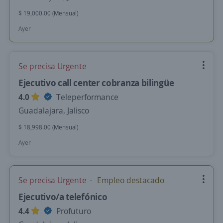
$ 19,000.00 (Mensual)
Ayer
Se precisa Urgente
Ejecutivo call center cobranza bilingüe
4.0
Teleperformance
Guadalajara, Jalisco
$ 18,998.00 (Mensual)
Ayer
Se precisa Urgente
Empleo destacado
Ejecutivo/a telefónico
4.4
Profuturo