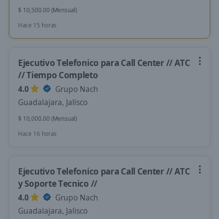
$ 10,500.00 (Mensual)
Hace 15 horas
Ejecutivo Telefonico para Call Center // ATC
// Tiempo Completo
4.0
Grupo Nach
Guadalajara, Jalisco
$ 10,000.00 (Mensual)
Hace 16 horas
Ejecutivo Telefonico para Call Center // ATC
y Soporte Tecnico //
4.0
Grupo Nach
Guadalajara, Jalisco