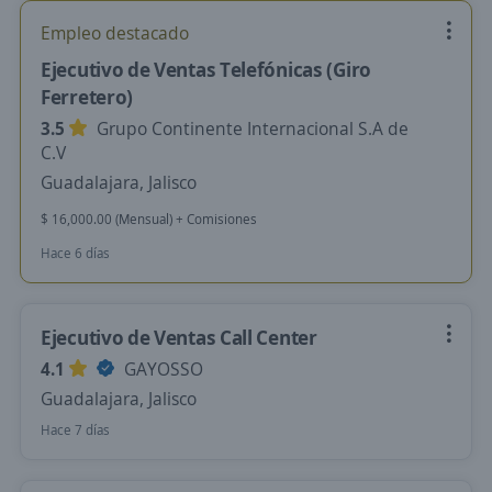
Empleo destacado
Ejecutivo de Ventas Telefónicas (Giro
Ferretero)
3.5
Grupo Continente Internacional S.A de
C.V
Guadalajara, Jalisco
$ 16,000.00 (Mensual) + Comisiones
Hace 6 días
Ejecutivo de Ventas Call Center
4.1
GAYOSSO
Guadalajara, Jalisco
Hace 7 días