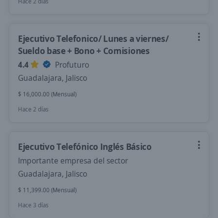
Hace 2 días
Ejecutivo Telefonico/ Lunes a viernes/
Sueldo base + Bono + Comisiones
4.4
Profuturo
Guadalajara, Jalisco
$ 16,000.00 (Mensual)
Hace 2 días
Ejecutivo Telefónico Inglés Básico
Importante empresa del sector
Guadalajara, Jalisco
$ 11,399.00 (Mensual)
Hace 3 días