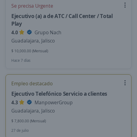
Se precisa Urgente
Ejecutivo (a) a de ATC / Call Center / Total
Play
4.0
Grupo Nach
Guadalajara, Jalisco
$ 10,000.00 (Mensual)
Hace 7 días
Empleo destacado
Ejecutivo Telefónico Servicio a clientes
4.3
ManpowerGroup
Guadalajara, Jalisco
$ 7,800.00 (Mensual)
27 de julio