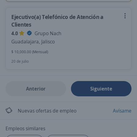
Ejecutivo(a) Telefónico de Atención a
Clientes
4.0
Grupo Nach
Guadalajara, Jalisco
$ 10,000.00 (Mensual)
20 de julio
Anterior
Siguiente
Nuevas ofertas de empleo
Avísame
Empleos similares