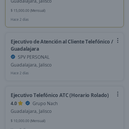
Guadalajara, Jalisco
$ 15,000.00 (Mensual)
Hace 2 días
Ejecutivo de Atención al Cliente Telefónico /
Guadalajara
SPV PERSONAL
Guadalajara, Jalisco
Hace 2 días
Ejecutivo Telefónico ATC (Horario Rolado)
4.0
Grupo Nach
Guadalajara, Jalisco
$ 10,000.00 (Mensual)