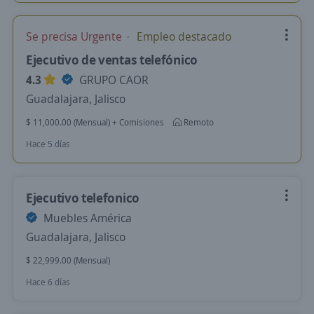
Se precisa Urgente
Empleo destacado
Ejecutivo de ventas telefónico
4.3
GRUPO CAOR
Guadalajara, Jalisco
$ 11,000.00 (Mensual) + Comisiones
Remoto
Hace 5 días
Ejecutivo telefonico
Muebles América
Guadalajara, Jalisco
$ 22,999.00 (Mensual)
Hace 6 días