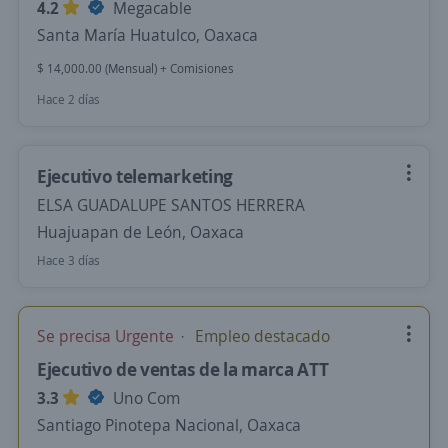
4.2
Megacable
Santa María Huatulco, Oaxaca
$ 14,000.00 (Mensual) + Comisiones
Hace 2 días
Ejecutivo telemarketing
ELSA GUADALUPE SANTOS HERRERA
Huajuapan de León, Oaxaca
Hace 3 días
Se precisa Urgente
Empleo destacado
Ejecutivo de ventas de la marca ATT
3.3
Uno Com
Santiago Pinotepa Nacional, Oaxaca