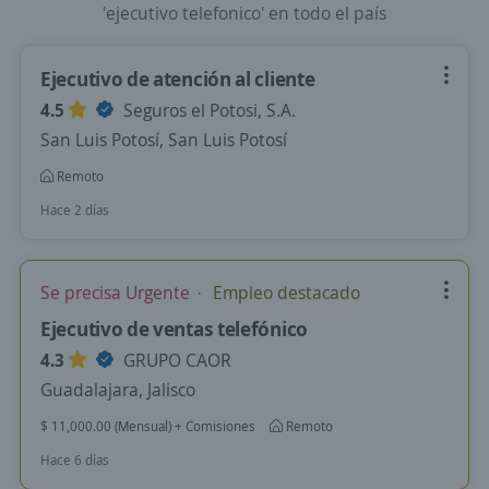
'ejecutivo telefonico' en todo el país
Ejecutivo de atención al cliente
4.5
Seguros el Potosi, S.A.
San Luis Potosí, San Luis Potosí
Remoto
Hace 2 días
Se precisa Urgente
Empleo destacado
Ejecutivo de ventas telefónico
4.3
GRUPO CAOR
Guadalajara, Jalisco
$ 11,000.00 (Mensual) + Comisiones
Remoto
Hace 6 días