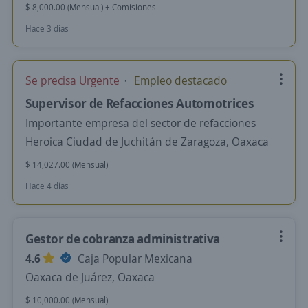
$ 8,000.00 (Mensual) + Comisiones
Hace 3 días
Se precisa Urgente
Empleo destacado
Supervisor de Refacciones Automotrices
Importante empresa del sector de refacciones
Heroica Ciudad de Juchitán de Zaragoza, Oaxaca
$ 14,027.00 (Mensual)
Hace 4 días
Gestor de cobranza administrativa
4.6
Caja Popular Mexicana
Oaxaca de Juárez, Oaxaca
$ 10,000.00 (Mensual)