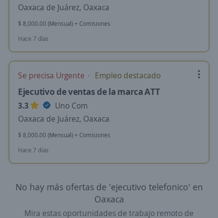
Oaxaca de Juárez, Oaxaca
$ 8,000.00 (Mensual) + Comisiones
Hace 7 días
Se precisa Urgente
Empleo destacado
Ejecutivo de ventas de la marca ATT
3.3
Uno Com
Oaxaca de Juárez, Oaxaca
$ 8,000.00 (Mensual) + Comisiones
Hace 7 días
No hay más ofertas de 'ejecutivo telefonico' en
Oaxaca
Mira estas oportunidades de trabajo remoto de