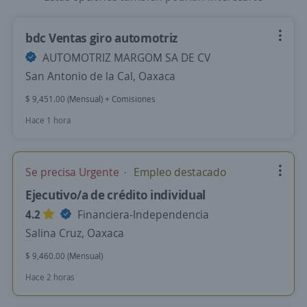
bdc Ventas giro automotriz
AUTOMOTRIZ MARGOM SA DE CV
San Antonio de la Cal, Oaxaca
$ 9,451.00 (Mensual) + Comisiones
Hace 1 hora
Se precisa Urgente
Empleo destacado
Ejecutivo/a de crédito individual
4.2
Financiera-Independencia
Salina Cruz, Oaxaca
$ 9,460.00 (Mensual)
Hace 2 horas