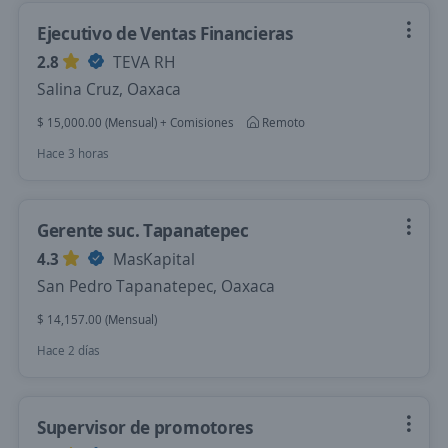
Ejecutivo de Ventas Financieras
2.8
TEVA RH
Salina Cruz, Oaxaca
$ 15,000.00 (Mensual) + Comisiones
Remoto
Hace 3 horas
Gerente suc. Tapanatepec
4.3
MasKapital
San Pedro Tapanatepec, Oaxaca
$ 14,157.00 (Mensual)
Hace 2 días
Supervisor de promotores