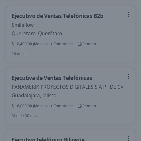
Ejecutivo de Ventas Telefónicas B2b
Smileflow
Querétaro, Querétaro
$ 10,400.00 (Mensual) + Comisiones
Remoto
16 de julio
Ejecutiva de Ventas Telefónicas
PANAMERIK PROYECTOS DIGITALES S A P I DE CV
Guadalajara, Jalisco
$ 16,000.00 (Mensual) + Comisiones
Remoto
Más de 30 días
Ejecutivo telefónico Bilingüe