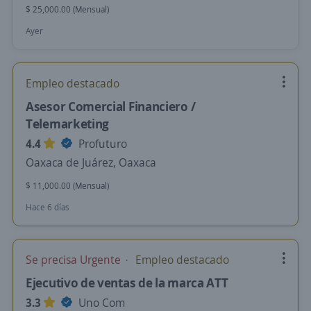
$ 25,000.00 (Mensual)
Ayer
Empleo destacado
Asesor Comercial Financiero /
Telemarketing
4.4
Profuturo
Oaxaca de Juárez, Oaxaca
$ 11,000.00 (Mensual)
Hace 6 días
Se precisa Urgente
Empleo destacado
Ejecutivo de ventas de la marca ATT
3.3
Uno Com