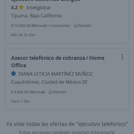
4.2
Intekglobal
Tijuana, Baja California
$ 10,000.00 (Mensual) + Comisiones
Remoto
Más de 30 días
Asesor telefónico de cobranza / Home
Office
DIANA LETICIA MARTÍNEZ MUÑOZ
Cuauhtémoc, Ciudad de México DF
$ 8,400.00 (Mensual)
Remoto
Hace 7 días
Ya viste todas las ofertas de "ejecutivo telefonico"
Estas opciones también podrían interesarte