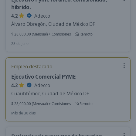
hibrido.
4.2
Adecco
Álvaro Obregón, Ciudad de México DF
$ 28,000.00 (Mensual) + Comisiones
Remoto
28 de julio
Empleo destacado
Ejecutivo Comercial PYME
4.2
Adecco
Cuauhtémoc, Ciudad de México DF
$ 28,000.00 (Mensual) + Comisiones
Remoto
Más de 30 días