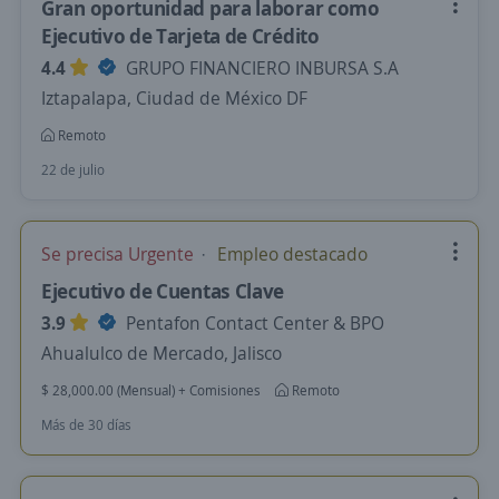
Gran oportunidad para laborar como
Ejecutivo de Tarjeta de Crédito
4.4
GRUPO FINANCIERO INBURSA S.A
Iztapalapa, Ciudad de México DF
Remoto
22 de julio
Se precisa Urgente
Empleo destacado
Ejecutivo de Cuentas Clave
3.9
Pentafon Contact Center & BPO
Ahualulco de Mercado, Jalisco
$ 28,000.00 (Mensual) + Comisiones
Remoto
Más de 30 días