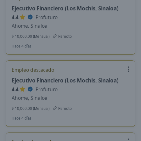
Ejecutivo Financiero (Los Mochis, Sinaloa)
4.4
Profuturo
Ahome, Sinaloa
$ 10,000.00 (Mensual)
Remoto
Hace 4 días
Empleo destacado
Ejecutivo Financiero (Los Mochis, Sinaloa)
4.4
Profuturo
Ahome, Sinaloa
$ 10,000.00 (Mensual)
Remoto
Hace 4 días