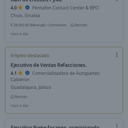
4.0
Pentafon Contact Center & BPO
Choix, Sinaloa
$ 28,000.00 (Mensual) + Comisiones
Remoto
Hace 6 días
Empleo destacado
Ejecutivo de Ventas Refacciones.
4.1
Comercializadora de Autopartes
Calderon
Guadalajara, Jalisco
Remoto
Hace 6 días
Ejecutivo Pyme foraneo, comisionado,