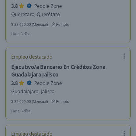
3.8
People Zone
Querétaro, Querétaro
$ 32,000.00 (Mensual)
Remoto
Hace 3 días
Empleo destacado
Ejecutivo/a Bancario En Créditos Zona
Guadalajara Jalisco
3.8
People Zone
Guadalajara, Jalisco
$ 32,000.00 (Mensual)
Remoto
Hace 3 días
Empleo destacado