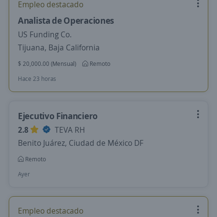
Empleo destacado
Analista de Operaciones
US Funding Co.
Tijuana, Baja California
$ 20,000.00 (Mensual)
Remoto
Hace 23 horas
Ejecutivo Financiero
2.8
TEVA RH
Benito Juárez, Ciudad de México DF
Remoto
Ayer
Empleo destacado