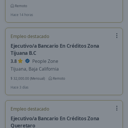
Remoto
Hace 14 horas
Empleo destacado
Ejecutivo/a Bancario En Créditos Zona
Tijuana B.C
3.8
People Zone
Tijuana, Baja California
$ 32,000.00 (Mensual)
Remoto
Hace 3 días
Empleo destacado
Ejecutivo/a Bancario En Créditos Zona
Queretaro