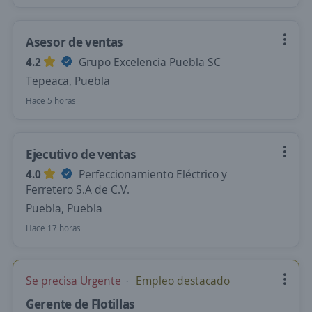
Asesor de ventas
4.2
Grupo Excelencia Puebla SC
Tepeaca, Puebla
Hace 5 horas
Ejecutivo de ventas
4.0
Perfeccionamiento Eléctrico y
Ferretero S.A de C.V.
Puebla, Puebla
Hace 17 horas
Se precisa Urgente
Empleo destacado
Gerente de Flotillas