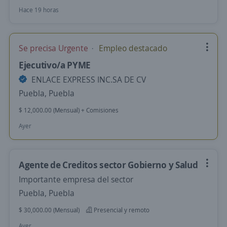
Hace 19 horas
Se precisa Urgente
Empleo destacado
Ejecutivo/a PYME
ENLACE EXPRESS INC.SA DE CV
Puebla, Puebla
$ 12,000.00 (Mensual) + Comisiones
Ayer
Agente de Creditos sector Gobierno y Salud
Importante empresa del sector
Puebla, Puebla
$ 30,000.00 (Mensual)
Presencial y remoto
Ayer