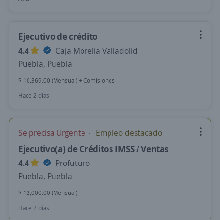
Ejecutivo de crédito
4.4
Caja Morelia Valladolid
Puebla, Puebla
$ 10,369.00 (Mensual) + Comisiones
Hace 2 días
Se precisa Urgente
Empleo destacado
Ejecutivo(a) de Créditos IMSS / Ventas
4.4
Profuturo
Puebla, Puebla
$ 12,000.00 (Mensual)
Hace 2 días