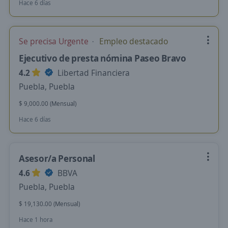
Hace 6 días
Se precisa Urgente
Empleo destacado
Ejecutivo de presta nómina Paseo Bravo
4.2
Libertad Financiera
Puebla, Puebla
$ 9,000.00 (Mensual)
Hace 6 días
Asesor/a Personal
4.6
BBVA
Puebla, Puebla
$ 19,130.00 (Mensual)
Hace 1 hora