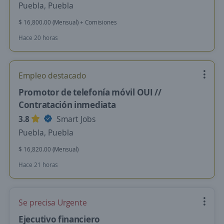
Puebla, Puebla
$ 16,800.00 (Mensual) + Comisiones
Hace 20 horas
Empleo destacado
Promotor de telefonía móvil OUI //
Contratación inmediata
3.8
Smart Jobs
Puebla, Puebla
$ 16,820.00 (Mensual)
Hace 21 horas
Se precisa Urgente
Ejecutivo financiero