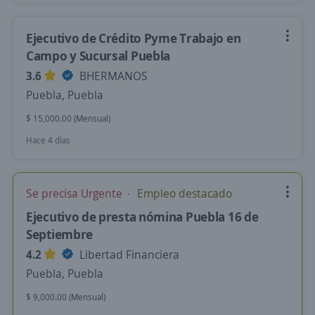
Ejecutivo de Crédito Pyme Trabajo en
Campo y Sucursal Puebla
3.6
BHERMANOS
Puebla, Puebla
$ 15,000.00 (Mensual)
Hace 4 días
Se precisa Urgente
Empleo destacado
Ejecutivo de presta nómina Puebla 16 de
Septiembre
4.2
Libertad Financiera
Puebla, Puebla
$ 9,000.00 (Mensual)