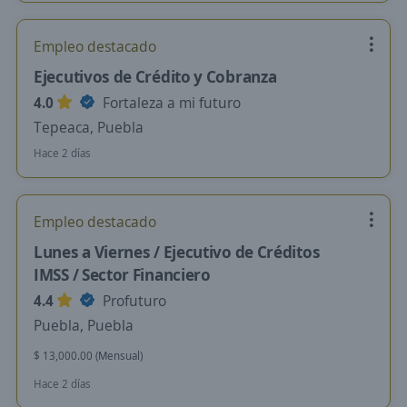
Empleo destacado
Ejecutivos de Crédito y Cobranza
4.0
Fortaleza a mi futuro
Tepeaca, Puebla
Hace 2 días
Empleo destacado
Lunes a Viernes / Ejecutivo de Créditos
IMSS / Sector Financiero
4.4
Profuturo
Puebla, Puebla
$ 13,000.00 (Mensual)
Hace 2 días