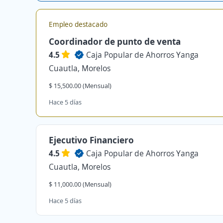
Empleo destacado
Coordinador de punto de venta
4.5
Caja Popular de Ahorros Yanga
Cuautla, Morelos
$ 15,500.00 (Mensual)
Hace 5 días
Ejecutivo Financiero
4.5
Caja Popular de Ahorros Yanga
Cuautla, Morelos
$ 11,000.00 (Mensual)
Hace 5 días