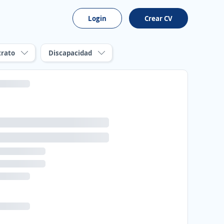
Login
Crear CV
trato
Discapacidad