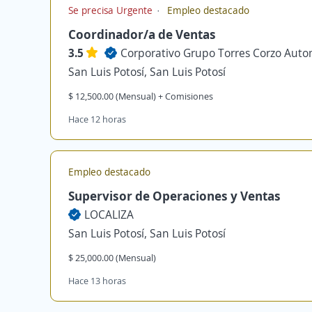
Se precisa Urgente
Empleo destacado
Coordinador/a de Ventas
3.5
Corporativo Grupo Torres Corzo Autom
San Luis Potosí, San Luis Potosí
$ 12,500.00 (Mensual) + Comisiones
Hace 12 horas
Empleo destacado
Supervisor de Operaciones y Ventas
LOCALIZA
San Luis Potosí, San Luis Potosí
$ 25,000.00 (Mensual)
Hace 13 horas