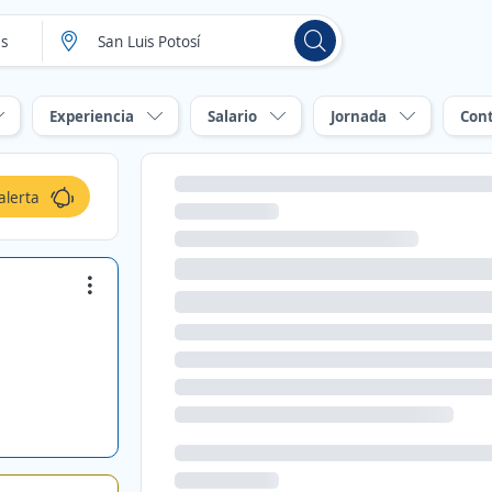
Experiencia
Salario
Jornada
Con
alerta