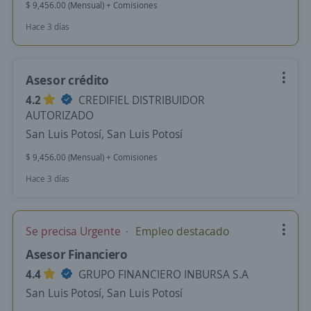
$ 9,456.00 (Mensual) + Comisiones
Hace 3 días
Asesor crédito
4.2
CREDIFIEL DISTRIBUIDOR
AUTORIZADO
San Luis Potosí, San Luis Potosí
$ 9,456.00 (Mensual) + Comisiones
Hace 3 días
Se precisa Urgente
Empleo destacado
Asesor Financiero
4.4
GRUPO FINANCIERO INBURSA S.A
San Luis Potosí, San Luis Potosí