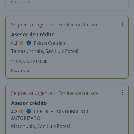
Hace 3 días
Se precisa Urgente
Empleo destacado
Asesor de Crédito
4.3
Exitus Contigo
Tamazunchale, San Luis Potosí
$ 10,000.00 (Mensual)
Hace 3 días
Se precisa Urgente
Empleo destacado
Asesor crédito
4.2
CREDIFIEL DISTRIBUIDOR
AUTORIZADO
Matehuala, San Luis Potosí