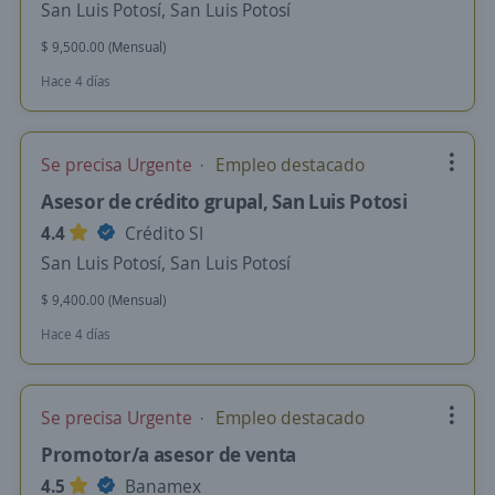
San Luis Potosí, San Luis Potosí
$ 9,500.00 (Mensual)
Hace 4 días
Se precisa Urgente
Empleo destacado
Asesor de crédito grupal, San Luis Potosi
4.4
Crédito SI
San Luis Potosí, San Luis Potosí
$ 9,400.00 (Mensual)
Hace 4 días
Se precisa Urgente
Empleo destacado
Promotor/a asesor de venta
4.5
Banamex