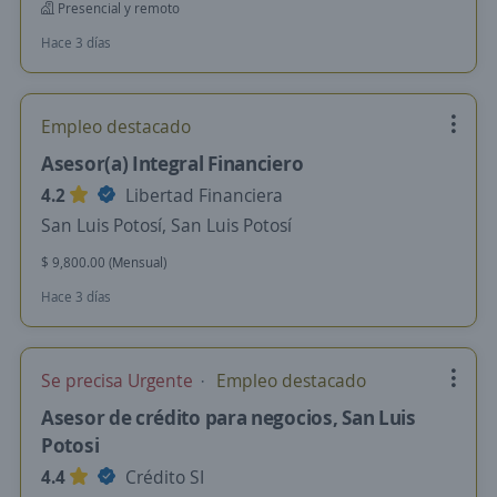
Presencial y remoto
Hace 3 días
Empleo destacado
Asesor(a) Integral Financiero
4.2
Libertad Financiera
San Luis Potosí, San Luis Potosí
$ 9,800.00 (Mensual)
Hace 3 días
Se precisa Urgente
Empleo destacado
Asesor de crédito para negocios, San Luis
Potosi
4.4
Crédito SI