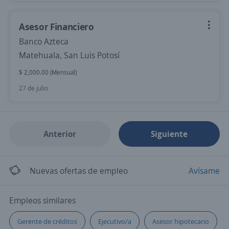
Asesor Financiero
Banco Azteca
Matehuala, San Luis Potosí
$ 2,000.00 (Mensual)
27 de julio
Anterior
Siguiente
Nuevas ofertas de empleo
Avísame
Empleos similares
Gerente de créditos
Ejecutivo/a
Asesor hipotecario