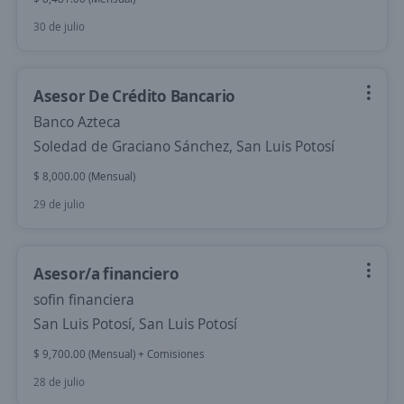
30 de julio
Asesor De Crédito Bancario
Banco Azteca
Soledad de Graciano Sánchez, San Luis Potosí
$ 8,000.00 (Mensual)
29 de julio
Asesor/a financiero
sofin financiera
San Luis Potosí, San Luis Potosí
$ 9,700.00 (Mensual) + Comisiones
28 de julio