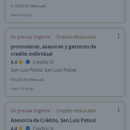
$ 10,000.00 (Mensual)
Hace 9 horas
Se precisa Urgente
Empleo destacado
promotores, asesores y gestores de
credito individual
4.4
Crédito SI
San Luis Potosí, San Luis Potosí
$ 9,400.00 (Mensual)
Hace 12 horas
Se precisa Urgente
Empleo destacado
Asesor/a de Crédito, San Luis Potosí
4.4
Crédito SI