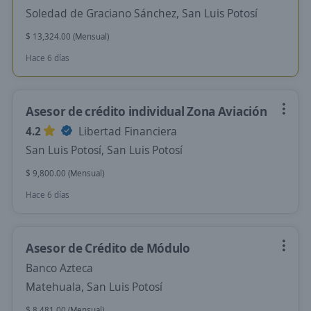
Soledad de Graciano Sánchez, San Luis Potosí
$ 13,324.00 (Mensual)
Hace 6 días
Asesor de crédito individual Zona Aviación
4.2
Libertad Financiera
San Luis Potosí, San Luis Potosí
$ 9,800.00 (Mensual)
Hace 6 días
Asesor de Crédito de Módulo
Banco Azteca
Matehuala, San Luis Potosí
$ 8,481.00 (Mensual)