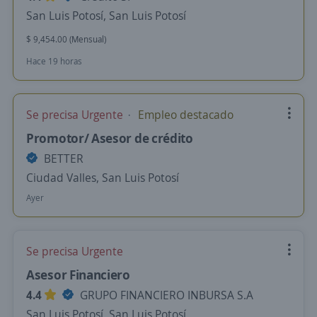
San Luis Potosí, San Luis Potosí
$ 9,454.00 (Mensual)
Hace 19 horas
Se precisa Urgente
Empleo destacado
Promotor/ Asesor de crédito
BETTER
Ciudad Valles, San Luis Potosí
Ayer
Se precisa Urgente
Asesor Financiero
4.4
GRUPO FINANCIERO INBURSA S.A
San Luis Potosí, San Luis Potosí