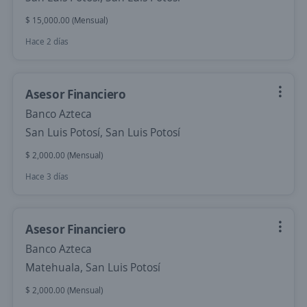
$ 15,000.00 (Mensual)
Hace 2 días
Asesor Financiero
Banco Azteca
San Luis Potosí, San Luis Potosí
$ 2,000.00 (Mensual)
Hace 3 días
Asesor Financiero
Banco Azteca
Matehuala, San Luis Potosí
$ 2,000.00 (Mensual)