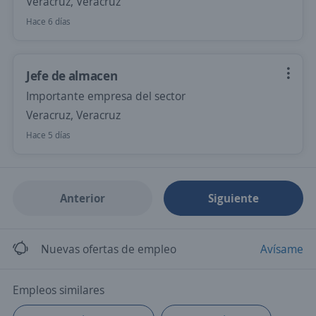
Veracruz, Veracruz
Hace 6 días
Jefe de almacen
Importante empresa del sector
Veracruz, Veracruz
Hace 5 días
Anterior
Siguiente
Nuevas ofertas de empleo
Avísame
Empleos similares