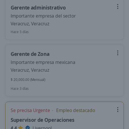
Gerente administrativo
Importante empresa del sector
Veracruz, Veracruz
Hace 3 días
Gerente de Zona
Importante empresa mexicana
Veracruz, Veracruz
$ 20,000.00 (Mensual)
Hace 3 días
Se precisa Urgente
Empleo destacado
Supervisor de Operaciones
4.4
Liverpool