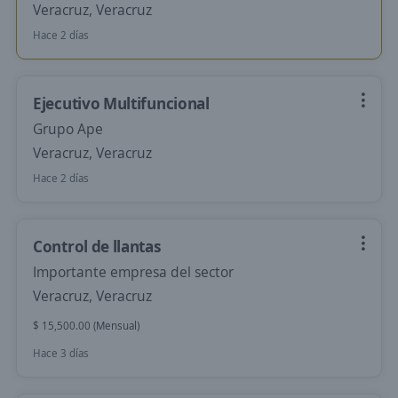
Veracruz, Veracruz
Hace 2 días
Ejecutivo Multifuncional
Grupo Ape
Veracruz, Veracruz
Hace 2 días
Control de llantas
Importante empresa del sector
Veracruz, Veracruz
$ 15,500.00 (Mensual)
Hace 3 días