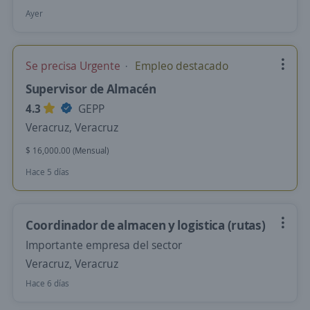
Ayer
Se precisa Urgente
Empleo destacado
Supervisor de Almacén
4.3
GEPP
Veracruz, Veracruz
$ 16,000.00 (Mensual)
Hace 5 días
Coordinador de almacen y logistica (rutas)
Importante empresa del sector
Veracruz, Veracruz
Hace 6 días