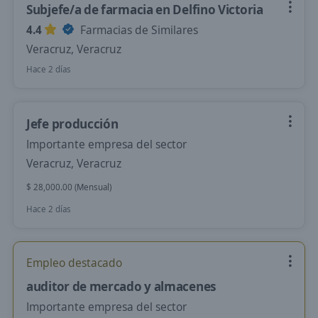
Subjefe/a de farmacia en Delfino Victoria
4.4
Farmacias de Similares
Veracruz, Veracruz
Hace 2 días
Jefe producción
Importante empresa del sector
Veracruz, Veracruz
$ 28,000.00 (Mensual)
Hace 2 días
Empleo destacado
auditor de mercado y almacenes
Importante empresa del sector