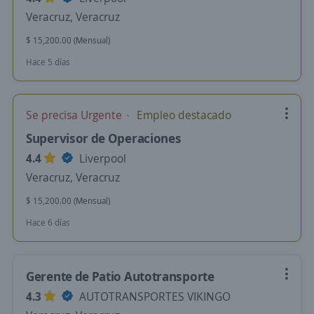
Veracruz, Veracruz
$ 15,200.00 (Mensual)
Hace 5 días
Se precisa Urgente
Empleo destacado
Supervisor de Operaciones
4.4
Liverpool
Veracruz, Veracruz
$ 15,200.00 (Mensual)
Hace 6 días
Gerente de Patio Autotransporte
4.3
AUTOTRANSPORTES VIKINGO