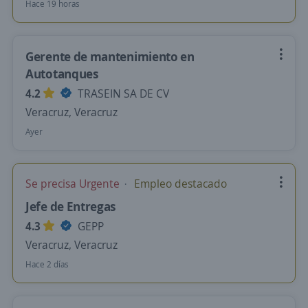
Hace 19 horas
Gerente de mantenimiento en
Autotanques
4.2
TRASEIN SA DE CV
Veracruz, Veracruz
Ayer
Se precisa Urgente
Empleo destacado
Jefe de Entregas
4.3
GEPP
Veracruz, Veracruz
Hace 2 días