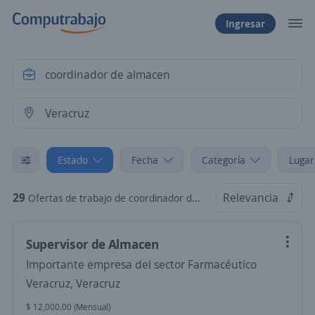
Ingresar
Estado
Fecha
Categoría
Lugar
29
Relevancia
Ofertas de trabajo de coordinador de almacen en Veracruz, Veracruz
Supervisor de Almacen
Importante empresa del sector Farmacéutico
Veracruz, Veracruz
$ 12,000.00 (Mensual)