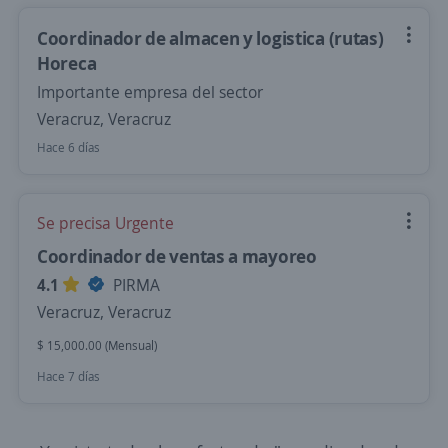
Coordinador de almacen y logistica (rutas)
Horeca
Importante empresa del sector
Veracruz, Veracruz
Hace 6 días
Se precisa Urgente
Coordinador de ventas a mayoreo
4.1
PIRMA
Veracruz, Veracruz
$ 15,000.00 (Mensual)
Hace 7 días