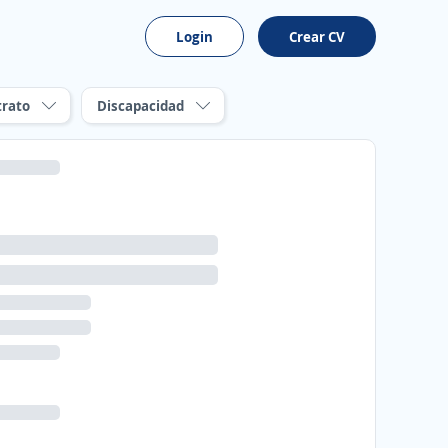
Login
Crear CV
trato
Discapacidad