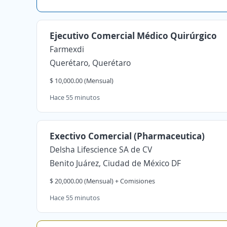
Ejecutivo Comercial Médico Quirúrgico
Farmexdi
Querétaro, Querétaro
$ 10,000.00 (Mensual)
Hace 55 minutos
Exectivo Comercial (Pharmaceutica)
Delsha Lifescience SA de CV
Benito Juárez, Ciudad de México DF
$ 20,000.00 (Mensual) + Comisiones
Hace 55 minutos