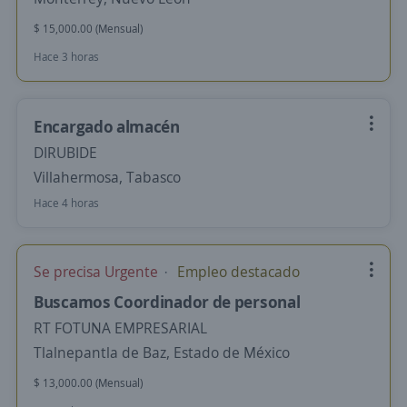
$ 15,000.00 (Mensual)
Hace 3 horas
Encargado almacén
DIRUBIDE
Villahermosa, Tabasco
Hace 4 horas
Se precisa Urgente
Empleo destacado
Buscamos Coordinador de personal
RT FOTUNA EMPRESARIAL
Tlalnepantla de Baz, Estado de México
$ 13,000.00 (Mensual)