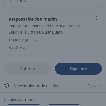
Hace 4 horas
Responsable de almacén
Importante empresa del sector automotriz
Silao de la Victoria, Guanajuato
$ 14,000.00 (Mensual)
Hace 5 horas
Anterior
Siguiente
Nuevas ofertas de empleo
Avísame
Empleos similares