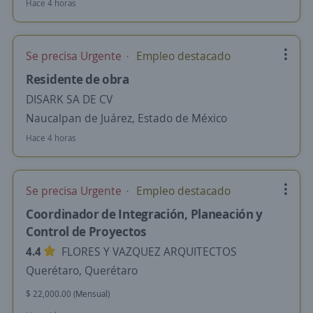
Hace 4 horas
Se precisa Urgente
Empleo destacado
Residente de obra
DISARK SA DE CV
Naucalpan de Juárez, Estado de México
Hace 4 horas
Se precisa Urgente
Empleo destacado
Coordinador de Integración, Planeación y
Control de Proyectos
4.4
FLORES Y VAZQUEZ ARQUITECTOS
Querétaro, Querétaro
$ 22,000.00 (Mensual)