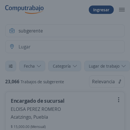
Ingresar
Fecha
Categoría
Lugar de trabajo
23,066
Relevancia
Trabajos de subgerente
Encargado de sucursal
ELOISA PEREZ ROMERO
Acatzingo, Puebla
$ 15,000.00 (Mensual)