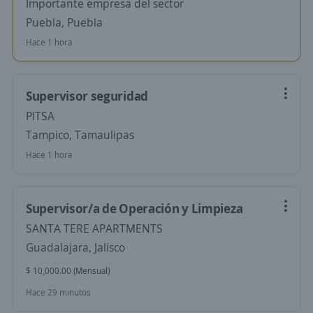
Importante empresa del sector
Puebla, Puebla
Hace 1 hora
Supervisor seguridad
PITSA
Tampico, Tamaulipas
Hace 1 hora
Supervisor/a de Operación y Limpieza
SANTA TERE APARTMENTS
Guadalajara, Jalisco
$ 10,000.00 (Mensual)
Hace 29 minutos