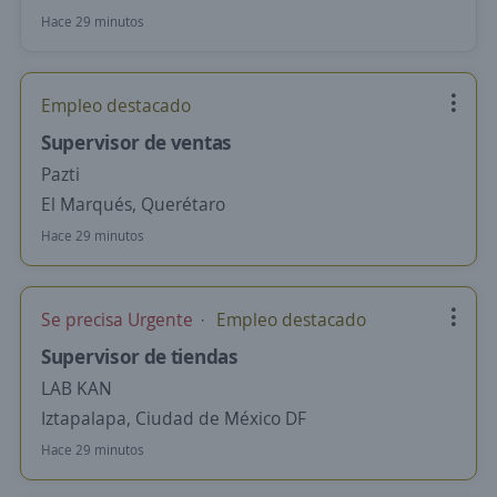
Hace 29 minutos
Empleo destacado
Supervisor de ventas
Pazti
El Marqués, Querétaro
Hace 29 minutos
Se precisa Urgente
Empleo destacado
Supervisor de tiendas
LAB KAN
Iztapalapa, Ciudad de México DF
Hace 29 minutos