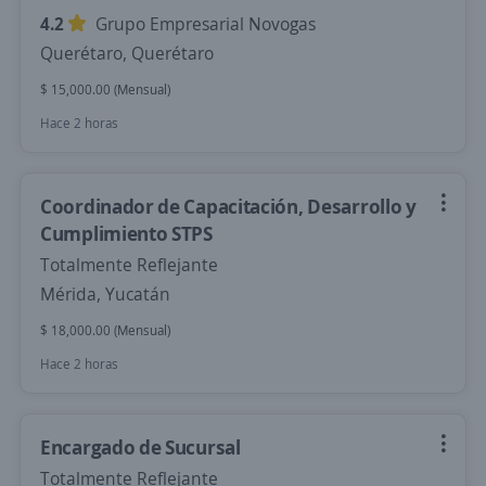
4.2
Grupo Empresarial Novogas
Querétaro, Querétaro
$ 15,000.00 (Mensual)
Hace 2 horas
Coordinador de Capacitación, Desarrollo y
Cumplimiento STPS
Totalmente Reflejante
Mérida, Yucatán
$ 18,000.00 (Mensual)
Hace 2 horas
Encargado de Sucursal
Totalmente Reflejante