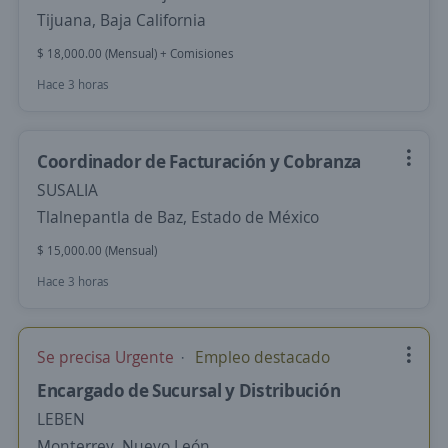
Tijuana, Baja California
$ 18,000.00 (Mensual) + Comisiones
Hace 3 horas
Coordinador de Facturación y Cobranza
SUSALIA
Tlalnepantla de Baz, Estado de México
$ 15,000.00 (Mensual)
Hace 3 horas
Se precisa Urgente
Empleo destacado
Encargado de Sucursal y Distribución
LEBEN
Monterrey, Nuevo León