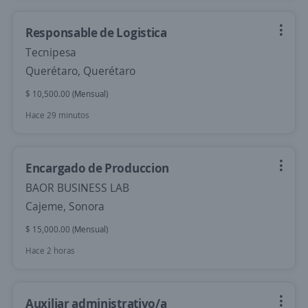
Responsable de Logistica
Tecnipesa
Querétaro, Querétaro
$ 10,500.00 (Mensual)
Hace 29 minutos
Encargado de Produccion
BAOR BUSINESS LAB
Cajeme, Sonora
$ 15,000.00 (Mensual)
Hace 2 horas
Auxiliar administrativo/a