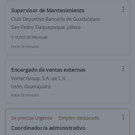
Supervisor de Mantenimiento
Club Deportivo Bancario de Guadalajara
San Pedro Tlaquepaque, Jalisco
$ 18,000.00 (Mensual)
Hace 26 minutos
Encargado de ventas externas
Vorter Group, S.A. de C.V.
León, Guanajuato
Hace 38 minutos
Se precisa Urgente
Empleo destacado
Coordinador/a administrativo