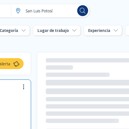
Categoría
Lugar de trabajo
Experiencia
alerta