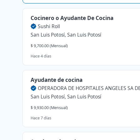
Cocinero o Ayudante De Cocina
Sushi Roll
San Luis Potosí, San Luis Potosí
$ 9,700.00 (Mensual)
Hace 4 días
Ayudante de cocina
San Luis Potosí, San Luis Potosí
$ 9,930.00 (Mensual)
Hace 7 días