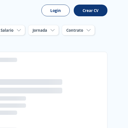
Login
Crear CV
Salario
Jornada
Contrato