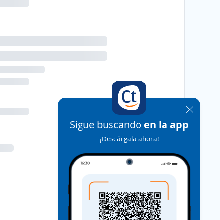
Sigue buscando
en la app
¡Descárgala ahora!