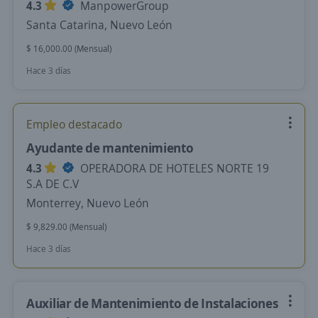
4.3
ManpowerGroup
Santa Catarina, Nuevo León
$ 16,000.00 (Mensual)
Hace 3 días
Empleo destacado
Ayudante de mantenimiento
4.3
OPERADORA DE HOTELES NORTE 19
S.A DE C.V
Monterrey, Nuevo León
$ 9,829.00 (Mensual)
Hace 3 días
Auxiliar de Mantenimiento de Instalaciones