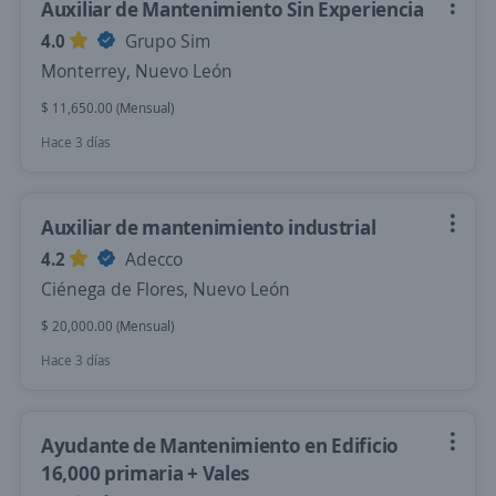
Auxiliar de Mantenimiento Sin Experiencia
4.0
Grupo Sim
Monterrey, Nuevo León
$ 11,650.00 (Mensual)
Hace 3 días
Auxiliar de mantenimiento industrial
4.2
Adecco
Ciénega de Flores, Nuevo León
$ 20,000.00 (Mensual)
Hace 3 días
Ayudante de Mantenimiento en Edificio
16,000 primaria + Vales