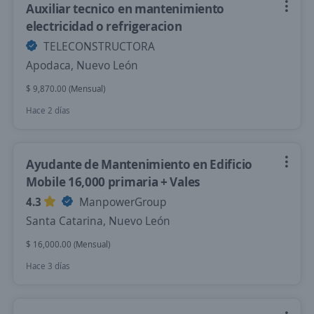
Auxiliar tecnico en mantenimiento
electricidad o refrigeracion
TELECONSTRUCTORA
Apodaca, Nuevo León
$ 9,870.00 (Mensual)
Hace 2 días
Ayudante de Mantenimiento en Edificio
Mobile 16,000 primaria + Vales
4.3
ManpowerGroup
Santa Catarina, Nuevo León
$ 16,000.00 (Mensual)
Hace 3 días