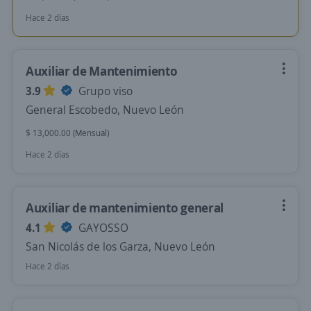
Hace 2 días
Auxiliar de Mantenimiento
3.9
Grupo viso
General Escobedo, Nuevo León
$ 13,000.00 (Mensual)
Hace 2 días
Auxiliar de mantenimiento general
4.1
GAYOSSO
San Nicolás de los Garza, Nuevo León
Hace 2 días