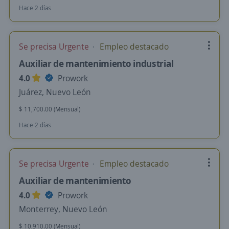
Hace 2 días
Se precisa Urgente
Empleo destacado
Auxiliar de mantenimiento industrial
4.0
Prowork
Juárez, Nuevo León
$ 11,700.00 (Mensual)
Hace 2 días
Se precisa Urgente
Empleo destacado
Auxiliar de mantenimiento
4.0
Prowork
Monterrey, Nuevo León
$ 10,910.00 (Mensual)