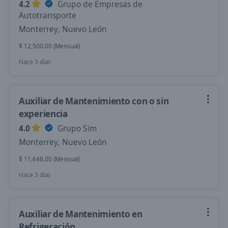
4.2
Grupo de Empresas de
Autotransporte
Monterrey, Nuevo León
$ 12,500.00 (Mensual)
Hace 3 días
Auxiliar de Mantenimiento con o sin
experiencia
4.0
Grupo Sim
Monterrey, Nuevo León
$ 11,648.00 (Mensual)
Hace 3 días
Auxiliar de Mantenimiento en
Refrigeración