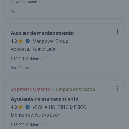
$ 9,400.00 (Mensual)
Ayer
Auxiliar de mantenimiento
4.3
ManpowerGroup
Apodaca, Nuevo León
$ 16,041.00 (Mensual)
Hace 2 días
Se precisa Urgente
Empleo destacado
Ayudante de mantenimiento
4.3
VEOLIA HOLDING MEXICO
Monterrey, Nuevo León
$ 13,000.00 (Mensual)