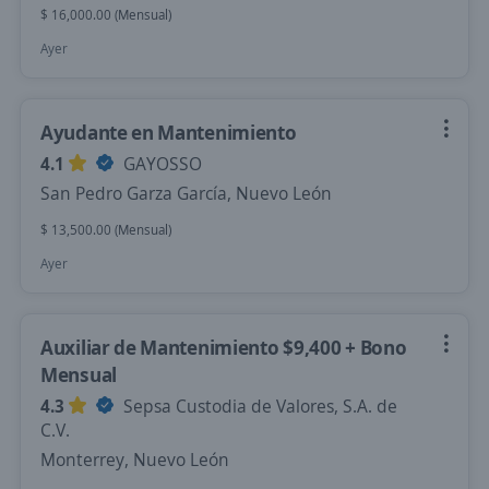
$ 16,000.00 (Mensual)
Ayer
Ayudante en Mantenimiento
4.1
GAYOSSO
San Pedro Garza García, Nuevo León
$ 13,500.00 (Mensual)
Ayer
Auxiliar de Mantenimiento $9,400 + Bono
Mensual
4.3
Sepsa Custodia de Valores, S.A. de
C.V.
Monterrey, Nuevo León