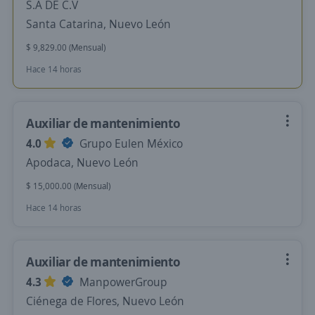
S.A DE C.V
Santa Catarina, Nuevo León
$ 9,829.00 (Mensual)
Hace 14 horas
Auxiliar de mantenimiento
4.0
Grupo Eulen México
Apodaca, Nuevo León
$ 15,000.00 (Mensual)
Hace 14 horas
Auxiliar de mantenimiento
4.3
ManpowerGroup
Ciénega de Flores, Nuevo León